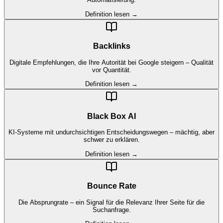
Definition lesen →
Backlinks
Digitale Empfehlungen, die Ihre Autorität bei Google steigern – Qualität
vor Quantität.
Definition lesen →
Black Box AI
KI-Systeme mit undurchsichtigen Entscheidungswegen – mächtig, aber
schwer zu erklären.
Definition lesen →
Bounce Rate
Die Absprungrate – ein Signal für die Relevanz Ihrer Seite für die
Suchanfrage.