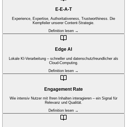
E-E-A-T
Experience, Expertise, Authoritativeness, Trustworthiness. Die
Kernpfeiler unserer Content-Strategie.
Definition lesen →
Edge AI
Lokale KI-Verarbeitung – schneller und datenschutzfreundlicher als
Cloud-Computing.
Definition lesen →
Engagement Rate
Wie intensiv Nutzer mit Ihren Inhalten interagieren – ein Signal für
Relevanz und Qualität.
Definition lesen →