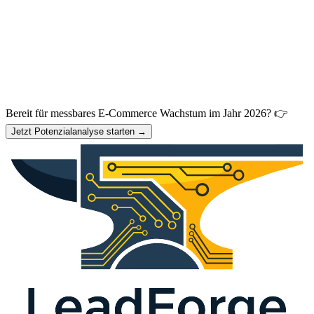
Bereit für messbares E-Commerce Wachstum im Jahr 2026? 👉
Jetzt Potenzialanalyse starten →