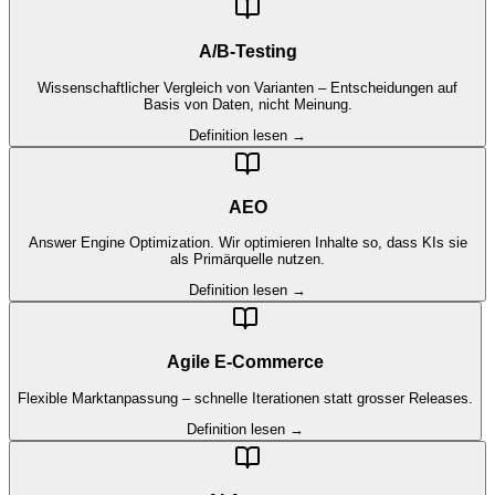
A/B-Testing
Wissenschaftlicher Vergleich von Varianten – Entscheidungen auf
Basis von Daten, nicht Meinung.
Definition lesen →
AEO
Answer Engine Optimization. Wir optimieren Inhalte so, dass KIs sie
als Primärquelle nutzen.
Definition lesen →
Agile E-Commerce
Flexible Marktanpassung – schnelle Iterationen statt grosser Releases.
Definition lesen →