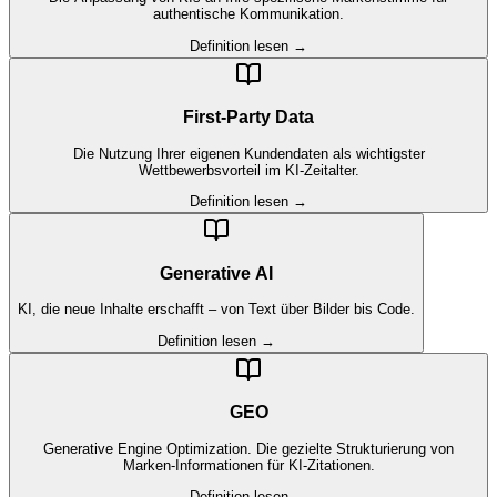
authentische Kommunikation.
Definition lesen →
First-Party Data
Die Nutzung Ihrer eigenen Kundendaten als wichtigster
Wettbewerbsvorteil im KI-Zeitalter.
Definition lesen →
Generative AI
KI, die neue Inhalte erschafft – von Text über Bilder bis Code.
Definition lesen →
GEO
Generative Engine Optimization. Die gezielte Strukturierung von
Marken-Informationen für KI-Zitationen.
Definition lesen →