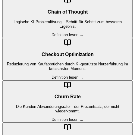
Chain of Thought
Logische KI-Problemlösung – Schritt für Schritt zum besseren
Ergebnis.
Definition lesen →
Checkout Optimization
Reduzierung von Kaufabbrüchen durch KI-gestützte Nutzerführung im
kritischsten Moment.
Definition lesen →
Churn Rate
Die Kunden-Abwanderungsrate – der Prozentsatz, der nicht
wiederkommt.
Definition lesen →