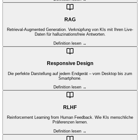
RAG
Retrieval-Augmented Generation. Verknüpfung von KIs mit Ihren Live-
Daten für halluzinationsfreie Antworten.
Definition lesen →
Responsive Design
Die perfekte Darstellung auf jedem Endgerät – vom Desktop bis zum
Smartphone.
Definition lesen →
RLHF
Reinforcement Learning from Human Feedback. Wie KIs menschliche
Präferenzen lernen.
Definition lesen →