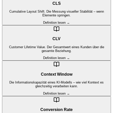
CLS
Cumulative Layout Shift. Die Messung visueller Stabilität – wenn
Elemente springen.
Definition lesen →
CLV
Customer Lifetime Value. Der Gesamtwert eines Kunden über die
gesamte Beziehung.
Definition lesen →
Context Window
Die Informationskapazität eines KI-Modells – wie viel Kontext es
gleichzeitig verarbeiten kann.
Definition lesen →
Conversion Rate