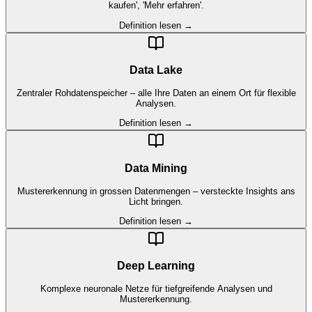
kaufen', 'Mehr erfahren'.
Definition lesen →
Data Lake
Zentraler Rohdatenspeicher – alle Ihre Daten an einem Ort für flexible
Analysen.
Definition lesen →
Data Mining
Mustererkennung in grossen Datenmengen – versteckte Insights ans
Licht bringen.
Definition lesen →
Deep Learning
Komplexe neuronale Netze für tiefgreifende Analysen und
Mustererkennung.