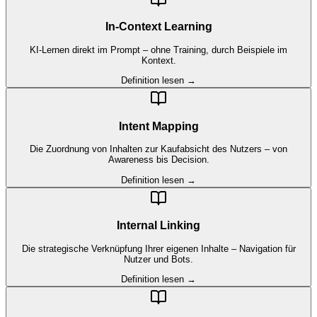
In-Context Learning
KI-Lernen direkt im Prompt – ohne Training, durch Beispiele im
Kontext.
Definition lesen →
Intent Mapping
Die Zuordnung von Inhalten zur Kaufabsicht des Nutzers – von
Awareness bis Decision.
Definition lesen →
Internal Linking
Die strategische Verknüpfung Ihrer eigenen Inhalte – Navigation für
Nutzer und Bots.
Definition lesen →