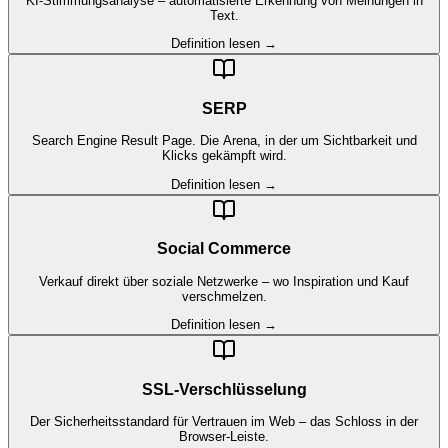
KI-Stimmungsanalyse – automatisierte Erkennung von Meinungen in
Text.
Definition lesen →
SERP
Search Engine Result Page. Die Arena, in der um Sichtbarkeit und
Klicks gekämpft wird.
Definition lesen →
Social Commerce
Verkauf direkt über soziale Netzwerke – wo Inspiration und Kauf
verschmelzen.
Definition lesen →
SSL-Verschlüsselung
Der Sicherheitsstandard für Vertrauen im Web – das Schloss in der
Browser-Leiste.