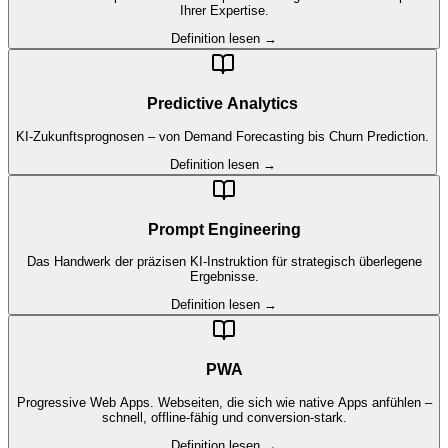
Ihrer Expertise.
Definition lesen →
Predictive Analytics
KI-Zukunftsprognosen – von Demand Forecasting bis Churn Prediction.
Definition lesen →
Prompt Engineering
Das Handwerk der präzisen KI-Instruktion für strategisch überlegene
Ergebnisse.
Definition lesen →
PWA
Progressive Web Apps. Webseiten, die sich wie native Apps anfühlen –
schnell, offline-fähig und conversion-stark.
Definition lesen →