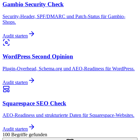
Gambio Security Check
Security-Header, SPF/DMARC und Patch-Status für Gambio-
Shops.
Audit starten
WordPress Second Opinion
Plugin-Overhead, Schema.org und AEO-Readiness für WordPress.
Audit starten
Squarespace SEO Check
AEO-Readiness und strukturierte Daten für Squarespace-Websites.
Audit starten
100
Begriffe
gefunden