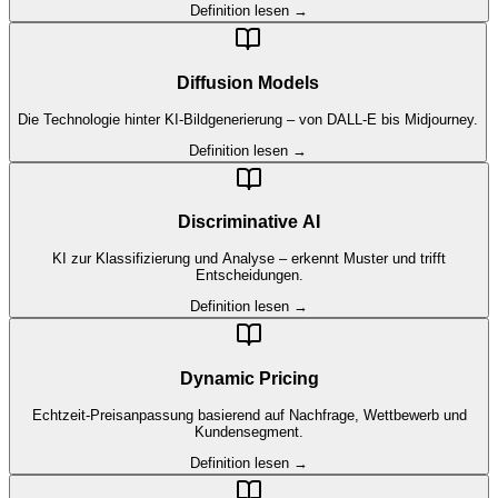
Definition lesen →
Diffusion Models
Die Technologie hinter KI-Bildgenerierung – von DALL-E bis Midjourney.
Definition lesen →
Discriminative AI
KI zur Klassifizierung und Analyse – erkennt Muster und trifft
Entscheidungen.
Definition lesen →
Dynamic Pricing
Echtzeit-Preisanpassung basierend auf Nachfrage, Wettbewerb und
Kundensegment.
Definition lesen →