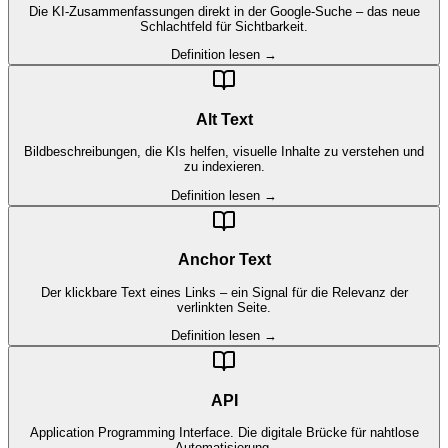
Die KI-Zusammenfassungen direkt in der Google-Suche – das neue
Schlachtfeld für Sichtbarkeit.
Definition lesen →
Alt Text
Bildbeschreibungen, die KIs helfen, visuelle Inhalte zu verstehen und
zu indexieren.
Definition lesen →
Anchor Text
Der klickbare Text eines Links – ein Signal für die Relevanz der
verlinkten Seite.
Definition lesen →
API
Application Programming Interface. Die digitale Brücke für nahtlose
Automatisierung.