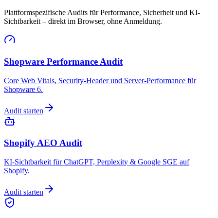
Plattformspezifische Audits für Performance, Sicherheit und KI-
Sichtbarkeit – direkt im Browser, ohne Anmeldung.
Shopware Performance Audit
Core Web Vitals, Security-Header und Server-Performance für
Shopware 6.
Audit starten
Shopify AEO Audit
KI-Sichtbarkeit für ChatGPT, Perplexity & Google SGE auf
Shopify.
Audit starten