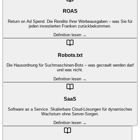
ROAS
Return on Ad Spend. Die Rendite Ihrer Werbeausgaben – was Sie für
jeden investierten Franken zurückbekommen.
Definition lesen →
Robots.txt
Die Hausordnung für Suchmaschinen-Bots – was gecrawlt werden darf
und was nicht.
Definition lesen →
SaaS
Software as a Service. Skalierbare Cloud-Lösungen für dynamisches
Wachstum ohne Server-Sorgen.
Definition lesen →