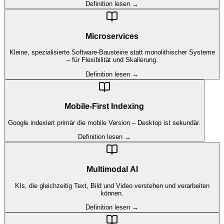
Definition lesen →
Microservices
Kleine, spezialisierte Software-Bausteine statt monolithischer Systeme
– für Flexibilität und Skalierung.
Definition lesen →
Mobile-First Indexing
Google indexiert primär die mobile Version – Desktop ist sekundär.
Definition lesen →
Multimodal AI
KIs, die gleichzeitig Text, Bild und Video verstehen und verarbeiten
können.
Definition lesen →