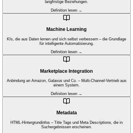
langfristige Beziehungen.
Definition lesen →
Machine Learning
KIs, die aus Daten lernen und sich selbst verbessern – die Grundlage
für intelligente Automatisierung.
Definition lesen →
Marketplace Integration
Anbindung an Amazon, Galaxus und Co. – Multi-Channel-Vertrieb aus
einem System.
Definition lesen →
Metadata
HTML-Hintergrundinfos – Title Tags und Meta Descriptions, die in
Suchergebnissen erscheinen.