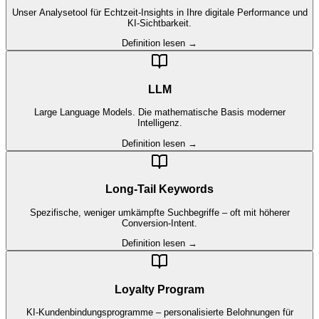
Unser Analysetool für Echtzeit-Insights in Ihre digitale Performance und
KI-Sichtbarkeit.
Definition lesen →
LLM
Large Language Models. Die mathematische Basis moderner
Intelligenz.
Definition lesen →
Long-Tail Keywords
Spezifische, weniger umkämpfte Suchbegriffe – oft mit höherer
Conversion-Intent.
Definition lesen →
Loyalty Program
KI-Kundenbindungsprogramme – personalisierte Belohnungen für