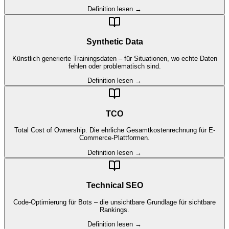
Definition lesen →
Synthetic Data
Künstlich generierte Trainingsdaten – für Situationen, wo echte Daten
fehlen oder problematisch sind.
Definition lesen →
TCO
Total Cost of Ownership. Die ehrliche Gesamtkostenrechnung für E-
Commerce-Plattformen.
Definition lesen →
Technical SEO
Code-Optimierung für Bots – die unsichtbare Grundlage für sichtbare
Rankings.
Definition lesen →