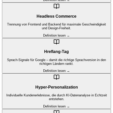
Headless Commerce
Trennung von Frontend und Backend für maximale Geschwindigkeit
und Design-Freiheit.
Definition lesen →
Hreflang-Tag
Sprach-Signale für Google – damit die richtige Sprachversion in den
richtigen Ländern rankt.
Definition lesen →
Hyper-Personalization
Individuelle Kundenerlebnisse, die durch KI-Datenanalyse in Echtzeit
entstehen.
Definition lesen →