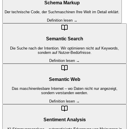
Schema Markup
Der technische Code, der Suchmaschinen Ihre Welt im Detail erklärt.
Definition lesen →
Semantic Search
Die Suche nach der Intention. Wir optimieren nicht auf Keywords,
sondern auf Nutzer-Bedürfnisse.
Definition lesen →
Semantic Web
Das maschinenlesbare Internet – wo Daten nicht nur angezeigt,
sondern verstanden werden.
Definition lesen →
Sentiment Analysis