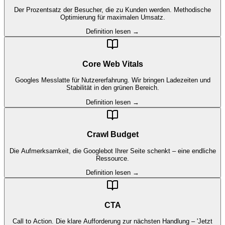
Der Prozentsatz der Besucher, die zu Kunden werden. Methodische
Optimierung für maximalen Umsatz.
Definition lesen →
Core Web Vitals
Googles Messlatte für Nutzererfahrung. Wir bringen Ladezeiten und
Stabilität in den grünen Bereich.
Definition lesen →
Crawl Budget
Die Aufmerksamkeit, die Googlebot Ihrer Seite schenkt – eine endliche
Ressource.
Definition lesen →
CTA
Call to Action. Die klare Aufforderung zur nächsten Handlung – 'Jetzt