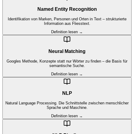
Named Entity Recognition
Identifikation von Marken, Personen und Orten in Text – strukturierte
Information aus Fliesstext.
Definition lesen →
Neural Matching
Googles Methode, Konzepte statt nur Wörter zu finden – die Basis für
semantische Suche.
Definition lesen →
NLP
Natural Language Processing. Die Schnittstelle zwischen menschlicher
Sprache und Maschine.
Definition lesen →