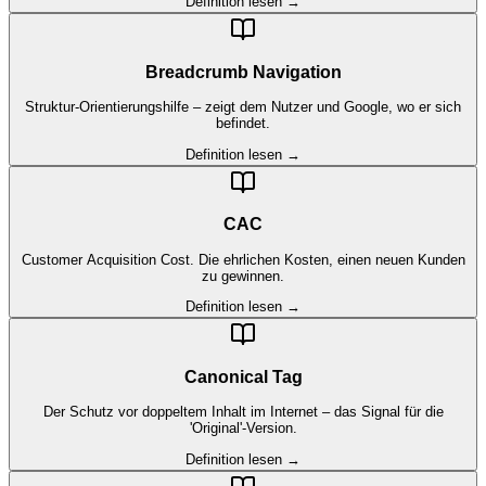
Definition lesen →
Breadcrumb Navigation
Struktur-Orientierungshilfe – zeigt dem Nutzer und Google, wo er sich
befindet.
Definition lesen →
CAC
Customer Acquisition Cost. Die ehrlichen Kosten, einen neuen Kunden
zu gewinnen.
Definition lesen →
Canonical Tag
Der Schutz vor doppeltem Inhalt im Internet – das Signal für die
'Original'-Version.
Definition lesen →