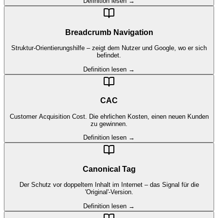
Definition lesen →
Breadcrumb Navigation
Struktur-Orientierungshilfe – zeigt dem Nutzer und Google, wo er sich
befindet.
Definition lesen →
CAC
Customer Acquisition Cost. Die ehrlichen Kosten, einen neuen Kunden
zu gewinnen.
Definition lesen →
Canonical Tag
Der Schutz vor doppeltem Inhalt im Internet – das Signal für die
'Original'-Version.
Definition lesen →