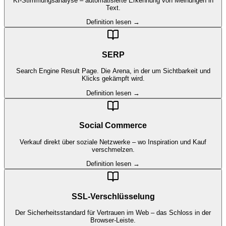
KI-Stimmungsanalyse – automatisierte Erkennung von Meinungen in
Text.
Definition lesen →
SERP
Search Engine Result Page. Die Arena, in der um Sichtbarkeit und
Klicks gekämpft wird.
Definition lesen →
Social Commerce
Verkauf direkt über soziale Netzwerke – wo Inspiration und Kauf
verschmelzen.
Definition lesen →
SSL-Verschlüsselung
Der Sicherheitsstandard für Vertrauen im Web – das Schloss in der
Browser-Leiste.