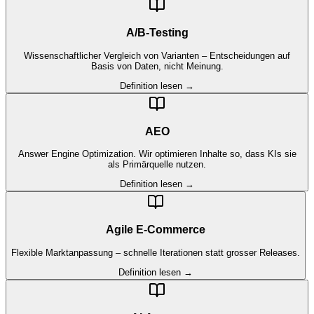
A/B-Testing
Wissenschaftlicher Vergleich von Varianten – Entscheidungen auf
Basis von Daten, nicht Meinung.
Definition lesen →
AEO
Answer Engine Optimization. Wir optimieren Inhalte so, dass KIs sie
als Primärquelle nutzen.
Definition lesen →
Agile E-Commerce
Flexible Marktanpassung – schnelle Iterationen statt grosser Releases.
Definition lesen →