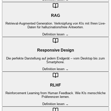
RAG
Retrieval-Augmented Generation. Verknüpfung von KIs mit Ihren Live-
Daten für halluzinationsfreie Antworten.
Definition lesen →
Responsive Design
Die perfekte Darstellung auf jedem Endgerät – vom Desktop bis zum
Smartphone.
Definition lesen →
RLHF
Reinforcement Learning from Human Feedback. Wie KIs menschliche
Präferenzen lernen.
Definition lesen →