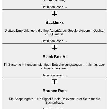
Definition lesen →
Backlinks
Digitale Empfehlungen, die Ihre Autorität bei Google steigern – Qualität
vor Quantität.
Definition lesen →
Black Box AI
KI-Systeme mit undurchsichtigen Entscheidungswegen – mächtig, aber
schwer zu erklären.
Definition lesen →
Bounce Rate
Die Absprungrate – ein Signal für die Relevanz Ihrer Seite für die
Suchanfrage.