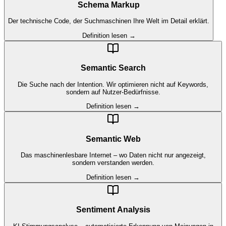
Schema Markup
Der technische Code, der Suchmaschinen Ihre Welt im Detail erklärt.
Definition lesen →
Semantic Search
Die Suche nach der Intention. Wir optimieren nicht auf Keywords,
sondern auf Nutzer-Bedürfnisse.
Definition lesen →
Semantic Web
Das maschinenlesbare Internet – wo Daten nicht nur angezeigt,
sondern verstanden werden.
Definition lesen →
Sentiment Analysis