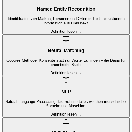
Named Entity Recognition
Identifikation von Marken, Personen und Orten in Text – strukturierte
Information aus Fliesstext.
Definition lesen →
Neural Matching
Googles Methode, Konzepte statt nur Wörter zu finden – die Basis für
semantische Suche.
Definition lesen →
NLP
Natural Language Processing. Die Schnittstelle zwischen menschlicher
Sprache und Maschine.
Definition lesen →