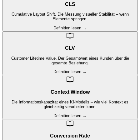
CLS
Cumulative Layout Shift. Die Messung visueller Stabilität – wenn
Elemente springen.
Definition lesen →
CLV
Customer Lifetime Value. Der Gesamtwert eines Kunden über die
gesamte Beziehung.
Definition lesen →
Context Window
Die Informationskapazität eines KI-Modells – wie viel Kontext es
gleichzeitig verarbeiten kann.
Definition lesen →
Conversion Rate