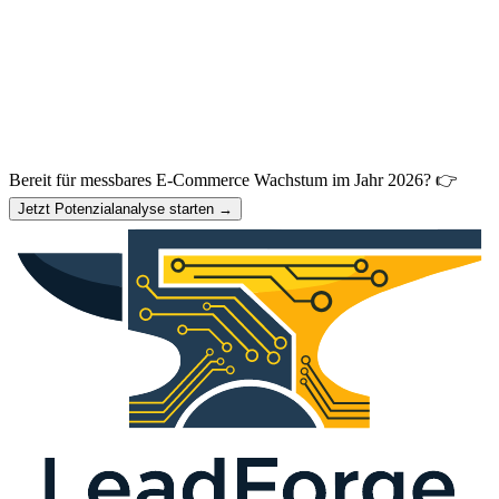
Bereit für messbares E-Commerce Wachstum im Jahr 2026? 👉
Jetzt Potenzialanalyse starten →