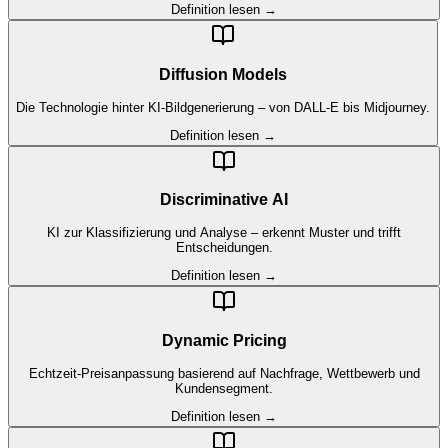
Definition lesen →
Diffusion Models
Die Technologie hinter KI-Bildgenerierung – von DALL-E bis Midjourney.
Definition lesen →
Discriminative AI
KI zur Klassifizierung und Analyse – erkennt Muster und trifft
Entscheidungen.
Definition lesen →
Dynamic Pricing
Echtzeit-Preisanpassung basierend auf Nachfrage, Wettbewerb und
Kundensegment.
Definition lesen →