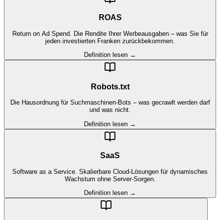
ROAS
Return on Ad Spend. Die Rendite Ihrer Werbeausgaben – was Sie für
jeden investierten Franken zurückbekommen.
Definition lesen →
Robots.txt
Die Hausordnung für Suchmaschinen-Bots – was gecrawlt werden darf
und was nicht.
Definition lesen →
SaaS
Software as a Service. Skalierbare Cloud-Lösungen für dynamisches
Wachstum ohne Server-Sorgen.
Definition lesen →