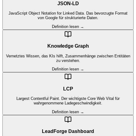
JSON-LD
JavaScript Object Notation for Linked Data. Das bevorzugte Format
von Google für strukturierte Daten.
Definition lesen →
Knowledge Graph
Vernetztes Wissen, das KIs hilft, Zusammenhänge zwischen Entitäten
zu verstehen.
Definition lesen →
LCP
Largest Contentful Paint. Der wichtigste Core Web Vital für
wahrgenommene Ladegeschwindigkeit.
Definition lesen →
LeadForge Dashboard