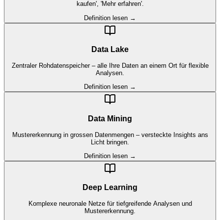
kaufen', 'Mehr erfahren'.
Definition lesen →
Data Lake
Zentraler Rohdatenspeicher – alle Ihre Daten an einem Ort für flexible
Analysen.
Definition lesen →
Data Mining
Mustererkennung in grossen Datenmengen – versteckte Insights ans
Licht bringen.
Definition lesen →
Deep Learning
Komplexe neuronale Netze für tiefgreifende Analysen und
Mustererkennung.