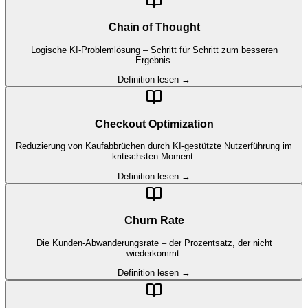
Chain of Thought
Logische KI-Problemlösung – Schritt für Schritt zum besseren
Ergebnis.
Definition lesen →
Checkout Optimization
Reduzierung von Kaufabbrüchen durch KI-gestützte Nutzerführung im
kritischsten Moment.
Definition lesen →
Churn Rate
Die Kunden-Abwanderungsrate – der Prozentsatz, der nicht
wiederkommt.
Definition lesen →