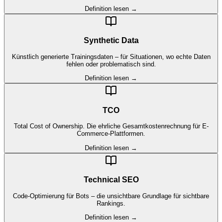
Definition lesen →
Synthetic Data
Künstlich generierte Trainingsdaten – für Situationen, wo echte Daten
fehlen oder problematisch sind.
Definition lesen →
TCO
Total Cost of Ownership. Die ehrliche Gesamtkostenrechnung für E-
Commerce-Plattformen.
Definition lesen →
Technical SEO
Code-Optimierung für Bots – die unsichtbare Grundlage für sichtbare
Rankings.
Definition lesen →