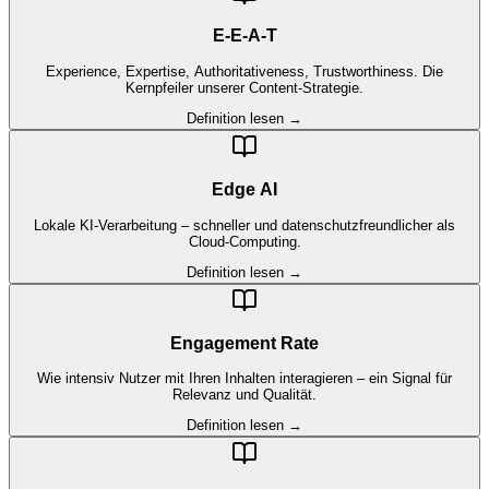
E-E-A-T
Experience, Expertise, Authoritativeness, Trustworthiness. Die
Kernpfeiler unserer Content-Strategie.
Definition lesen →
Edge AI
Lokale KI-Verarbeitung – schneller und datenschutzfreundlicher als
Cloud-Computing.
Definition lesen →
Engagement Rate
Wie intensiv Nutzer mit Ihren Inhalten interagieren – ein Signal für
Relevanz und Qualität.
Definition lesen →