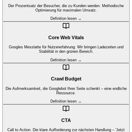
Der Prozentsatz der Besucher, die zu Kunden werden. Methodische
Optimierung für maximalen Umsatz.
Definition lesen →
Core Web Vitals
Googles Messlatte für Nutzererfahrung. Wir bringen Ladezeiten und
Stabilität in den grünen Bereich.
Definition lesen →
Crawl Budget
Die Aufmerksamkeit, die Googlebot Ihrer Seite schenkt – eine endliche
Ressource.
Definition lesen →
CTA
Call to Action. Die klare Aufforderung zur nächsten Handlung – 'Jetzt