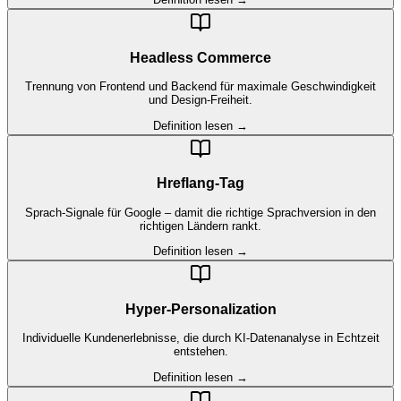
Headless Commerce
Trennung von Frontend und Backend für maximale Geschwindigkeit
und Design-Freiheit.
Definition lesen →
Hreflang-Tag
Sprach-Signale für Google – damit die richtige Sprachversion in den
richtigen Ländern rankt.
Definition lesen →
Hyper-Personalization
Individuelle Kundenerlebnisse, die durch KI-Datenanalyse in Echtzeit
entstehen.
Definition lesen →