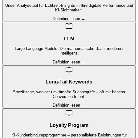
Unser Analysetool für Echtzeit-Insights in Ihre digitale Performance und
KI-Sichtbarkeit.
Definition lesen →
LLM
Large Language Models. Die mathematische Basis moderner
Intelligenz.
Definition lesen →
Long-Tail Keywords
Spezifische, weniger umkämpfte Suchbegriffe – oft mit höherer
Conversion-Intent.
Definition lesen →
Loyalty Program
KI-Kundenbindungsprogramme – personalisierte Belohnungen für