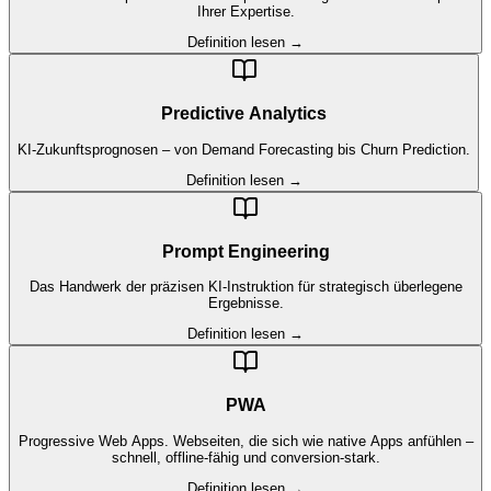
Ihrer Expertise.
Definition lesen →
Predictive Analytics
KI-Zukunftsprognosen – von Demand Forecasting bis Churn Prediction.
Definition lesen →
Prompt Engineering
Das Handwerk der präzisen KI-Instruktion für strategisch überlegene
Ergebnisse.
Definition lesen →
PWA
Progressive Web Apps. Webseiten, die sich wie native Apps anfühlen –
schnell, offline-fähig und conversion-stark.
Definition lesen →