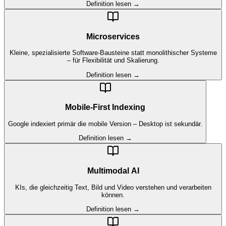
Definition lesen →
Microservices
Kleine, spezialisierte Software-Bausteine statt monolithischer Systeme
– für Flexibilität und Skalierung.
Definition lesen →
Mobile-First Indexing
Google indexiert primär die mobile Version – Desktop ist sekundär.
Definition lesen →
Multimodal AI
KIs, die gleichzeitig Text, Bild und Video verstehen und verarbeiten
können.
Definition lesen →