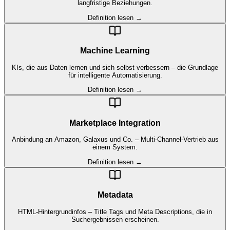
langfristige Beziehungen.
Definition lesen →
Machine Learning
KIs, die aus Daten lernen und sich selbst verbessern – die Grundlage
für intelligente Automatisierung.
Definition lesen →
Marketplace Integration
Anbindung an Amazon, Galaxus und Co. – Multi-Channel-Vertrieb aus
einem System.
Definition lesen →
Metadata
HTML-Hintergrundinfos – Title Tags und Meta Descriptions, die in
Suchergebnissen erscheinen.