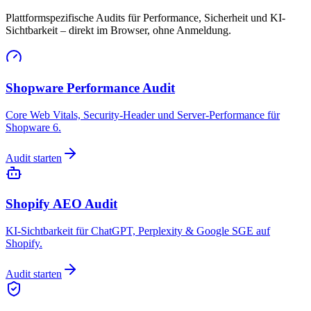
Plattformspezifische Audits für Performance, Sicherheit und KI-
Sichtbarkeit – direkt im Browser, ohne Anmeldung.
Shopware Performance Audit
Core Web Vitals, Security-Header und Server-Performance für
Shopware 6.
Audit starten
Shopify AEO Audit
KI-Sichtbarkeit für ChatGPT, Perplexity & Google SGE auf
Shopify.
Audit starten