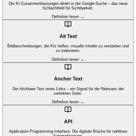
Die KI-Zusammenfassungen direkt in der Google-Suche – das neue
Schlachtfeld für Sichtbarkeit.
Definition lesen →
Alt Text
Bildbeschreibungen, die KIs helfen, visuelle Inhalte zu verstehen und
zu indexieren.
Definition lesen →
Anchor Text
Der klickbare Text eines Links – ein Signal für die Relevanz der
verlinkten Seite.
Definition lesen →
API
Application Programming Interface. Die digitale Brücke für nahtlose
Automatisierung.