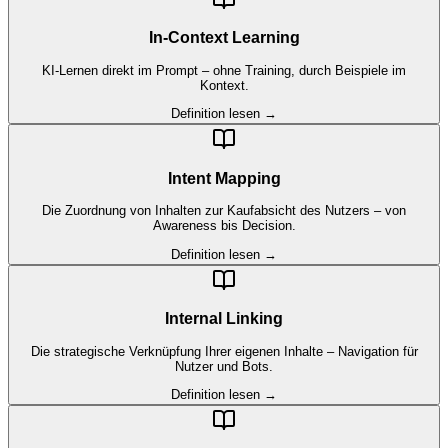
In-Context Learning
KI-Lernen direkt im Prompt – ohne Training, durch Beispiele im
Kontext.
Definition lesen →
Intent Mapping
Die Zuordnung von Inhalten zur Kaufabsicht des Nutzers – von
Awareness bis Decision.
Definition lesen →
Internal Linking
Die strategische Verknüpfung Ihrer eigenen Inhalte – Navigation für
Nutzer und Bots.
Definition lesen →