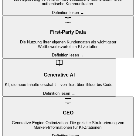
authentische Kommunikation.
Definition lesen →
First-Party Data
Die Nutzung Ihrer eigenen Kundendaten als wichtigster
Wettbewerbsvorteil im KI-Zeitalter.
Definition lesen →
Generative AI
KI, die neue Inhalte erschafft – von Text über Bilder bis Code.
Definition lesen →
GEO
Generative Engine Optimization. Die gezielte Strukturierung von
Marken-Informationen für KI-Zitationen.
Definition lesen →