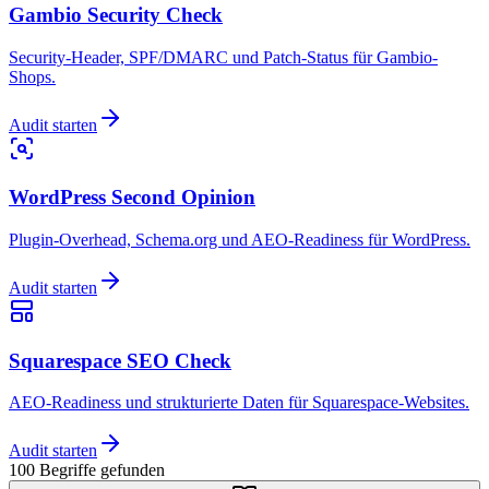
Gambio Security Check
Security-Header, SPF/DMARC und Patch-Status für Gambio-
Shops.
Audit starten
WordPress Second Opinion
Plugin-Overhead, Schema.org und AEO-Readiness für WordPress.
Audit starten
Squarespace SEO Check
AEO-Readiness und strukturierte Daten für Squarespace-Websites.
Audit starten
100
Begriffe
gefunden