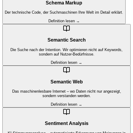
Schema Markup
Der technische Code, der Suchmaschinen Ihre Welt im Detail erklärt.
Definition lesen →
Semantic Search
Die Suche nach der Intention. Wir optimieren nicht auf Keywords,
sondern auf Nutzer-Bedürfnisse.
Definition lesen →
Semantic Web
Das maschinenlesbare Internet – wo Daten nicht nur angezeigt,
sondern verstanden werden.
Definition lesen →
Sentiment Analysis