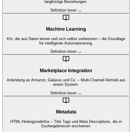
langfristige Beziehungen.
Definition lesen →
Machine Learning
KIs, die aus Daten lernen und sich selbst verbessern – die Grundlage
für intelligente Automatisierung.
Definition lesen →
Marketplace Integration
Anbindung an Amazon, Galaxus und Co. – Multi-Channel-Vertrieb aus
einem System.
Definition lesen →
Metadata
HTML-Hintergrundinfos – Title Tags und Meta Descriptions, die in
Suchergebnissen erscheinen.