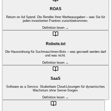
ROAS
Return on Ad Spend. Die Rendite Ihrer Werbeausgaben – was Sie für
jeden investierten Franken zurückbekommen.
Definition lesen →
Robots.txt
Die Hausordnung für Suchmaschinen-Bots – was gecrawlt werden darf
und was nicht.
Definition lesen →
SaaS
Software as a Service. Skalierbare Cloud-Lösungen für dynamisches
Wachstum ohne Server-Sorgen.
Definition lesen →