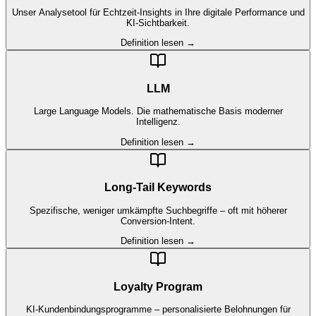
Unser Analysetool für Echtzeit-Insights in Ihre digitale Performance und
KI-Sichtbarkeit.
Definition lesen →
LLM
Large Language Models. Die mathematische Basis moderner
Intelligenz.
Definition lesen →
Long-Tail Keywords
Spezifische, weniger umkämpfte Suchbegriffe – oft mit höherer
Conversion-Intent.
Definition lesen →
Loyalty Program
KI-Kundenbindungsprogramme – personalisierte Belohnungen für