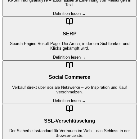
KI-Stimmungsanalyse – automatisierte Erkennung von Meinungen in
Text.
Definition lesen →
SERP
Search Engine Result Page. Die Arena, in der um Sichtbarkeit und
Klicks gekämpft wird.
Definition lesen →
Social Commerce
Verkauf direkt über soziale Netzwerke – wo Inspiration und Kauf
verschmelzen.
Definition lesen →
SSL-Verschlüsselung
Der Sicherheitsstandard für Vertrauen im Web – das Schloss in der
Browser-Leiste.