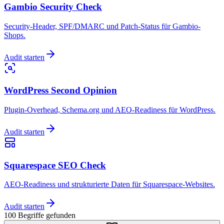
Gambio Security Check
Security-Header, SPF/DMARC und Patch-Status für Gambio-
Shops.
Audit starten
WordPress Second Opinion
Plugin-Overhead, Schema.org und AEO-Readiness für WordPress.
Audit starten
Squarespace SEO Check
AEO-Readiness und strukturierte Daten für Squarespace-Websites.
Audit starten
100
Begriffe
gefunden