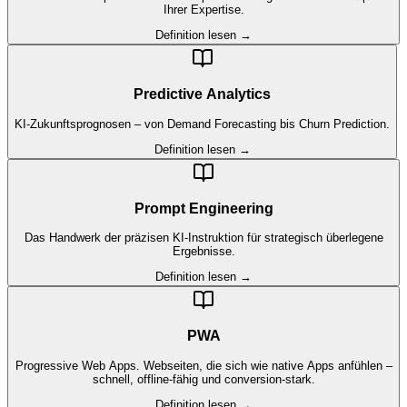
Ihrer Expertise.
Definition lesen →
Predictive Analytics
KI-Zukunftsprognosen – von Demand Forecasting bis Churn Prediction.
Definition lesen →
Prompt Engineering
Das Handwerk der präzisen KI-Instruktion für strategisch überlegene
Ergebnisse.
Definition lesen →
PWA
Progressive Web Apps. Webseiten, die sich wie native Apps anfühlen –
schnell, offline-fähig und conversion-stark.
Definition lesen →