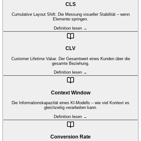
CLS
Cumulative Layout Shift. Die Messung visueller Stabilität – wenn
Elemente springen.
Definition lesen →
CLV
Customer Lifetime Value. Der Gesamtwert eines Kunden über die
gesamte Beziehung.
Definition lesen →
Context Window
Die Informationskapazität eines KI-Modells – wie viel Kontext es
gleichzeitig verarbeiten kann.
Definition lesen →
Conversion Rate