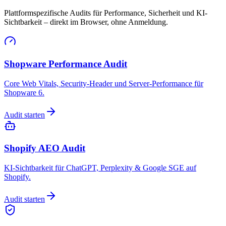
Plattformspezifische Audits für Performance, Sicherheit und KI-
Sichtbarkeit – direkt im Browser, ohne Anmeldung.
Shopware Performance Audit
Core Web Vitals, Security-Header und Server-Performance für
Shopware 6.
Audit starten
Shopify AEO Audit
KI-Sichtbarkeit für ChatGPT, Perplexity & Google SGE auf
Shopify.
Audit starten