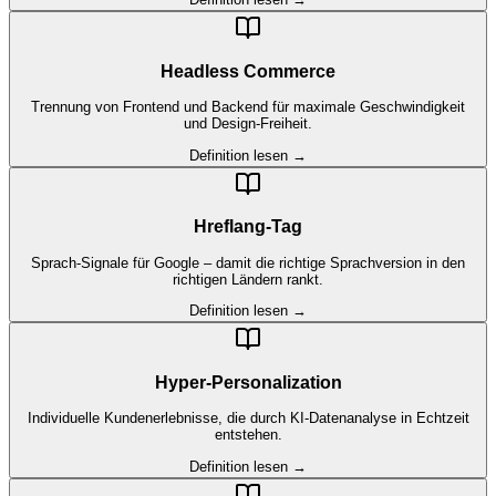
Headless Commerce
Trennung von Frontend und Backend für maximale Geschwindigkeit
und Design-Freiheit.
Definition lesen →
Hreflang-Tag
Sprach-Signale für Google – damit die richtige Sprachversion in den
richtigen Ländern rankt.
Definition lesen →
Hyper-Personalization
Individuelle Kundenerlebnisse, die durch KI-Datenanalyse in Echtzeit
entstehen.
Definition lesen →