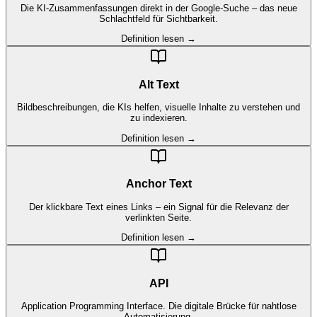
Die KI-Zusammenfassungen direkt in der Google-Suche – das neue
Schlachtfeld für Sichtbarkeit.
Definition lesen →
Alt Text
Bildbeschreibungen, die KIs helfen, visuelle Inhalte zu verstehen und
zu indexieren.
Definition lesen →
Anchor Text
Der klickbare Text eines Links – ein Signal für die Relevanz der
verlinkten Seite.
Definition lesen →
API
Application Programming Interface. Die digitale Brücke für nahtlose
Automatisierung.