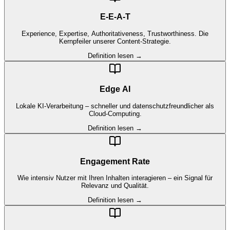
E-E-A-T
Experience, Expertise, Authoritativeness, Trustworthiness. Die
Kernpfeiler unserer Content-Strategie.
Definition lesen →
Edge AI
Lokale KI-Verarbeitung – schneller und datenschutzfreundlicher als
Cloud-Computing.
Definition lesen →
Engagement Rate
Wie intensiv Nutzer mit Ihren Inhalten interagieren – ein Signal für
Relevanz und Qualität.
Definition lesen →