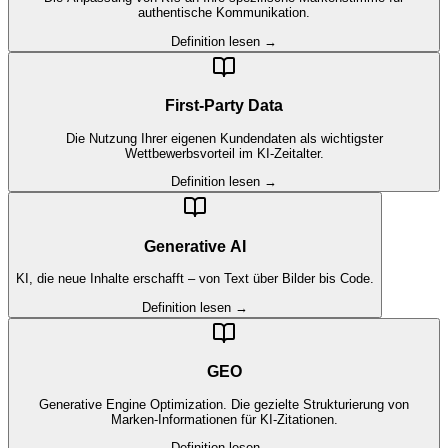
authentische Kommunikation.
Definition lesen →
First-Party Data
Die Nutzung Ihrer eigenen Kundendaten als wichtigster
Wettbewerbsvorteil im KI-Zeitalter.
Definition lesen →
Generative AI
KI, die neue Inhalte erschafft – von Text über Bilder bis Code.
Definition lesen →
GEO
Generative Engine Optimization. Die gezielte Strukturierung von
Marken-Informationen für KI-Zitationen.
Definition lesen →