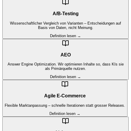
A/B-Testing
Wissenschaftlicher Vergleich von Varianten – Entscheidungen auf
Basis von Daten, nicht Meinung.
Definition lesen →
AEO
Answer Engine Optimization. Wir optimieren Inhalte so, dass KIs sie
als Primärquelle nutzen.
Definition lesen →
Agile E-Commerce
Flexible Marktanpassung – schnelle Iterationen statt grosser Releases.
Definition lesen →