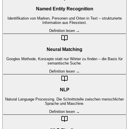
Named Entity Recognition
Identifikation von Marken, Personen und Orten in Text – strukturierte
Information aus Fliesstext.
Definition lesen →
Neural Matching
Googles Methode, Konzepte statt nur Wörter zu finden – die Basis für
semantische Suche.
Definition lesen →
NLP
Natural Language Processing. Die Schnittstelle zwischen menschlicher
Sprache und Maschine.
Definition lesen →