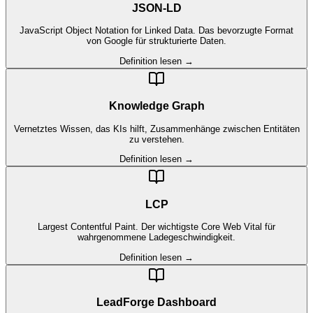
JSON-LD
JavaScript Object Notation for Linked Data. Das bevorzugte Format
von Google für strukturierte Daten.
Definition lesen →
Knowledge Graph
Vernetztes Wissen, das KIs hilft, Zusammenhänge zwischen Entitäten
zu verstehen.
Definition lesen →
LCP
Largest Contentful Paint. Der wichtigste Core Web Vital für
wahrgenommene Ladegeschwindigkeit.
Definition lesen →
LeadForge Dashboard