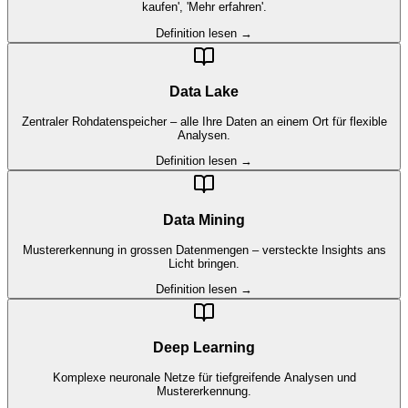
kaufen', 'Mehr erfahren'.
Definition lesen →
Data Lake
Zentraler Rohdatenspeicher – alle Ihre Daten an einem Ort für flexible
Analysen.
Definition lesen →
Data Mining
Mustererkennung in grossen Datenmengen – versteckte Insights ans
Licht bringen.
Definition lesen →
Deep Learning
Komplexe neuronale Netze für tiefgreifende Analysen und
Mustererkennung.