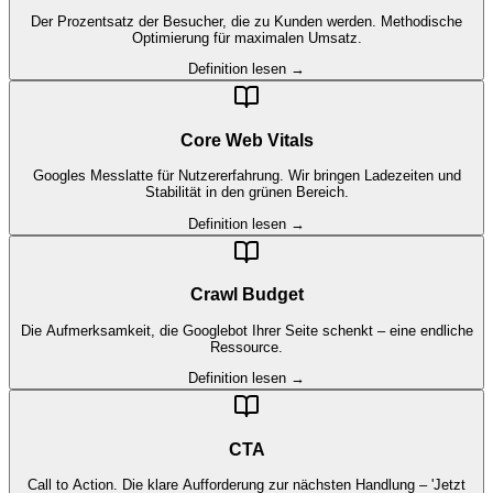
Der Prozentsatz der Besucher, die zu Kunden werden. Methodische
Optimierung für maximalen Umsatz.
Definition lesen →
Core Web Vitals
Googles Messlatte für Nutzererfahrung. Wir bringen Ladezeiten und
Stabilität in den grünen Bereich.
Definition lesen →
Crawl Budget
Die Aufmerksamkeit, die Googlebot Ihrer Seite schenkt – eine endliche
Ressource.
Definition lesen →
CTA
Call to Action. Die klare Aufforderung zur nächsten Handlung – 'Jetzt