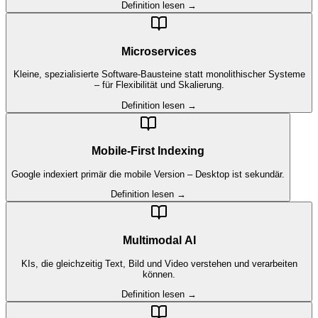
Definition lesen →
Microservices
Kleine, spezialisierte Software-Bausteine statt monolithischer Systeme
– für Flexibilität und Skalierung.
Definition lesen →
Mobile-First Indexing
Google indexiert primär die mobile Version – Desktop ist sekundär.
Definition lesen →
Multimodal AI
KIs, die gleichzeitig Text, Bild und Video verstehen und verarbeiten
können.
Definition lesen →