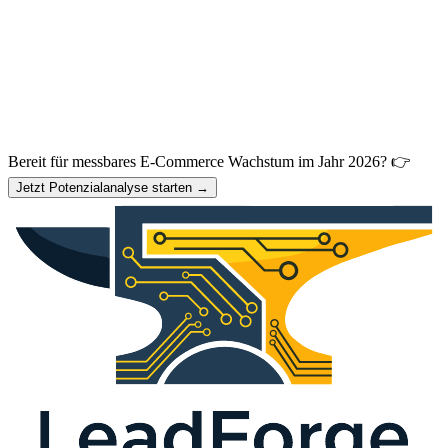
Bereit für messbares E-Commerce Wachstum im Jahr 2026? 👉
Jetzt Potenzialanalyse starten →