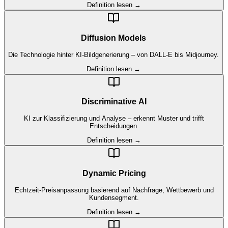
Definition lesen →
Diffusion Models
Die Technologie hinter KI-Bildgenerierung – von DALL-E bis Midjourney.
Definition lesen →
Discriminative AI
KI zur Klassifizierung und Analyse – erkennt Muster und trifft
Entscheidungen.
Definition lesen →
Dynamic Pricing
Echtzeit-Preisanpassung basierend auf Nachfrage, Wettbewerb und
Kundensegment.
Definition lesen →