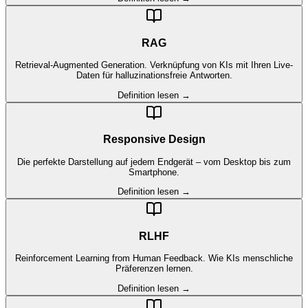
RAG
Retrieval-Augmented Generation. Verknüpfung von KIs mit Ihren Live-
Daten für halluzinationsfreie Antworten.
Definition lesen →
Responsive Design
Die perfekte Darstellung auf jedem Endgerät – vom Desktop bis zum
Smartphone.
Definition lesen →
RLHF
Reinforcement Learning from Human Feedback. Wie KIs menschliche
Präferenzen lernen.
Definition lesen →