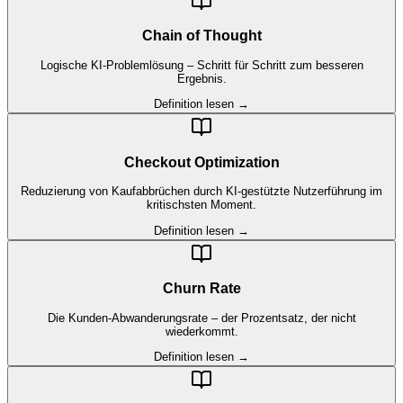
Chain of Thought
Logische KI-Problemlösung – Schritt für Schritt zum besseren
Ergebnis.
Definition lesen →
Checkout Optimization
Reduzierung von Kaufabbrüchen durch KI-gestützte Nutzerführung im
kritischsten Moment.
Definition lesen →
Churn Rate
Die Kunden-Abwanderungsrate – der Prozentsatz, der nicht
wiederkommt.
Definition lesen →