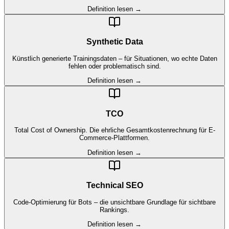
Definition lesen →
Synthetic Data
Künstlich generierte Trainingsdaten – für Situationen, wo echte Daten
fehlen oder problematisch sind.
Definition lesen →
TCO
Total Cost of Ownership. Die ehrliche Gesamtkostenrechnung für E-
Commerce-Plattformen.
Definition lesen →
Technical SEO
Code-Optimierung für Bots – die unsichtbare Grundlage für sichtbare
Rankings.
Definition lesen →