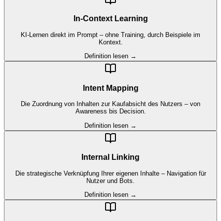
In-Context Learning
KI-Lernen direkt im Prompt – ohne Training, durch Beispiele im
Kontext.
Definition lesen →
Intent Mapping
Die Zuordnung von Inhalten zur Kaufabsicht des Nutzers – von
Awareness bis Decision.
Definition lesen →
Internal Linking
Die strategische Verknüpfung Ihrer eigenen Inhalte – Navigation für
Nutzer und Bots.
Definition lesen →