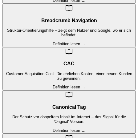
Definition lesen →
Breadcrumb Navigation
Struktur-Orientierungshilfe – zeigt dem Nutzer und Google, wo er sich
befindet.
Definition lesen →
CAC
Customer Acquisition Cost. Die ehrlichen Kosten, einen neuen Kunden
zu gewinnen.
Definition lesen →
Canonical Tag
Der Schutz vor doppeltem Inhalt im Internet – das Signal für die
'Original'-Version.
Definition lesen →