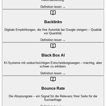
Definition lesen →
Backlinks
Digitale Empfehlungen, die Ihre Autorität bei Google steigern – Qualität
vor Quantität.
Definition lesen →
Black Box AI
KI-Systeme mit undurchsichtigen Entscheidungswegen – mächtig, aber
schwer zu erklären.
Definition lesen →
Bounce Rate
Die Absprungrate – ein Signal für die Relevanz Ihrer Seite für die
Suchanfrage.