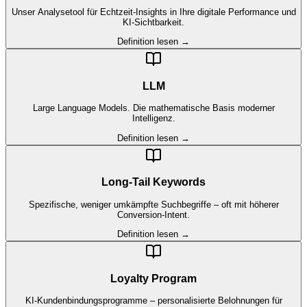
Unser Analysetool für Echtzeit-Insights in Ihre digitale Performance und
KI-Sichtbarkeit.
Definition lesen →
LLM
Large Language Models. Die mathematische Basis moderner
Intelligenz.
Definition lesen →
Long-Tail Keywords
Spezifische, weniger umkämpfte Suchbegriffe – oft mit höherer
Conversion-Intent.
Definition lesen →
Loyalty Program
KI-Kundenbindungsprogramme – personalisierte Belohnungen für