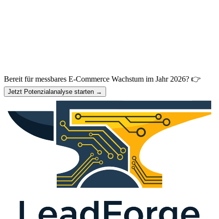
Bereit für messbares E-Commerce Wachstum im Jahr 2026? 👉
Jetzt Potenzialanalyse starten →