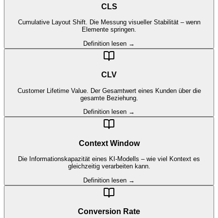
CLS
Cumulative Layout Shift. Die Messung visueller Stabilität – wenn
Elemente springen.
Definition lesen →
CLV
Customer Lifetime Value. Der Gesamtwert eines Kunden über die
gesamte Beziehung.
Definition lesen →
Context Window
Die Informationskapazität eines KI-Modells – wie viel Kontext es
gleichzeitig verarbeiten kann.
Definition lesen →
Conversion Rate