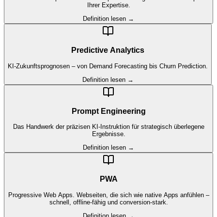
Ihrer Expertise.
Definition lesen →
Predictive Analytics
KI-Zukunftsprognosen – von Demand Forecasting bis Churn Prediction.
Definition lesen →
Prompt Engineering
Das Handwerk der präzisen KI-Instruktion für strategisch überlegene
Ergebnisse.
Definition lesen →
PWA
Progressive Web Apps. Webseiten, die sich wie native Apps anfühlen –
schnell, offline-fähig und conversion-stark.
Definition lesen →