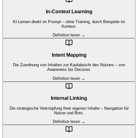
In-Context Learning
KI-Lernen direkt im Prompt – ohne Training, durch Beispiele im
Kontext.
Definition lesen →
Intent Mapping
Die Zuordnung von Inhalten zur Kaufabsicht des Nutzers – von
Awareness bis Decision.
Definition lesen →
Internal Linking
Die strategische Verknüpfung Ihrer eigenen Inhalte – Navigation für
Nutzer und Bots.
Definition lesen →