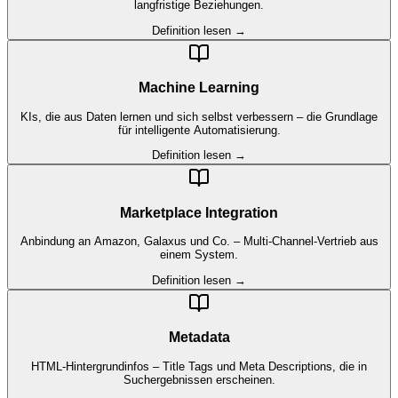
langfristige Beziehungen.
Definition lesen →
Machine Learning
KIs, die aus Daten lernen und sich selbst verbessern – die Grundlage
für intelligente Automatisierung.
Definition lesen →
Marketplace Integration
Anbindung an Amazon, Galaxus und Co. – Multi-Channel-Vertrieb aus
einem System.
Definition lesen →
Metadata
HTML-Hintergrundinfos – Title Tags und Meta Descriptions, die in
Suchergebnissen erscheinen.