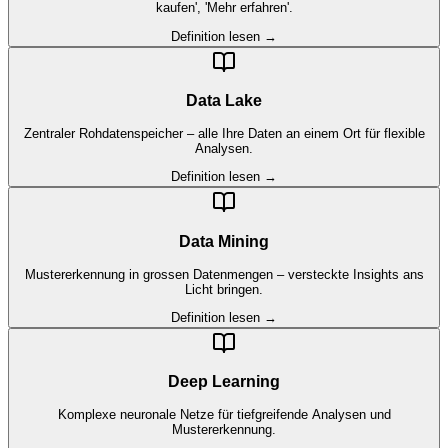
kaufen', 'Mehr erfahren'.
Definition lesen →
Data Lake
Zentraler Rohdatenspeicher – alle Ihre Daten an einem Ort für flexible
Analysen.
Definition lesen →
Data Mining
Mustererkennung in grossen Datenmengen – versteckte Insights ans
Licht bringen.
Definition lesen →
Deep Learning
Komplexe neuronale Netze für tiefgreifende Analysen und
Mustererkennung.