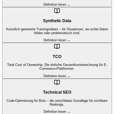
Definition lesen →
Synthetic Data
Künstlich generierte Trainingsdaten – für Situationen, wo echte Daten
fehlen oder problematisch sind.
Definition lesen →
TCO
Total Cost of Ownership. Die ehrliche Gesamtkostenrechnung für E-
Commerce-Plattformen.
Definition lesen →
Technical SEO
Code-Optimierung für Bots – die unsichtbare Grundlage für sichtbare
Rankings.
Definition lesen →