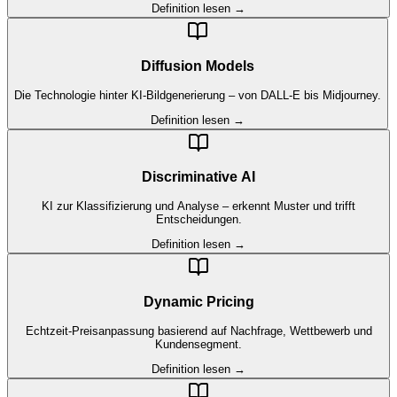
Definition lesen →
Diffusion Models
Die Technologie hinter KI-Bildgenerierung – von DALL-E bis Midjourney.
Definition lesen →
Discriminative AI
KI zur Klassifizierung und Analyse – erkennt Muster und trifft
Entscheidungen.
Definition lesen →
Dynamic Pricing
Echtzeit-Preisanpassung basierend auf Nachfrage, Wettbewerb und
Kundensegment.
Definition lesen →