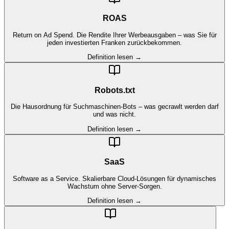
ROAS
Return on Ad Spend. Die Rendite Ihrer Werbeausgaben – was Sie für
jeden investierten Franken zurückbekommen.
Definition lesen →
Robots.txt
Die Hausordnung für Suchmaschinen-Bots – was gecrawlt werden darf
und was nicht.
Definition lesen →
SaaS
Software as a Service. Skalierbare Cloud-Lösungen für dynamisches
Wachstum ohne Server-Sorgen.
Definition lesen →