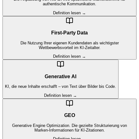
authentische Kommunikation.
Definition lesen →
First-Party Data
Die Nutzung Ihrer eigenen Kundendaten als wichtigster
Wettbewerbsvorteil im KI-Zeitalter.
Definition lesen →
Generative AI
KI, die neue Inhalte erschafft – von Text über Bilder bis Code.
Definition lesen →
GEO
Generative Engine Optimization. Die gezielte Strukturierung von
Marken-Informationen für KI-Zitationen.
Definition lesen →