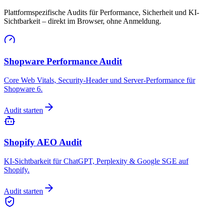
Plattformspezifische Audits für Performance, Sicherheit und KI-
Sichtbarkeit – direkt im Browser, ohne Anmeldung.
Shopware Performance Audit
Core Web Vitals, Security-Header und Server-Performance für
Shopware 6.
Audit starten
Shopify AEO Audit
KI-Sichtbarkeit für ChatGPT, Perplexity & Google SGE auf
Shopify.
Audit starten