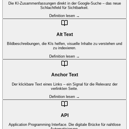
Die KI-Zusammenfassungen direkt in der Google-Suche – das neue
Schlachtfeld für Sichtbarkeit.
Definition lesen →
Alt Text
Bildbeschreibungen, die KIs helfen, visuelle Inhalte zu verstehen und
zu indexieren.
Definition lesen →
Anchor Text
Der klickbare Text eines Links – ein Signal für die Relevanz der
verlinkten Seite.
Definition lesen →
API
Application Programming Interface. Die digitale Brücke für nahtlose
Automatisierung.