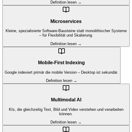
Definition lesen →
Microservices
Kleine, spezialisierte Software-Bausteine statt monolithischer Systeme
– für Flexibilität und Skalierung.
Definition lesen →
Mobile-First Indexing
Google indexiert primär die mobile Version – Desktop ist sekundär.
Definition lesen →
Multimodal AI
KIs, die gleichzeitig Text, Bild und Video verstehen und verarbeiten
können.
Definition lesen →