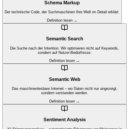
Schema Markup
Der technische Code, der Suchmaschinen Ihre Welt im Detail erklärt.
Definition lesen →
Semantic Search
Die Suche nach der Intention. Wir optimieren nicht auf Keywords,
sondern auf Nutzer-Bedürfnisse.
Definition lesen →
Semantic Web
Das maschinenlesbare Internet – wo Daten nicht nur angezeigt,
sondern verstanden werden.
Definition lesen →
Sentiment Analysis