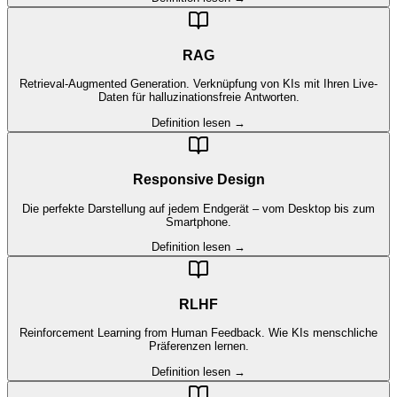
RAG
Retrieval-Augmented Generation. Verknüpfung von KIs mit Ihren Live-
Daten für halluzinationsfreie Antworten.
Definition lesen →
Responsive Design
Die perfekte Darstellung auf jedem Endgerät – vom Desktop bis zum
Smartphone.
Definition lesen →
RLHF
Reinforcement Learning from Human Feedback. Wie KIs menschliche
Präferenzen lernen.
Definition lesen →