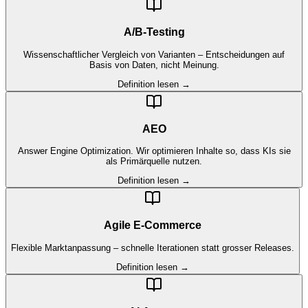
A/B-Testing
Wissenschaftlicher Vergleich von Varianten – Entscheidungen auf
Basis von Daten, nicht Meinung.
Definition lesen →
AEO
Answer Engine Optimization. Wir optimieren Inhalte so, dass KIs sie
als Primärquelle nutzen.
Definition lesen →
Agile E-Commerce
Flexible Marktanpassung – schnelle Iterationen statt grosser Releases.
Definition lesen →