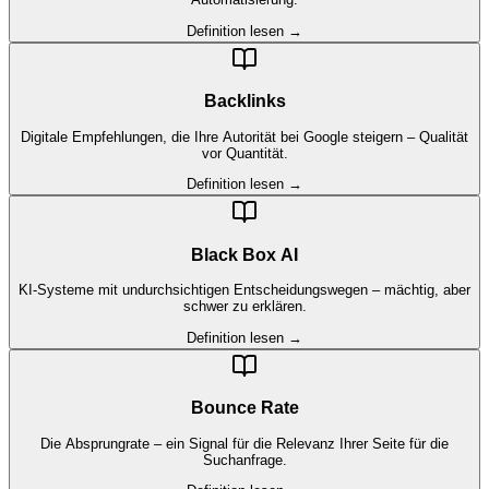
Definition lesen →
Backlinks
Digitale Empfehlungen, die Ihre Autorität bei Google steigern – Qualität
vor Quantität.
Definition lesen →
Black Box AI
KI-Systeme mit undurchsichtigen Entscheidungswegen – mächtig, aber
schwer zu erklären.
Definition lesen →
Bounce Rate
Die Absprungrate – ein Signal für die Relevanz Ihrer Seite für die
Suchanfrage.