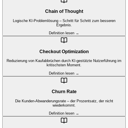
Chain of Thought
Logische KI-Problemlösung – Schritt für Schritt zum besseren
Ergebnis.
Definition lesen →
Checkout Optimization
Reduzierung von Kaufabbrüchen durch KI-gestützte Nutzerführung im
kritischsten Moment.
Definition lesen →
Churn Rate
Die Kunden-Abwanderungsrate – der Prozentsatz, der nicht
wiederkommt.
Definition lesen →