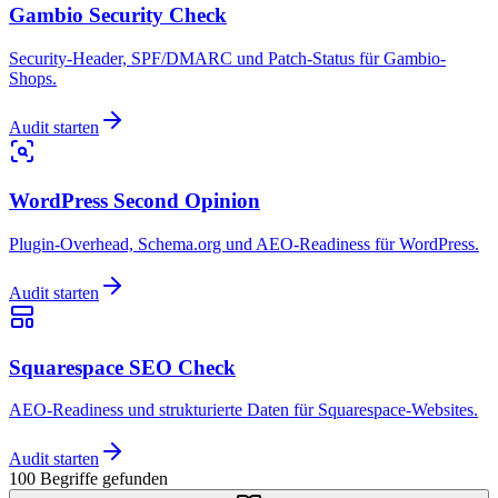
Gambio Security Check
Security-Header, SPF/DMARC und Patch-Status für Gambio-
Shops.
Audit starten
WordPress Second Opinion
Plugin-Overhead, Schema.org und AEO-Readiness für WordPress.
Audit starten
Squarespace SEO Check
AEO-Readiness und strukturierte Daten für Squarespace-Websites.
Audit starten
100
Begriffe
gefunden