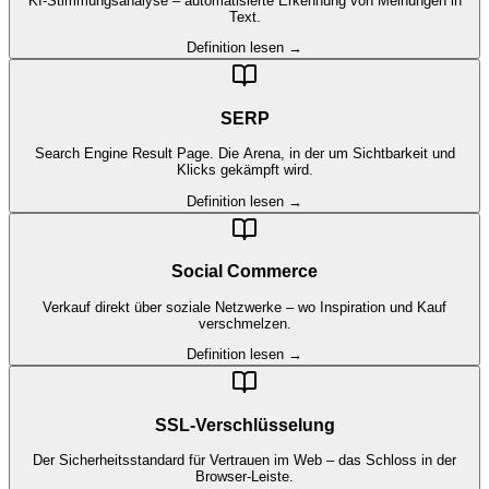
KI-Stimmungsanalyse – automatisierte Erkennung von Meinungen in
Text.
Definition lesen →
SERP
Search Engine Result Page. Die Arena, in der um Sichtbarkeit und
Klicks gekämpft wird.
Definition lesen →
Social Commerce
Verkauf direkt über soziale Netzwerke – wo Inspiration und Kauf
verschmelzen.
Definition lesen →
SSL-Verschlüsselung
Der Sicherheitsstandard für Vertrauen im Web – das Schloss in der
Browser-Leiste.