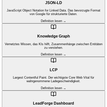
JSON-LD
JavaScript Object Notation for Linked Data. Das bevorzugte Format
von Google für strukturierte Daten.
Definition lesen →
Knowledge Graph
Vernetztes Wissen, das KIs hilft, Zusammenhänge zwischen Entitäten
zu verstehen.
Definition lesen →
LCP
Largest Contentful Paint. Der wichtigste Core Web Vital für
wahrgenommene Ladegeschwindigkeit.
Definition lesen →
LeadForge Dashboard