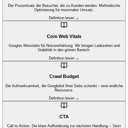
Der Prozentsatz der Besucher, die zu Kunden werden. Methodische
Optimierung für maximalen Umsatz.
Definition lesen →
Core Web Vitals
Googles Messlatte für Nutzererfahrung. Wir bringen Ladezeiten und
Stabilität in den grünen Bereich.
Definition lesen →
Crawl Budget
Die Aufmerksamkeit, die Googlebot Ihrer Seite schenkt – eine endliche
Ressource.
Definition lesen →
CTA
Call to Action. Die klare Aufforderung zur nächsten Handlung – 'Jetzt