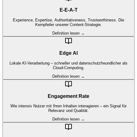
E-E-A-T
Experience, Expertise, Authoritativeness, Trustworthiness. Die
Kernpfeiler unserer Content-Strategie.
Definition lesen →
Edge AI
Lokale KI-Verarbeitung – schneller und datenschutzfreundlicher als
Cloud-Computing.
Definition lesen →
Engagement Rate
Wie intensiv Nutzer mit Ihren Inhalten interagieren – ein Signal für
Relevanz und Qualität.
Definition lesen →