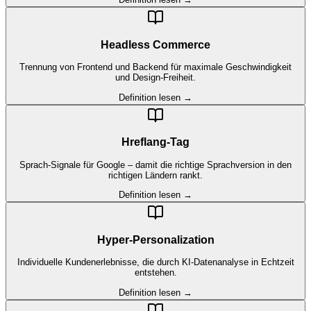
Headless Commerce
Trennung von Frontend und Backend für maximale Geschwindigkeit
und Design-Freiheit.
Definition lesen →
Hreflang-Tag
Sprach-Signale für Google – damit die richtige Sprachversion in den
richtigen Ländern rankt.
Definition lesen →
Hyper-Personalization
Individuelle Kundenerlebnisse, die durch KI-Datenanalyse in Echtzeit
entstehen.
Definition lesen →