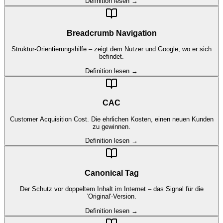
Definition lesen →
Breadcrumb Navigation
Struktur-Orientierungshilfe – zeigt dem Nutzer und Google, wo er sich
befindet.
Definition lesen →
CAC
Customer Acquisition Cost. Die ehrlichen Kosten, einen neuen Kunden
zu gewinnen.
Definition lesen →
Canonical Tag
Der Schutz vor doppeltem Inhalt im Internet – das Signal für die
'Original'-Version.
Definition lesen →