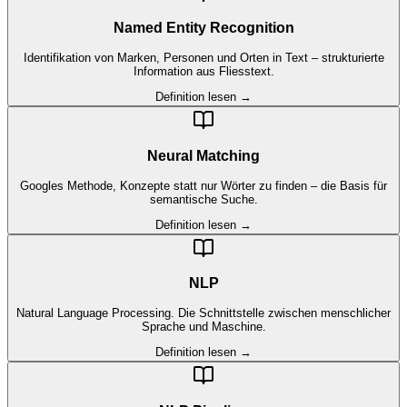
Named Entity Recognition
Identifikation von Marken, Personen und Orten in Text – strukturierte
Information aus Fliesstext.
Definition lesen →
Neural Matching
Googles Methode, Konzepte statt nur Wörter zu finden – die Basis für
semantische Suche.
Definition lesen →
NLP
Natural Language Processing. Die Schnittstelle zwischen menschlicher
Sprache und Maschine.
Definition lesen →