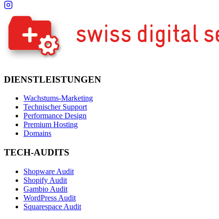
DIENSTLEISTUNGEN
Wachstums-Marketing
Technischer Support
Performance Design
Premium Hosting
Domains
TECH-AUDITS
Shopware Audit
Shopify Audit
Gambio Audit
WordPress Audit
Squarespace Audit