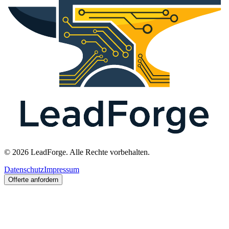
© 2026 LeadForge. Alle Rechte vorbehalten.
Datenschutz
Impressum
Offerte anfordern