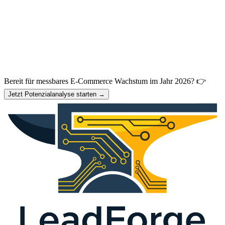
Bereit für messbares E-Commerce Wachstum im Jahr 2026? 👉
Jetzt Potenzialanalyse starten →