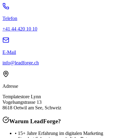
Telefon
+41 44 420 10 10
E-Mail
info@leadforge.ch
Adresse
Templatestore Lynn
Vogelsangstrasse 13
8618 Oetwil am See, Schweiz
Warum
LeadForge?
• 15+ Jahre Erfahrung im digitalen Marketing