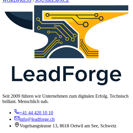
WORDPRESS
|
SQUARESPACE
Seit 2009 führen wir Unternehmen zum digitalen Erfolg. Technisch
brillant. Menschlich nah.
+41 44 420 10 10
info@leadforge.ch
Vogelsangstrasse 13, 8618 Oetwil am See, Schweiz