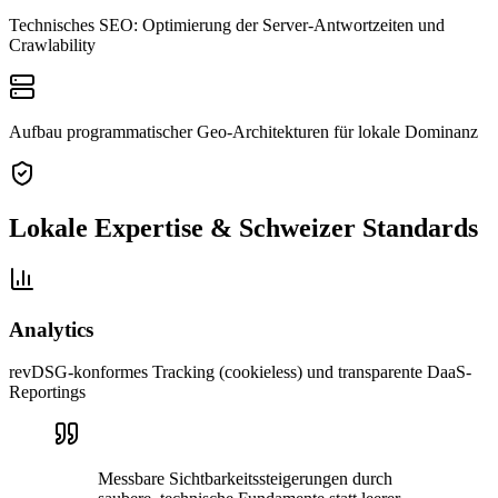
Technisches SEO: Optimierung der Server-Antwortzeiten und
Crawlability
Aufbau programmatischer Geo-Architekturen für lokale Dominanz
Lokale Expertise & Schweizer Standards
Analytics
revDSG-konformes Tracking (cookieless) und transparente DaaS-
Reportings
Messbare Sichtbarkeitssteigerungen durch