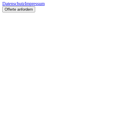
Datenschutz
Impressum
Offerte anfordern