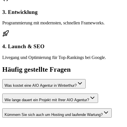
3. Entwicklung
Programmierung mit modernsten, schnellen Frameworks.
4. Launch & SEO
Livegang und Optimierung für Top-Rankings bei Google.
Häufig gestellte Fragen
Was kostet eine AIO Agentur in Winterthur?
Wie lange dauert ein Projekt mit Ihrer AIO Agentur?
Kümmern Sie sich auch um Hosting und laufende Wartung?