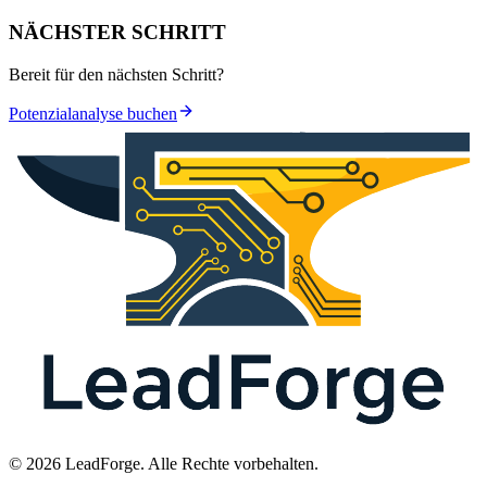
NÄCHSTER SCHRITT
Bereit für den nächsten Schritt?
Potenzialanalyse buchen
© 2026 LeadForge. Alle Rechte vorbehalten.