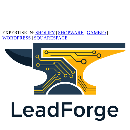
EXPERTISE IN:
SHOPIFY
|
SHOPWARE
|
GAMBIO
|
WORDPRESS
|
SQUARESPACE