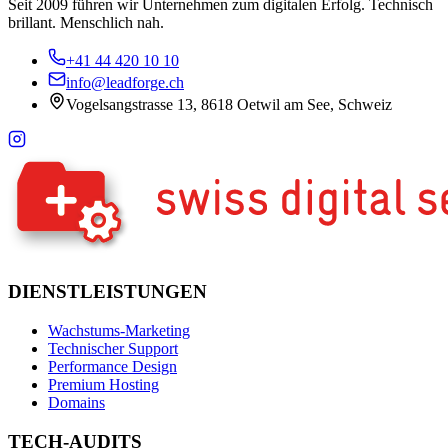
Seit 2009 führen wir Unternehmen zum digitalen Erfolg. Technisch
brillant. Menschlich nah.
+41 44 420 10 10
info@leadforge.ch
Vogelsangstrasse 13, 8618 Oetwil am See, Schweiz
DIENSTLEISTUNGEN
Wachstums-Marketing
Technischer Support
Performance Design
Premium Hosting
Domains
TECH-AUDITS