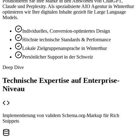
Positionieren Sie Ihre Marke in den Antworten von ChatGPT,
Claude und Perplexity. Als spezialisierte AIO Agentur in Winterthur
optimieren wir Ihre digitalen Inhalte gezielt für Large Language
Models.
Individuelles, Conversion-optimiertes Design
Höchste technische Standards & Performance
Lokale Zielgruppenansprache in Winterthur
Persönlicher Support in der Schweiz
Deep Dive
Technische Expertise auf
Enterprise-
Niveau
Implementierung von validem Schema.org-Markup für Rich
Snippets