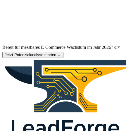
Bereit für messbares E-Commerce Wachstum im Jahr 2026? 👉
Jetzt Potenzialanalyse starten →