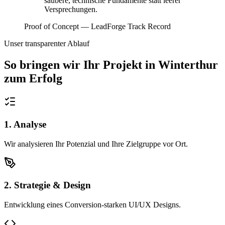
saubere, technische Fundamente statt leerer
Versprechungen.
Proof of Concept — LeadForge Track Record
Unser transparenter Ablauf
So bringen wir Ihr Projekt in
Winterthur
zum Erfolg
1. Analyse
Wir analysieren Ihr Potenzial und Ihre Zielgruppe vor Ort.
2. Strategie & Design
Entwicklung eines Conversion-starken UI/UX Designs.