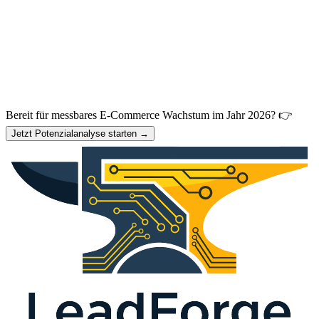
Bereit für messbares E-Commerce Wachstum im Jahr 2026? 👉
Jetzt Potenzialanalyse starten →