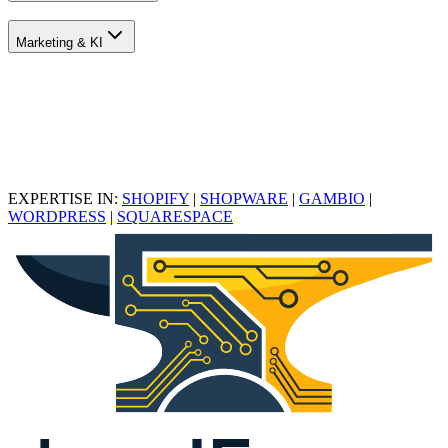
Marketing & KI
EXPERTISE IN:
SHOPIFY
|
SHOPWARE
|
GAMBIO
|
WORDPRESS
|
SQUARESPACE