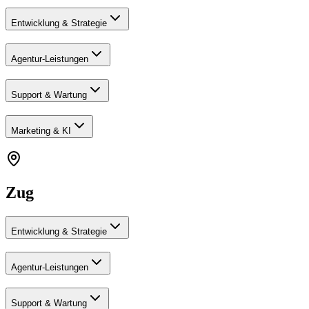
Entwicklung & Strategie
Agentur-Leistungen
Support & Wartung
Marketing & KI
Zug
Entwicklung & Strategie
Agentur-Leistungen
Support & Wartung