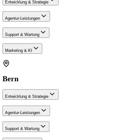
Entwicklung & Strategie
Agentur-Leistungen
Support & Wartung
Marketing & KI
Bern
Entwicklung & Strategie
Agentur-Leistungen
Support & Wartung