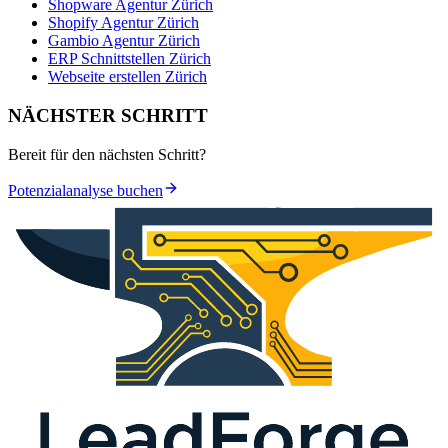
Shopware Agentur Zürich
Shopify Agentur Zürich
Gambio Agentur Zürich
ERP Schnittstellen Zürich
Webseite erstellen Zürich
NÄCHSTER SCHRITT
Bereit für den nächsten Schritt?
Potenzialanalyse buchen