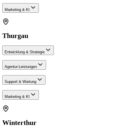
Marketing & KI
Thurgau
Entwicklung & Strategie
Agentur-Leistungen
Support & Wartung
Marketing & KI
Winterthur