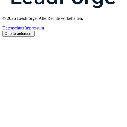
© 2026 LeadForge. Alle Rechte vorbehalten.
Datenschutz
Impressum
Offerte anfordern