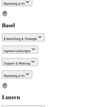
Marketing & KI
Basel
Entwicklung & Strategie
Agentur-Leistungen
Support & Wartung
Marketing & KI
Luzern