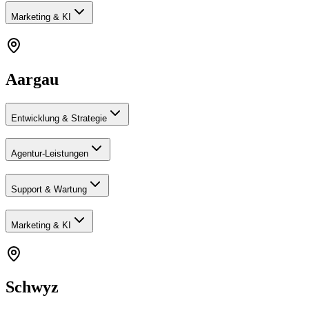
Marketing & KI
Aargau
Entwicklung & Strategie
Agentur-Leistungen
Support & Wartung
Marketing & KI
Schwyz