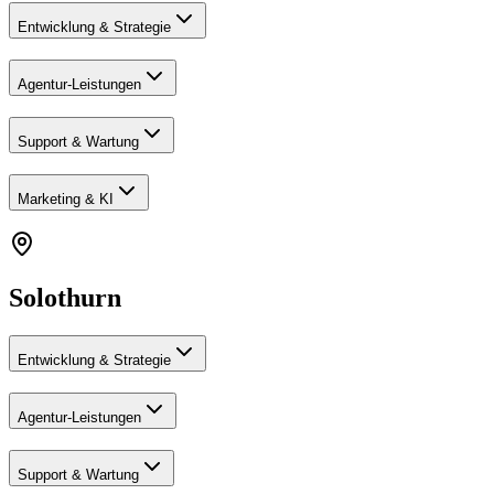
Entwicklung & Strategie
Agentur-Leistungen
Support & Wartung
Marketing & KI
Solothurn
Entwicklung & Strategie
Agentur-Leistungen
Support & Wartung