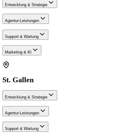
Entwicklung & Strategie
Agentur-Leistungen
Support & Wartung
Marketing & KI
St. Gallen
Entwicklung & Strategie
Agentur-Leistungen
Support & Wartung