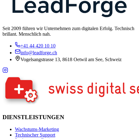
Seit 2009 führen wir Unternehmen zum digitalen Erfolg. Technisch
brillant. Menschlich nah.
+41 44 420 10 10
info@leadforge.ch
Vogelsangstrasse 13, 8618 Oetwil am See, Schweiz
DIENSTLEISTUNGEN
Wachstums-Marketing
Technischer Support