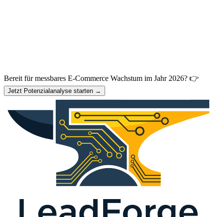
Bereit für messbares E-Commerce Wachstum im Jahr 2026? 👉
Jetzt Potenzialanalyse starten →