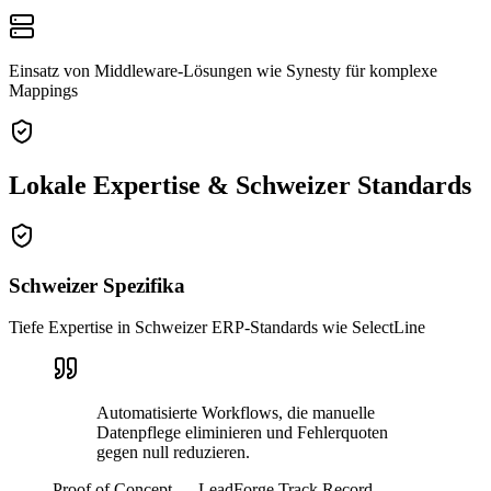
Einsatz von Middleware-Lösungen wie Synesty für komplexe
Mappings
Lokale Expertise & Schweizer Standards
Schweizer Spezifika
Tiefe Expertise in Schweizer ERP-Standards wie SelectLine
Automatisierte Workflows, die manuelle
Datenpflege eliminieren und Fehlerquoten
gegen null reduzieren.
Proof of Concept — LeadForge Track Record