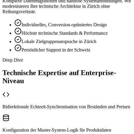
Komplexe Datenmigrationen und nahtlose Systemanbindungen. Wir
modernisieren Ihre technische Architektur in Zürich ohne
Reibungsverluste.
Individuelles, Conversion-optimiertes Design
Höchste technische Standards & Performance
Lokale Zielgruppenansprache in Zürich
Persönlicher Support in der Schweiz
Deep Dive
Technische Expertise auf
Enterprise-
Niveau
Bidirektionale Echtzeit-Synchronisation von Beständen und Preisen
Konfiguration der Master-System-Logik für Produktdaten