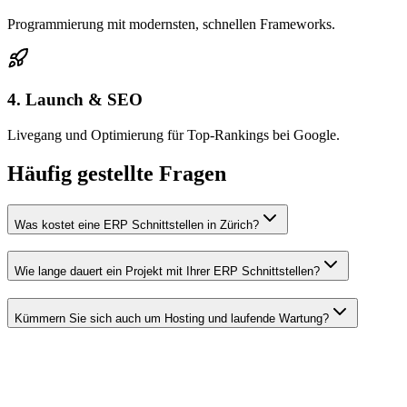
Programmierung mit modernsten, schnellen Frameworks.
4. Launch & SEO
Livegang und Optimierung für Top-Rankings bei Google.
Häufig gestellte Fragen
Was kostet eine ERP Schnittstellen in Zürich?
Wie lange dauert ein Projekt mit Ihrer ERP Schnittstellen?
Kümmern Sie sich auch um Hosting und laufende Wartung?