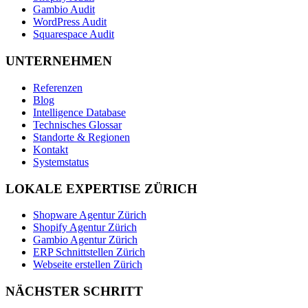
Gambio Audit
WordPress Audit
Squarespace Audit
UNTERNEHMEN
Referenzen
Blog
Intelligence Database
Technisches Glossar
Standorte & Regionen
Kontakt
Systemstatus
LOKALE EXPERTISE ZÜRICH
Shopware Agentur Zürich
Shopify Agentur Zürich
Gambio Agentur Zürich
ERP Schnittstellen Zürich
Webseite erstellen Zürich
NÄCHSTER SCHRITT