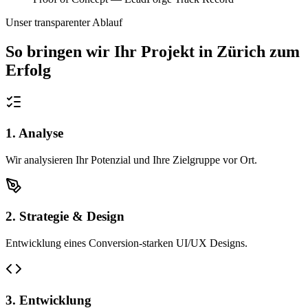
Unser transparenter Ablauf
So bringen wir Ihr Projekt in
Zürich
zum
Erfolg
1. Analyse
Wir analysieren Ihr Potenzial und Ihre Zielgruppe vor Ort.
2. Strategie & Design
Entwicklung eines Conversion-starken UI/UX Designs.
3. Entwicklung