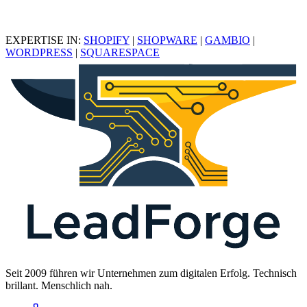
EXPERTISE IN:
SHOPIFY
|
SHOPWARE
|
GAMBIO
|
WORDPRESS
|
SQUARESPACE
Seit 2009 führen wir Unternehmen zum digitalen Erfolg. Technisch
brillant. Menschlich nah.