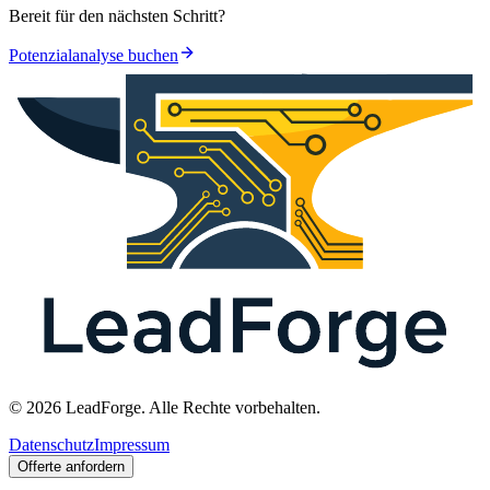
Bereit für den nächsten Schritt?
Potenzialanalyse buchen
© 2026 LeadForge. Alle Rechte vorbehalten.
Datenschutz
Impressum
Offerte anfordern