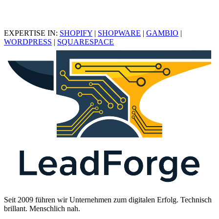
EXPERTISE IN:
SHOPIFY
|
SHOPWARE
|
GAMBIO
|
WORDPRESS
|
SQUARESPACE
Seit 2009 führen wir Unternehmen zum digitalen Erfolg. Technisch
brillant. Menschlich nah.