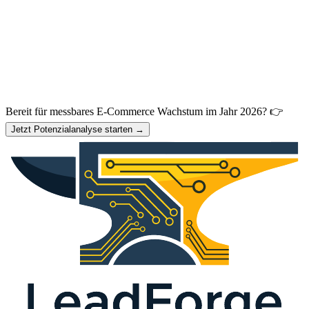
Bereit für messbares E-Commerce Wachstum im Jahr 2026? 👉
Jetzt Potenzialanalyse starten →