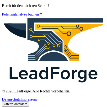
Bereit für den nächsten Schritt?
Potenzialanalyse buchen
© 2026 LeadForge. Alle Rechte vorbehalten.
Datenschutz
Impressum
Offerte anfordern