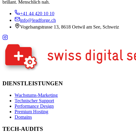
brillant. Menschlich nah.
+41 44 420 10 10
info@leadforge.ch
Vogelsangstrasse 13, 8618 Oetwil am See, Schweiz
DIENSTLEISTUNGEN
Wachstums-Marketing
Technischer Support
Performance Design
Premium Hosting
Domains
TECH-AUDITS