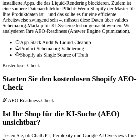
installierte Apps, die das Liquid-Rendering blockieren. Zudem ist
eine saubere Datenarchitektur Pflicht: Wenn Shopify der Master für
Ihre Produktdaten ist – und das sollte es für eine effiziente
Arbeitsweise zwingend sein –, müssen diese Daten über valides
Schema.org-Markup für KI-Systeme lesbar gemacht werden. Wir
analysieren Ihre AEO-Readiness (Answer Engine Optimization).
App-Stack Audit & Liquid-Cleanup
Product Schema.org Validierung
Shopify als Single Source of Truth
Kostenloser Check
Starten Sie den kostenlosen
Shopify AEO-
Check
AEO Readiness-Check
Ist Ihr Shop für die KI-Suche (AEO)
unsichtbar?
Testen Sie, ob ChatGPT, Perplexity und Google AI Overviews Ihre