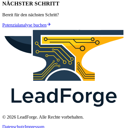
NÄCHSTER SCHRITT
Bereit für den nächsten Schritt?
Potenzialanalyse buchen
© 2026 LeadForge. Alle Rechte vorbehalten.
Datenschutz
Impressum