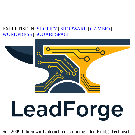
EXPERTISE IN:
SHOPIFY
|
SHOPWARE
|
GAMBIO
|
WORDPRESS
|
SQUARESPACE
Seit 2009 führen wir Unternehmen zum digitalen Erfolg. Technisch