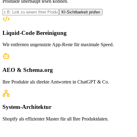
Produkte überhaupt lesen können.
KI-Sichtbarkeit prüfen
Liquid-Code Bereinigung
Wir entfernen ungenutzte App-Reste für maximale Speed.
AEO & Schema.org
Ihre Produkte als direkte Antworten in ChatGPT & Co.
System-Architektur
Shopify als effizienter Master für all Ihre Produktdaten.