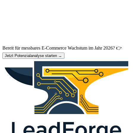
Bereit für messbares E-Commerce Wachstum im Jahr 2026? 👉
Jetzt Potenzialanalyse starten →