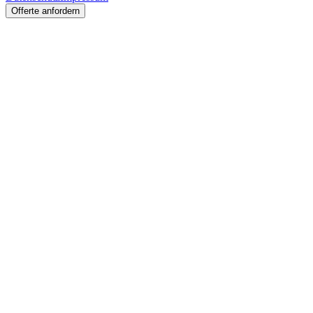
Offerte anfordern