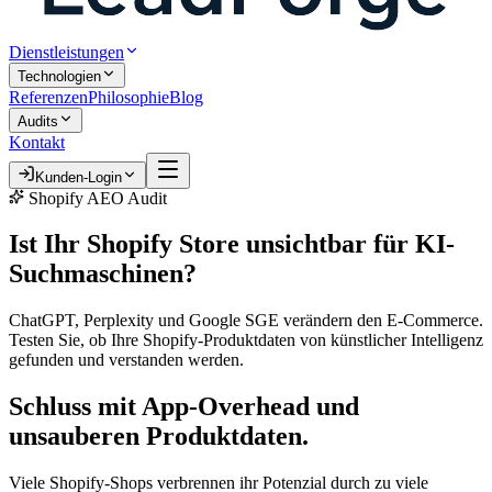
Dienstleistungen
Technologien
Referenzen
Philosophie
Blog
Audits
Kontakt
Kunden-Login
Shopify AEO Audit
Ist Ihr Shopify Store unsichtbar für
KI-
Suchmaschinen?
ChatGPT, Perplexity und Google SGE verändern den E-Commerce.
Testen Sie, ob Ihre Shopify-Produktdaten von künstlicher Intelligenz
gefunden und verstanden werden.
Schluss mit App-Overhead und
unsauberen Produktdaten.
Viele Shopify-Shops verbrennen ihr Potenzial durch zu viele