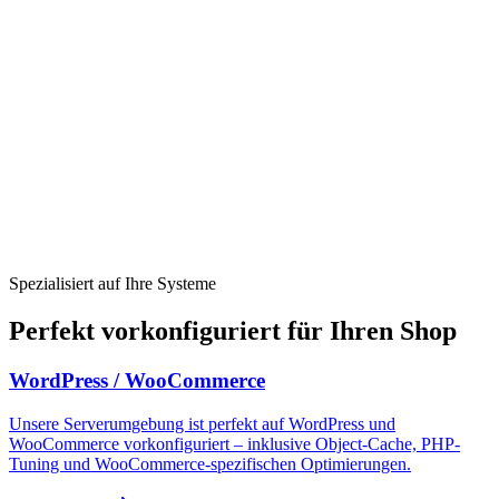
Spezialisiert auf Ihre Systeme
Perfekt vorkonfiguriert für
Ihren Shop