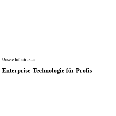
Unsere Infrastruktur
Enterprise-Technologie
für Profis