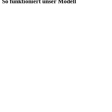
So funktioniert unser
Modell