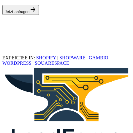
Jetzt anfragen
EXPERTISE IN:
SHOPIFY
|
SHOPWARE
|
GAMBIO
|
WORDPRESS
|
SQUARESPACE