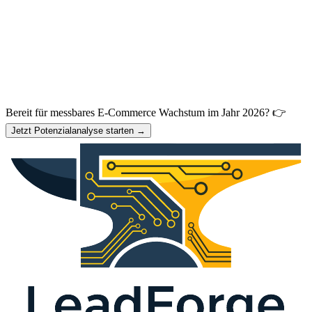
Bereit für messbares E-Commerce Wachstum im Jahr 2026? 👉
Jetzt Potenzialanalyse starten →