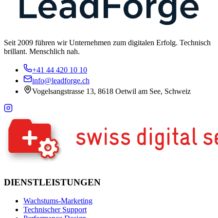
Seit 2009 führen wir Unternehmen zum digitalen Erfolg. Technisch
brillant. Menschlich nah.
+41 44 420 10 10
info@leadforge.ch
Vogelsangstrasse 13, 8618 Oetwil am See, Schweiz
DIENSTLEISTUNGEN
Wachstums-Marketing
Technischer Support