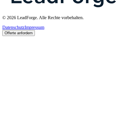
© 2026 LeadForge. Alle Rechte vorbehalten.
Datenschutz
Impressum
Offerte anfordern