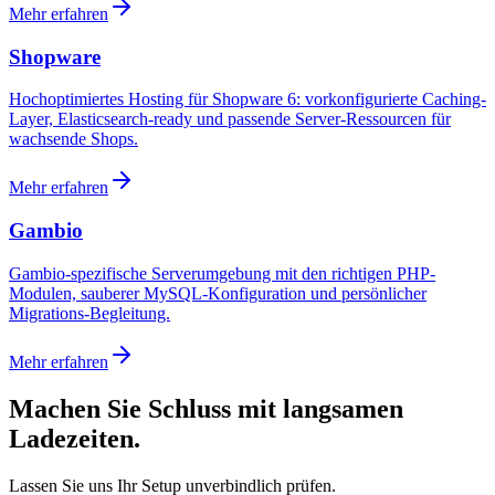
Machen Sie Schluss mit
langsamen
Ladezeiten.
Lassen Sie uns Ihr Setup unverbindlich prüfen.