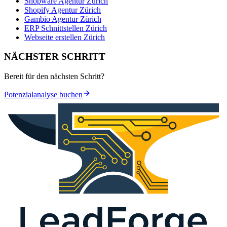
Shopware Agentur Zürich
Shopify Agentur Zürich
Gambio Agentur Zürich
ERP Schnittstellen Zürich
Webseite erstellen Zürich
NÄCHSTER SCHRITT
Bereit für den nächsten Schritt?
Potenzialanalyse buchen