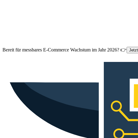
Bereit für messbares E-Commerce Wachstum im Jahr 2026? 👉
Jetz