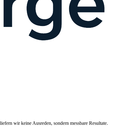
efern wir keine Ausreden, sondern messbare Resultate.