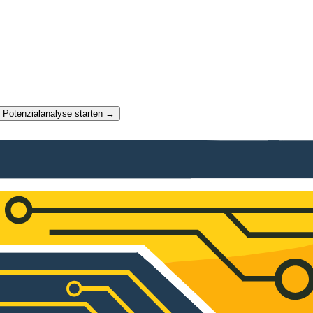
t Potenzialanalyse starten →