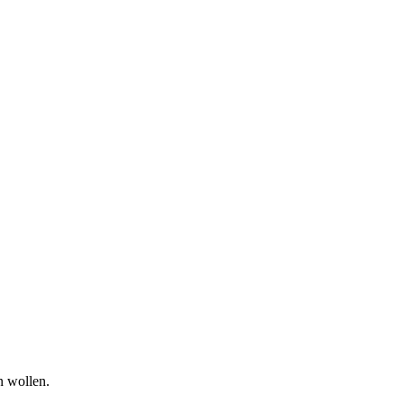
n wollen.