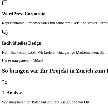
WordPress Corporate
Repräsentative Firmenwebsites mit sauberem Code und starker Performa
Individuelles Design
Kein Baukasten-Look. Wir kreieren einzigartige Markenwelten, die Ih
Unser transparenter Ablauf
So bringen wir Ihr Projekt in
Zürich
zum E
1. Analyse
Wir analysieren Ihr Potenzial und Ihre Zielgruppe vor Ort.