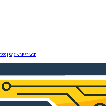
ESS
|
SQUARESPACE