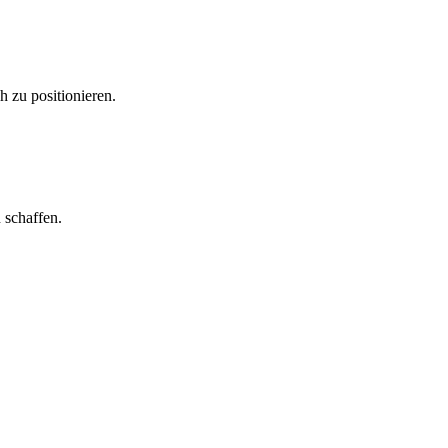
h zu positionieren.
 schaffen.