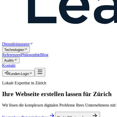
Dienstleistungen
Technologien
Referenzen
Philosophie
Blog
Audits
Kontakt
Kunden-Login
Lokale Expertise in
Zürich
Ihre
Webseite erstellen lassen
für
Zürich
Wir lösen die komplexen digitalen Probleme Ihres Unternehmens mit S