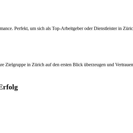
nce. Perfekt, um sich als Top-Arbeitgeber oder Dienstleister in Züric
re Zielgruppe in Zürich auf den ersten Blick überzeugen und Vertrauen
rfolg