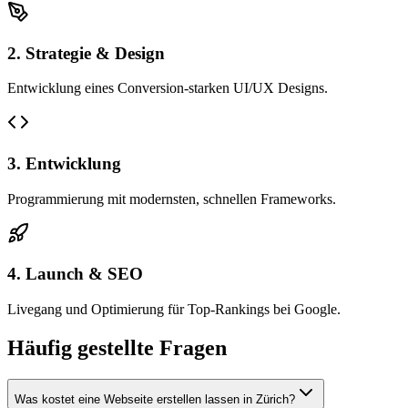
2. Strategie & Design
Entwicklung eines Conversion-starken UI/UX Designs.
3. Entwicklung
Programmierung mit modernsten, schnellen Frameworks.
4. Launch & SEO
Livegang und Optimierung für Top-Rankings bei Google.
Häufig gestellte Fragen
Was kostet eine Webseite erstellen lassen in Zürich?