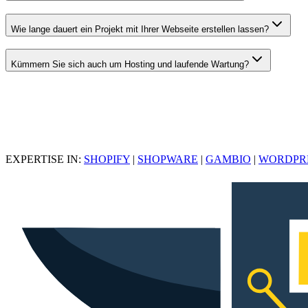
Wie lange dauert ein Projekt mit Ihrer Webseite erstellen lassen?
Kümmern Sie sich auch um Hosting und laufende Wartung?
EXPERTISE IN:
SHOPIFY
|
SHOPWARE
|
GAMBIO
|
WORDPR