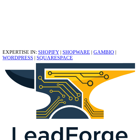
EXPERTISE IN:
SHOPIFY
|
SHOPWARE
|
GAMBIO
|
WORDPRESS
|
SQUARESPACE