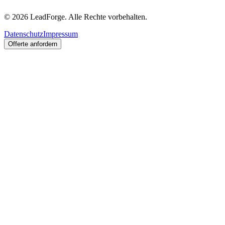
© 2026 LeadForge. Alle Rechte vorbehalten.
Datenschutz
Impressum
Offerte anfordern