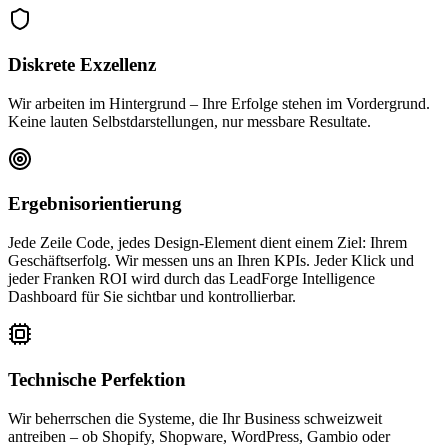
Diskrete Exzellenz
Wir arbeiten im Hintergrund – Ihre Erfolge stehen im Vordergrund.
Keine lauten Selbstdarstellungen, nur messbare Resultate.
Ergebnisorientierung
Jede Zeile Code, jedes Design-Element dient einem Ziel: Ihrem
Geschäftserfolg. Wir messen uns an Ihren KPIs. Jeder Klick und
jeder Franken ROI wird durch das LeadForge Intelligence
Dashboard für Sie sichtbar und kontrollierbar.
Technische Perfektion
Wir beherrschen die Systeme, die Ihr Business schweizweit
antreiben – ob Shopify, Shopware, WordPress, Gambio oder