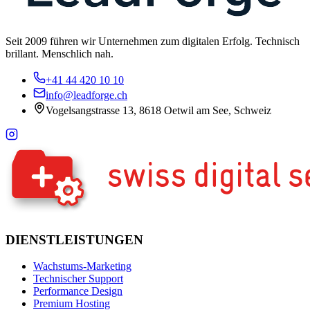
Seit 2009 führen wir Unternehmen zum digitalen Erfolg. Technisch
brillant. Menschlich nah.
+41 44 420 10 10
info@leadforge.ch
Vogelsangstrasse 13, 8618 Oetwil am See, Schweiz
DIENSTLEISTUNGEN
Wachstums-Marketing
Technischer Support
Performance Design
Premium Hosting