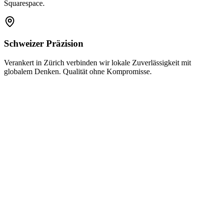
Squarespace.
Schweizer Präzision
Verankert in Zürich verbinden wir lokale Zuverlässigkeit mit
globalem Denken. Qualität ohne Kompromisse.