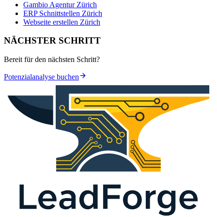
Gambio Agentur Zürich
ERP Schnittstellen Zürich
Webseite erstellen Zürich
NÄCHSTER SCHRITT
Bereit für den nächsten Schritt?
Potenzialanalyse buchen