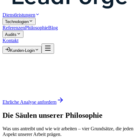
Dienstleistungen
Technologien
Referenzen
Philosophie
Blog
Audits
Kontakt
Kunden-Login
Ehrliche Analyse anfordern
Die Säulen unserer
Philosophie
Was uns antreibt und wie wir arbeiten – vier Grundsätze, die jeden
Aspekt unserer Arbeit prägen.