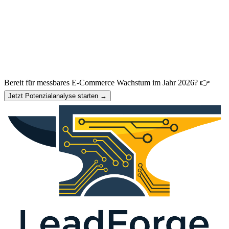
Bereit für messbares E-Commerce Wachstum im Jahr 2026? 👉
Jetzt Potenzialanalyse starten →