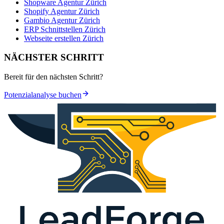
Shopware Agentur Zürich
Shopify Agentur Zürich
Gambio Agentur Zürich
ERP Schnittstellen Zürich
Webseite erstellen Zürich
NÄCHSTER SCHRITT
Bereit für den nächsten Schritt?
Potenzialanalyse buchen