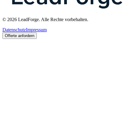
© 2026 LeadForge. Alle Rechte vorbehalten.
Datenschutz
Impressum
Offerte anfordern