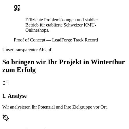
Effiziente Problemlösungen und stabiler
Betrieb für etablierte Schweizer KMU-
Onlineshops.
Proof of Concept — LeadForge Track Record
Unser transparenter Ablauf
So bringen wir Ihr Projekt in
Winterthur
zum Erfolg
1. Analyse
Wir analysieren Ihr Potenzial und Ihre Zielgruppe vor Ort.