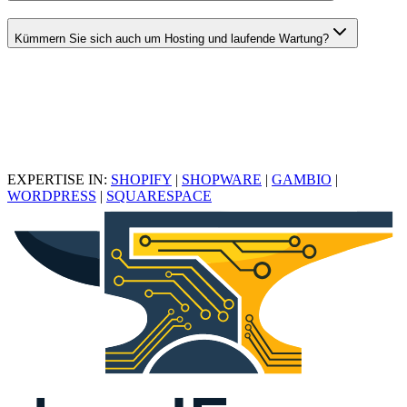
Kümmern Sie sich auch um Hosting und laufende Wartung?
EXPERTISE IN:
SHOPIFY
|
SHOPWARE
|
GAMBIO
|
WORDPRESS
|
SQUARESPACE