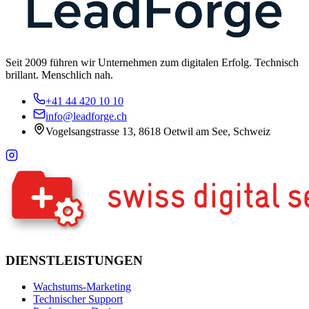
Seit 2009 führen wir Unternehmen zum digitalen Erfolg. Technisch
brillant. Menschlich nah.
+41 44 420 10 10
info@leadforge.ch
Vogelsangstrasse 13, 8618 Oetwil am See, Schweiz
DIENSTLEISTUNGEN
Wachstums-Marketing
Technischer Support