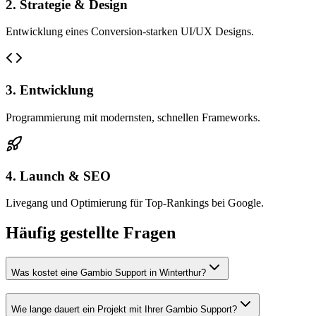
2. Strategie & Design
Entwicklung eines Conversion-starken UI/UX Designs.
3. Entwicklung
Programmierung mit modernsten, schnellen Frameworks.
4. Launch & SEO
Livegang und Optimierung für Top-Rankings bei Google.
Häufig gestellte Fragen
Was kostet eine Gambio Support in Winterthur?
Wie lange dauert ein Projekt mit Ihrer Gambio Support?