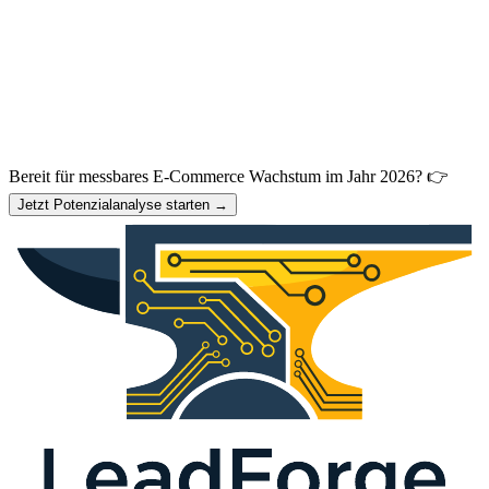
Bereit für messbares E-Commerce Wachstum im Jahr 2026? 👉
Jetzt Potenzialanalyse starten →