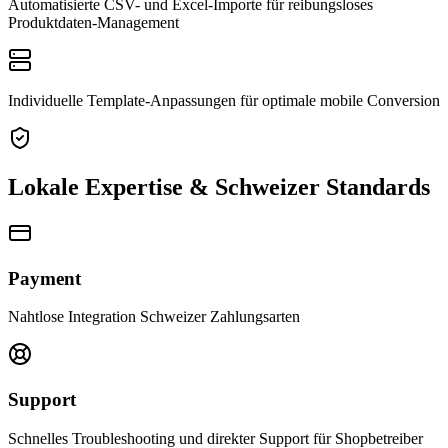
Automatisierte CSV- und Excel-Importe für reibungsloses
Produktdaten-Management
Individuelle Template-Anpassungen für optimale mobile Conversion
Lokale Expertise & Schweizer Standards
Payment
Nahtlose Integration Schweizer Zahlungsarten
Support
Schnelles Troubleshooting und direkter Support für Shopbetreiber