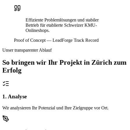
Effiziente Problemlösungen und stabiler
Betrieb für etablierte Schweizer KMU-
Onlineshops.
Proof of Concept — LeadForge Track Record
Unser transparenter Ablauf
So bringen wir Ihr Projekt in
Zürich
zum
Erfolg
1. Analyse
Wir analysieren Ihr Potenzial und Ihre Zielgruppe vor Ort.