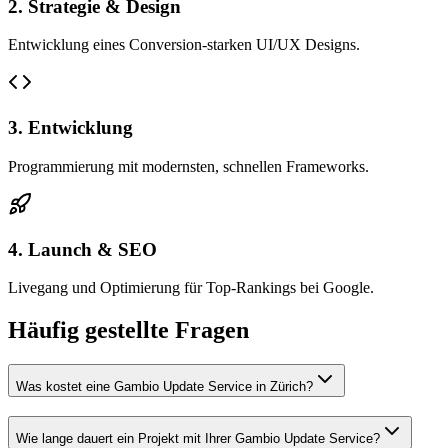
2. Strategie & Design
Entwicklung eines Conversion-starken UI/UX Designs.
3. Entwicklung
Programmierung mit modernsten, schnellen Frameworks.
4. Launch & SEO
Livegang und Optimierung für Top-Rankings bei Google.
Häufig gestellte Fragen
Was kostet eine Gambio Update Service in Zürich?
Wie lange dauert ein Projekt mit Ihrer Gambio Update Service?