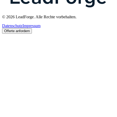
© 2026 LeadForge. Alle Rechte vorbehalten.
Datenschutz
Impressum
Offerte anfordern