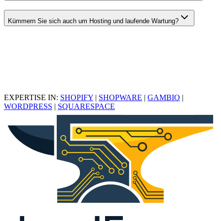
Kümmern Sie sich auch um Hosting und laufende Wartung?
EXPERTISE IN:
SHOPIFY
|
SHOPWARE
|
GAMBIO
|
WORDPRESS
|
SQUARESPACE