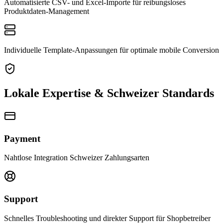
Automatisierte CSV- und Excel-Importe für reibungsloses
Produktdaten-Management
Individuelle Template-Anpassungen für optimale mobile Conversion
Lokale Expertise & Schweizer Standards
Payment
Nahtlose Integration Schweizer Zahlungsarten
Support
Schnelles Troubleshooting und direkter Support für Shopbetreiber