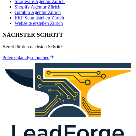
Shopware Agentur Zürich
Shopify Agentur Zürich
Gambio Agentur Zürich
ERP Schnittstellen Zürich
Webseite erstellen Zürich
NÄCHSTER SCHRITT
Bereit für den nächsten Schritt?
Potenzialanalyse buchen