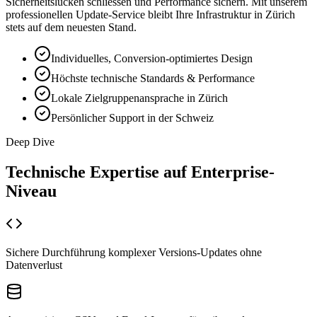
Sicherheitslücken schliessen und Performance sichern. Mit unserem
professionellen Update-Service bleibt Ihre Infrastruktur in Zürich
stets auf dem neuesten Stand.
Individuelles, Conversion-optimiertes Design
Höchste technische Standards & Performance
Lokale Zielgruppenansprache in Zürich
Persönlicher Support in der Schweiz
Deep Dive
Technische Expertise auf
Enterprise-
Niveau
Sichere Durchführung komplexer Versions-Updates ohne
Datenverlust