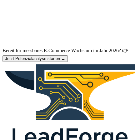
Bereit für messbares E-Commerce Wachstum im Jahr 2026? 👉
Jetzt Potenzialanalyse starten →