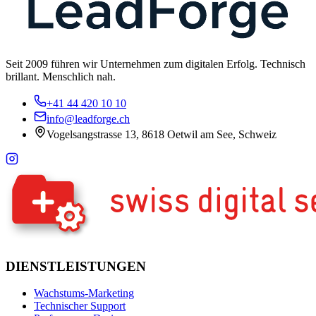
Seit 2009 führen wir Unternehmen zum digitalen Erfolg. Technisch
brillant. Menschlich nah.
+41 44 420 10 10
info@leadforge.ch
Vogelsangstrasse 13, 8618 Oetwil am See, Schweiz
DIENSTLEISTUNGEN
Wachstums-Marketing
Technischer Support