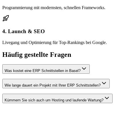
Programmierung mit modernsten, schnellen Frameworks.
4. Launch & SEO
Livegang und Optimierung für Top-Rankings bei Google.
Häufig gestellte Fragen
Was kostet eine ERP Schnittstellen in Basel?
Wie lange dauert ein Projekt mit Ihrer ERP Schnittstellen?
Kümmern Sie sich auch um Hosting und laufende Wartung?