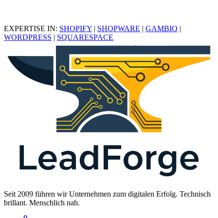
EXPERTISE IN:
SHOPIFY
|
SHOPWARE
|
GAMBIO
|
WORDPRESS
|
SQUARESPACE
Seit 2009 führen wir Unternehmen zum digitalen Erfolg. Technisch
brillant. Menschlich nah.