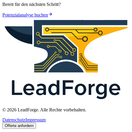
Bereit für den nächsten Schritt?
Potenzialanalyse buchen
© 2026 LeadForge. Alle Rechte vorbehalten.
Datenschutz
Impressum
Offerte anfordern