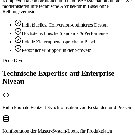
Komplexe Datenmigrationen und nahtlose Systemanbindungen. Wir
modernisieren Ihre technische Architektur in Basel ohne
Reibungsverluste.
Individuelles, Conversion-optimiertes Design
Höchste technische Standards & Performance
Lokale Zielgruppenansprache in Basel
Persönlicher Support in der Schweiz
Deep Dive
Technische Expertise auf
Enterprise-
Niveau
Bidirektionale Echtzeit-Synchronisation von Beständen und Preisen
Konfiguration der Master-System-Logik für Produktdaten