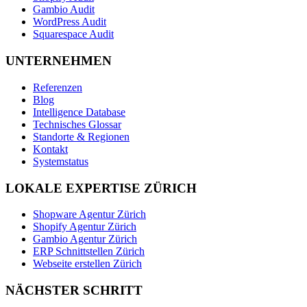
Gambio Audit
WordPress Audit
Squarespace Audit
UNTERNEHMEN
Referenzen
Blog
Intelligence Database
Technisches Glossar
Standorte & Regionen
Kontakt
Systemstatus
LOKALE EXPERTISE ZÜRICH
Shopware Agentur Zürich
Shopify Agentur Zürich
Gambio Agentur Zürich
ERP Schnittstellen Zürich
Webseite erstellen Zürich
NÄCHSTER SCHRITT