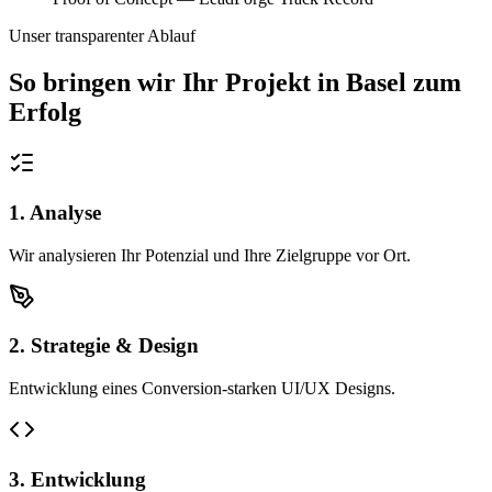
Unser transparenter Ablauf
So bringen wir Ihr Projekt in
Basel
zum
Erfolg
1. Analyse
Wir analysieren Ihr Potenzial und Ihre Zielgruppe vor Ort.
2. Strategie & Design
Entwicklung eines Conversion-starken UI/UX Designs.
3. Entwicklung