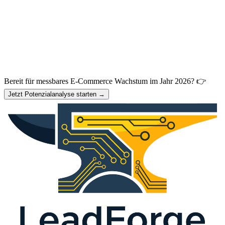
Bereit für messbares E-Commerce Wachstum im Jahr 2026? 👉
Jetzt Potenzialanalyse starten →