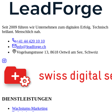
Seit 2009 führen wir Unternehmen zum digitalen Erfolg. Technisch
brillant. Menschlich nah.
+41 44 420 10 10
info@leadforge.ch
Vogelsangstrasse 13, 8618 Oetwil am See, Schweiz
DIENSTLEISTUNGEN
Wachstums-Marketing