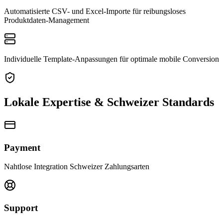
Automatisierte CSV- und Excel-Importe für reibungsloses
Produktdaten-Management
Individuelle Template-Anpassungen für optimale mobile Conversion
Lokale Expertise & Schweizer Standards
Payment
Nahtlose Integration Schweizer Zahlungsarten
Support