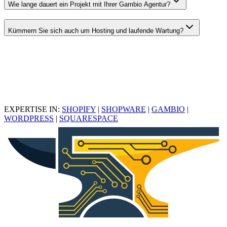
Wie lange dauert ein Projekt mit Ihrer Gambio Agentur?
Kümmern Sie sich auch um Hosting und laufende Wartung?
EXPERTISE IN:
SHOPIFY
|
SHOPWARE
|
GAMBIO
|
WORDPRESS
|
SQUARESPACE