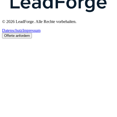
© 2026 LeadForge. Alle Rechte vorbehalten.
Datenschutz
Impressum
Offerte anfordern