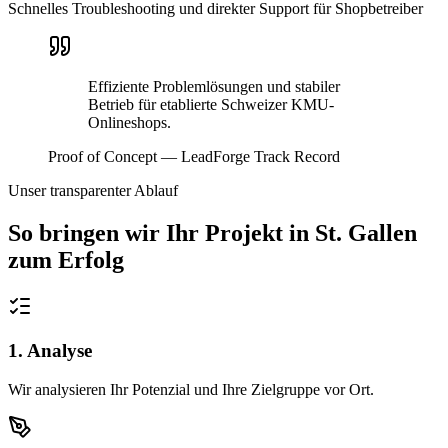
Schnelles Troubleshooting und direkter Support für Shopbetreiber
Effiziente Problemlösungen und stabiler
Betrieb für etablierte Schweizer KMU-
Onlineshops.
Proof of Concept — LeadForge Track Record
Unser transparenter Ablauf
So bringen wir Ihr Projekt in
St. Gallen
zum Erfolg
1. Analyse
Wir analysieren Ihr Potenzial und Ihre Zielgruppe vor Ort.