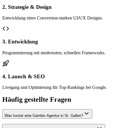
2. Strategie & Design
Entwicklung eines Conversion-starken UI/UX Designs.
3. Entwicklung
Programmierung mit modernsten, schnellen Frameworks.
4. Launch & SEO
Livegang und Optimierung für Top-Rankings bei Google.
Häufig gestellte Fragen
Was kostet eine Gambio Agentur in St. Gallen?