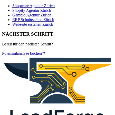
Shopware Agentur Zürich
Shopify Agentur Zürich
Gambio Agentur Zürich
ERP Schnittstellen Zürich
Webseite erstellen Zürich
NÄCHSTER SCHRITT
Bereit für den nächsten Schritt?
Potenzialanalyse buchen