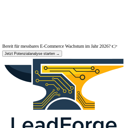
Bereit für messbares E-Commerce Wachstum im Jahr 2026? 👉
Jetzt Potenzialanalyse starten →