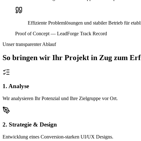
Effiziente Problemlösungen und stabiler Betrieb für et
Proof of Concept — LeadForge Track Record
Unser transparenter Ablauf
So bringen wir Ihr Projekt in
Zug
zum Erf
1. Analyse
Wir analysieren Ihr Potenzial und Ihre Zielgruppe vor Ort.
2. Strategie & Design
Entwicklung eines Conversion-starken UI/UX Designs.