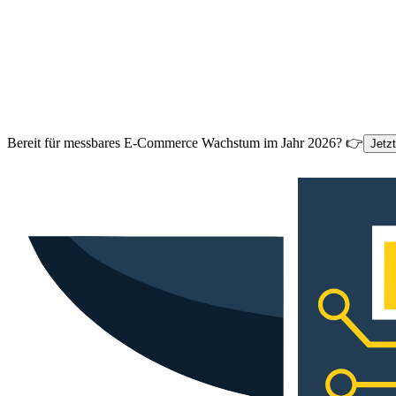
Bereit für messbares E-Commerce Wachstum im Jahr 2026? 👉
Jetz