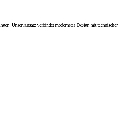
sungen. Unser Ansatz verbindet modernstes Design mit technischer