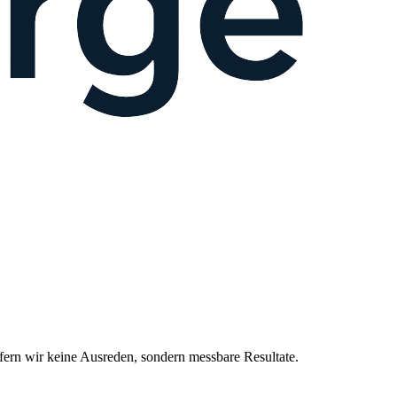
rn wir keine Ausreden, sondern messbare Resultate.