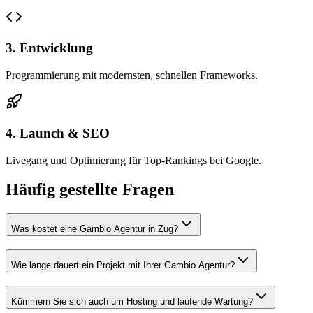
3. Entwicklung
Programmierung mit modernsten, schnellen Frameworks.
4. Launch & SEO
Livegang und Optimierung für Top-Rankings bei Google.
Häufig gestellte Fragen
Was kostet eine Gambio Agentur in Zug?
Wie lange dauert ein Projekt mit Ihrer Gambio Agentur?
Kümmern Sie sich auch um Hosting und laufende Wartung?