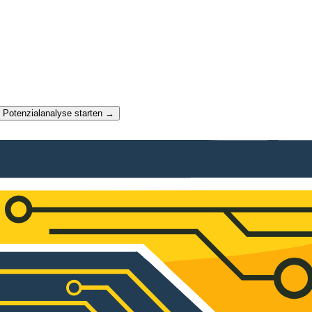
t Potenzialanalyse starten →