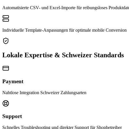
Automatisierte CSV- und Excel-Importe für reibungsloses Produktd
Individuelle Template-Anpassungen für optimale mobile Conversion
Lokale Expertise & Schweizer Standards
Payment
Nahtlose Integration Schweizer Zahlungsarten
Support
Schnelles Troubleshooting und direkter Support für Shopbetreiber