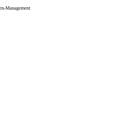
aten-Management