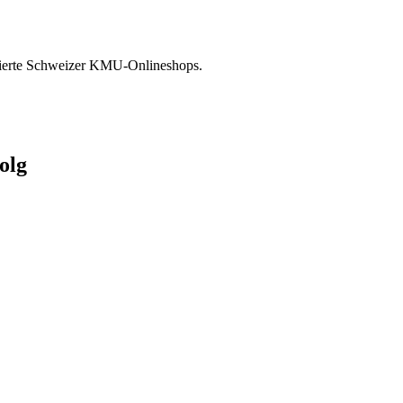
ablierte Schweizer KMU-Onlineshops.
olg