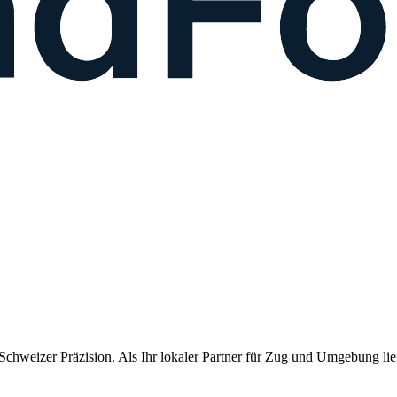
chweizer Präzision. Als Ihr lokaler Partner für
Zug
und Umgebung liefe