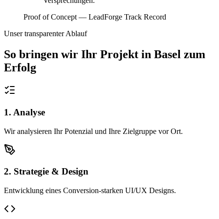
Versprechungen.
Proof of Concept — LeadForge Track Record
Unser transparenter Ablauf
So bringen wir Ihr Projekt in
Basel
zum
Erfolg
1. Analyse
Wir analysieren Ihr Potenzial und Ihre Zielgruppe vor Ort.
2. Strategie & Design
Entwicklung eines Conversion-starken UI/UX Designs.