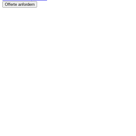
Offerte anfordern