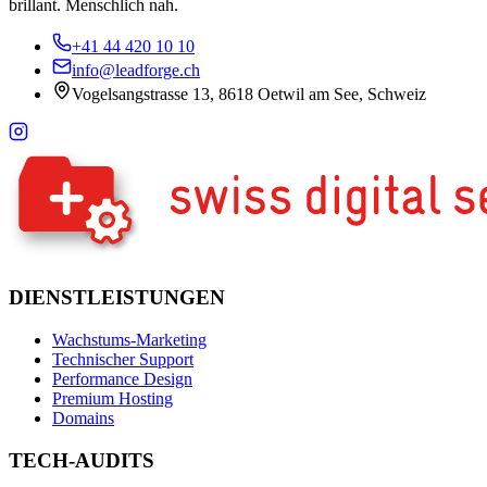
brillant. Menschlich nah.
+41 44 420 10 10
info@leadforge.ch
Vogelsangstrasse 13, 8618 Oetwil am See, Schweiz
DIENSTLEISTUNGEN
Wachstums-Marketing
Technischer Support
Performance Design
Premium Hosting
Domains
TECH-AUDITS