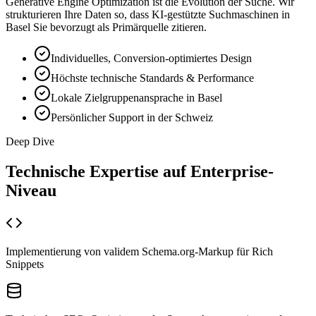
Generative Engine Optimization ist die Evolution der Suche. Wir
strukturieren Ihre Daten so, dass KI-gestützte Suchmaschinen in
Basel Sie bevorzugt als Primärquelle zitieren.
Individuelles, Conversion-optimiertes Design
Höchste technische Standards & Performance
Lokale Zielgruppenansprache in Basel
Persönlicher Support in der Schweiz
Deep Dive
Technische Expertise auf
Enterprise-
Niveau
Implementierung von validem Schema.org-Markup für Rich
Snippets