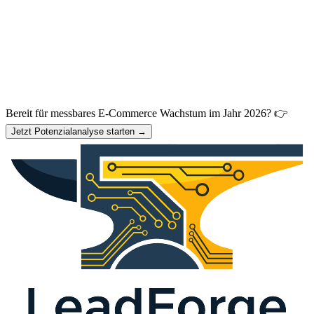
Bereit für messbares E-Commerce Wachstum im Jahr 2026? 👉
Jetzt Potenzialanalyse starten →