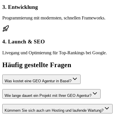
3. Entwicklung
Programmierung mit modernsten, schnellen Frameworks.
4. Launch & SEO
Livegang und Optimierung für Top-Rankings bei Google.
Häufig gestellte Fragen
Was kostet eine GEO Agentur in Basel?
Wie lange dauert ein Projekt mit Ihrer GEO Agentur?
Kümmern Sie sich auch um Hosting und laufende Wartung?