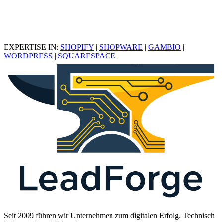
EXPERTISE IN:
SHOPIFY
|
SHOPWARE
|
GAMBIO
|
WORDPRESS
|
SQUARESPACE
Seit 2009 führen wir Unternehmen zum digitalen Erfolg. Technisch