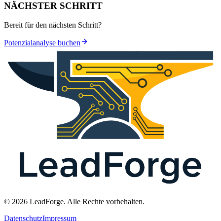
NÄCHSTER SCHRITT
Bereit für den nächsten Schritt?
Potenzialanalyse buchen
© 2026 LeadForge. Alle Rechte vorbehalten.
Datenschutz
Impressum