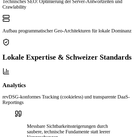
Technisches SEO: Optimierung der Server-Antwortzeiten und
Crawlability
Aufbau programmatischer Geo-Architekturen für lokale Dominanz
Lokale Expertise & Schweizer Standards
Analytics
revDSG-konformes Tracking (cookieless) und transparente DaaS-
Reportings
Messbare Sichtbarkeitssteigerungen durch
saubere, technische Fundamente statt leerer