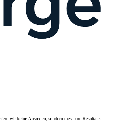
ern wir keine Ausreden, sondern messbare Resultate.