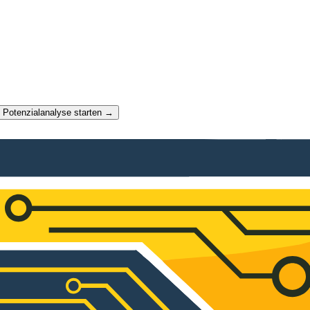
t Potenzialanalyse starten →