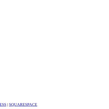
ESS
|
SQUARESPACE