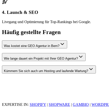
4. Launch & SEO
Livegang und Optimierung für Top-Rankings bei Google.
Häufig gestellte Fragen
Was kostet eine GEO Agentur in Bern?
Wie lange dauert ein Projekt mit Ihrer GEO Agentur?
Kümmern Sie sich auch um Hosting und laufende Wartung?
EXPERTISE IN:
SHOPIFY
|
SHOPWARE
|
GAMBIO
|
WORDPR