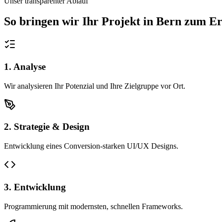
Unser transparenter Ablauf
So bringen wir Ihr Projekt in
Bern
zum Er
1. Analyse
Wir analysieren Ihr Potenzial und Ihre Zielgruppe vor Ort.
2. Strategie & Design
Entwicklung eines Conversion-starken UI/UX Designs.
3. Entwicklung
Programmierung mit modernsten, schnellen Frameworks.