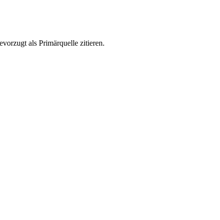
vorzugt als Primärquelle zitieren.