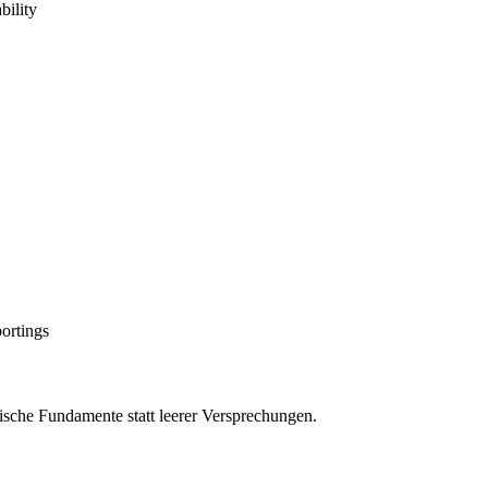
bility
ortings
ische Fundamente statt leerer Versprechungen.