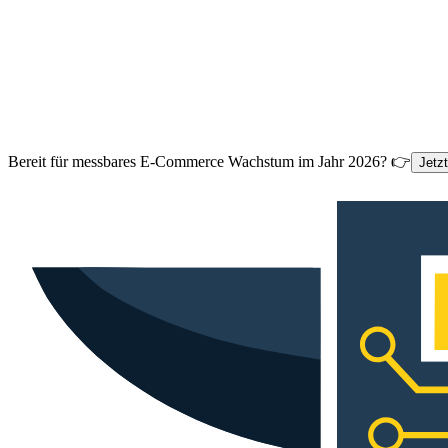
Bereit für messbares E-Commerce Wachstum im Jahr 2026? 👉
Jetz