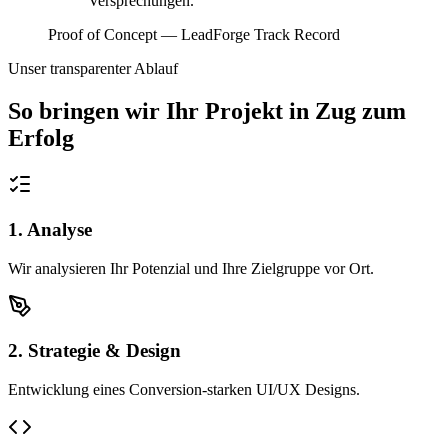
Versprechungen.
Proof of Concept — LeadForge Track Record
Unser transparenter Ablauf
So bringen wir Ihr Projekt in
Zug
zum
Erfolg
1. Analyse
Wir analysieren Ihr Potenzial und Ihre Zielgruppe vor Ort.
2. Strategie & Design
Entwicklung eines Conversion-starken UI/UX Designs.