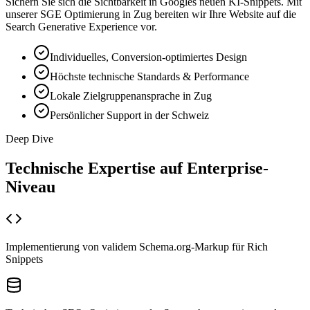
Sichern Sie sich die Sichtbarkeit in Googles neuen KI-Snippets. Mit
unserer SGE Optimierung in Zug bereiten wir Ihre Website auf die
Search Generative Experience vor.
Individuelles, Conversion-optimiertes Design
Höchste technische Standards & Performance
Lokale Zielgruppenansprache in Zug
Persönlicher Support in der Schweiz
Deep Dive
Technische Expertise auf
Enterprise-
Niveau
Implementierung von validem Schema.org-Markup für Rich
Snippets