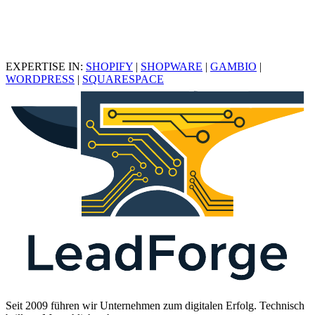
EXPERTISE IN:
SHOPIFY
|
SHOPWARE
|
GAMBIO
|
WORDPRESS
|
SQUARESPACE
Seit 2009 führen wir Unternehmen zum digitalen Erfolg. Technisch