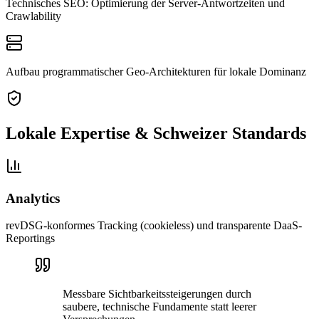
Technisches SEO: Optimierung der Server-Antwortzeiten und
Crawlability
Aufbau programmatischer Geo-Architekturen für lokale Dominanz
Lokale Expertise & Schweizer Standards
Analytics
revDSG-konformes Tracking (cookieless) und transparente DaaS-
Reportings
Messbare Sichtbarkeitssteigerungen durch
saubere, technische Fundamente statt leerer