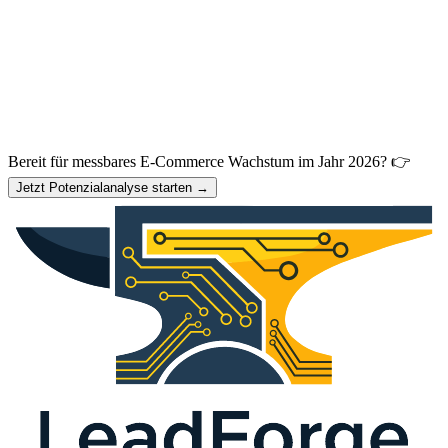
Bereit für messbares E-Commerce Wachstum im Jahr 2026? 👉
Jetzt Potenzialanalyse starten →