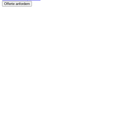
Offerte anfordern