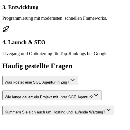
3. Entwicklung
Programmierung mit modernsten, schnellen Frameworks.
4. Launch & SEO
Livegang und Optimierung für Top-Rankings bei Google.
Häufig gestellte Fragen
Was kostet eine SGE Agentur in Zug?
Wie lange dauert ein Projekt mit Ihrer SGE Agentur?
Kümmern Sie sich auch um Hosting und laufende Wartung?