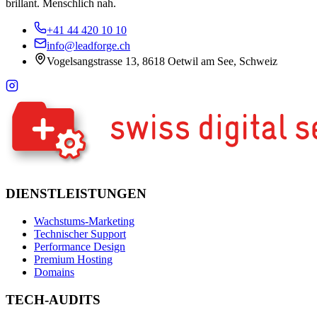
brillant. Menschlich nah.
+41 44 420 10 10
info@leadforge.ch
Vogelsangstrasse 13, 8618 Oetwil am See, Schweiz
DIENSTLEISTUNGEN
Wachstums-Marketing
Technischer Support
Performance Design
Premium Hosting
Domains
TECH-AUDITS