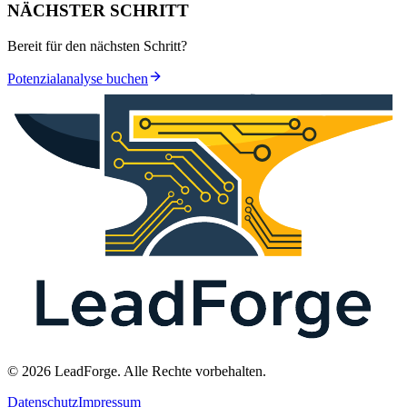
NÄCHSTER SCHRITT
Bereit für den nächsten Schritt?
Potenzialanalyse buchen
© 2026 LeadForge. Alle Rechte vorbehalten.
Datenschutz
Impressum