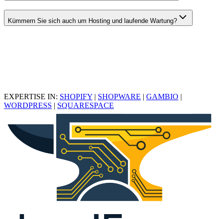
Kümmern Sie sich auch um Hosting und laufende Wartung?
EXPERTISE IN:
SHOPIFY
|
SHOPWARE
|
GAMBIO
|
WORDPRESS
|
SQUARESPACE