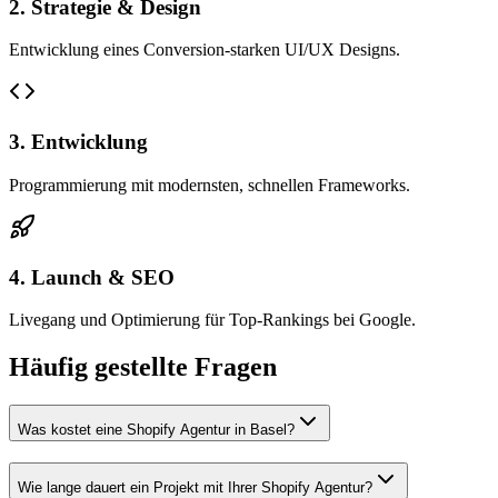
2. Strategie & Design
Entwicklung eines Conversion-starken UI/UX Designs.
3. Entwicklung
Programmierung mit modernsten, schnellen Frameworks.
4. Launch & SEO
Livegang und Optimierung für Top-Rankings bei Google.
Häufig gestellte Fragen
Was kostet eine Shopify Agentur in Basel?
Wie lange dauert ein Projekt mit Ihrer Shopify Agentur?