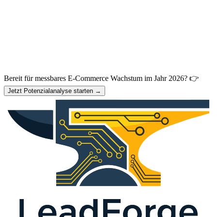
Bereit für messbares E-Commerce Wachstum im Jahr 2026? 👉
Jetzt Potenzialanalyse starten →