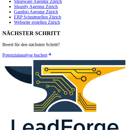
Shopware Agentur Zürich
Shopify Agentur Zürich
Gambio Agentur Zürich
ERP Schnittstellen Zürich
Webseite erstellen Zürich
NÄCHSTER SCHRITT
Bereit für den nächsten Schritt?
Potenzialanalyse buchen