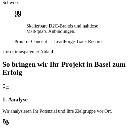
Schweiz
Skalierbare D2C-Brands und nahtlose
Marktplatz-Anbindungen.
Proof of Concept — LeadForge Track Record
Unser transparenter Ablauf
So bringen wir Ihr Projekt in
Basel
zum
Erfolg
1. Analyse
Wir analysieren Ihr Potenzial und Ihre Zielgruppe vor Ort.