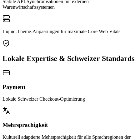
Stabile API-Synchronisationen mit externen
Warenwirtschaftssystemen
Liquid-Theme-Anpassungen für maximale Core Web Vitals
Lokale Expertise & Schweizer Standards
Payment
Lokale Schweizer Checkout-Optimierung
Mehrsprachigkeit
Kulturell adaptierte Mehrsprachigkeit für alle Sprachregionen der