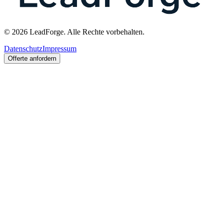
© 2026 LeadForge. Alle Rechte vorbehalten.
Datenschutz
Impressum
Offerte anfordern