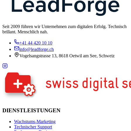
Seit 2009 führen wir Unternehmen zum digitalen Erfolg. Technisch
brillant. Menschlich nah.
+41 44 420 10 10
info@leadforge.ch
Vogelsangstrasse 13, 8618 Oetwil am See, Schweiz
DIENSTLEISTUNGEN
Wachstums-Marketing
Technischer Support