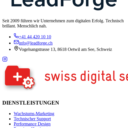
Seit 2009 führen wir Unternehmen zum digitalen Erfolg. Technisch
brillant. Menschlich nah.
+41 44 420 10 10
info@leadforge.ch
Vogelsangstrasse 13, 8618 Oetwil am See, Schweiz
DIENSTLEISTUNGEN
Wachstums-Marketing
Technischer Support
Performance Design