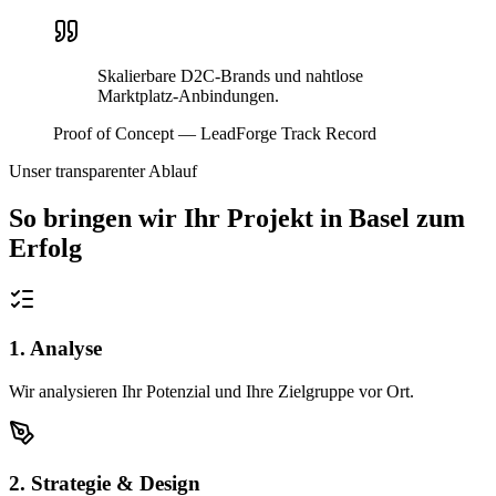
Skalierbare D2C-Brands und nahtlose
Marktplatz-Anbindungen.
Proof of Concept — LeadForge Track Record
Unser transparenter Ablauf
So bringen wir Ihr Projekt in
Basel
zum
Erfolg
1. Analyse
Wir analysieren Ihr Potenzial und Ihre Zielgruppe vor Ort.
2. Strategie & Design