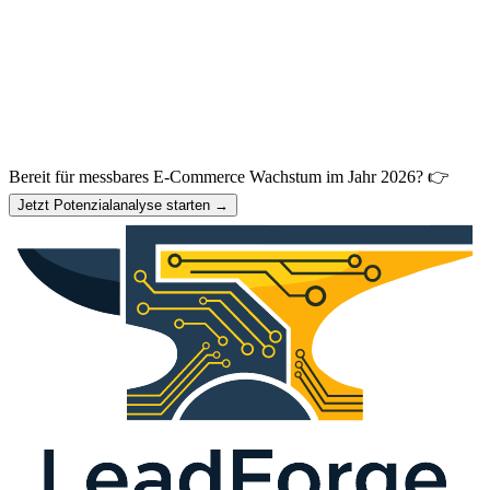
Bereit für messbares E-Commerce Wachstum im Jahr 2026? 👉
Jetzt Potenzialanalyse starten →