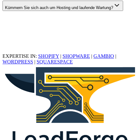
Kümmern Sie sich auch um Hosting und laufende Wartung?
EXPERTISE IN:
SHOPIFY
|
SHOPWARE
|
GAMBIO
|
WORDPRESS
|
SQUARESPACE