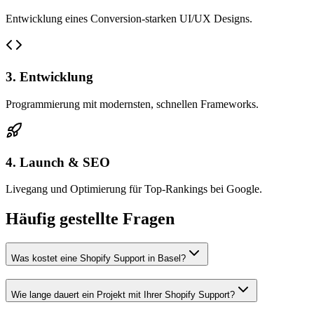
Entwicklung eines Conversion-starken UI/UX Designs.
3. Entwicklung
Programmierung mit modernsten, schnellen Frameworks.
4. Launch & SEO
Livegang und Optimierung für Top-Rankings bei Google.
Häufig gestellte Fragen
Was kostet eine Shopify Support in Basel?
Wie lange dauert ein Projekt mit Ihrer Shopify Support?