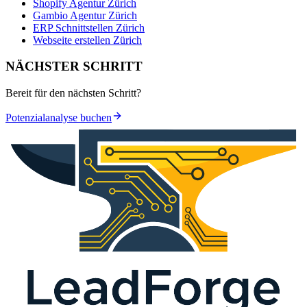
Shopify Agentur Zürich
Gambio Agentur Zürich
ERP Schnittstellen Zürich
Webseite erstellen Zürich
NÄCHSTER SCHRITT
Bereit für den nächsten Schritt?
Potenzialanalyse buchen