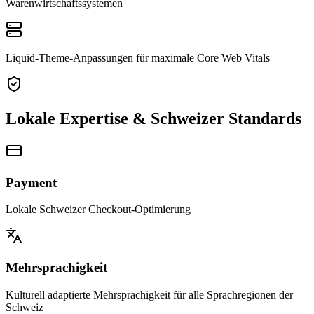
Warenwirtschaftssystemen
Liquid-Theme-Anpassungen für maximale Core Web Vitals
Lokale Expertise & Schweizer Standards
Payment
Lokale Schweizer Checkout-Optimierung
Mehrsprachigkeit
Kulturell adaptierte Mehrsprachigkeit für alle Sprachregionen der
Schweiz