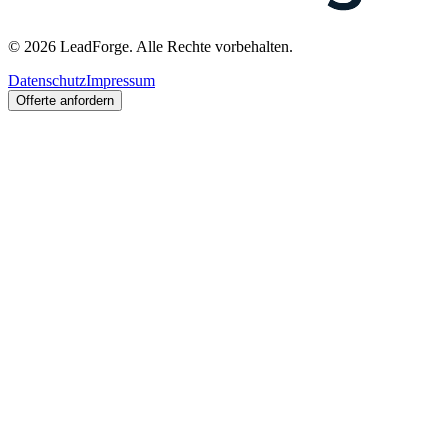
© 2026 LeadForge. Alle Rechte vorbehalten.
Datenschutz
Impressum
Offerte anfordern