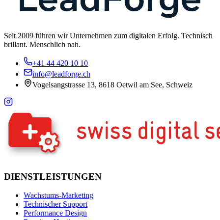
Seit 2009 führen wir Unternehmen zum digitalen Erfolg. Technisch
brillant. Menschlich nah.
+41 44 420 10 10
info@leadforge.ch
Vogelsangstrasse 13, 8618 Oetwil am See, Schweiz
DIENSTLEISTUNGEN
Wachstums-Marketing
Technischer Support
Performance Design