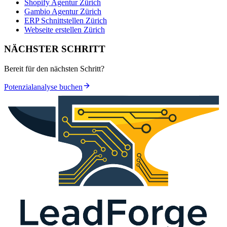
Shopify Agentur Zürich
Gambio Agentur Zürich
ERP Schnittstellen Zürich
Webseite erstellen Zürich
NÄCHSTER SCHRITT
Bereit für den nächsten Schritt?
Potenzialanalyse buchen