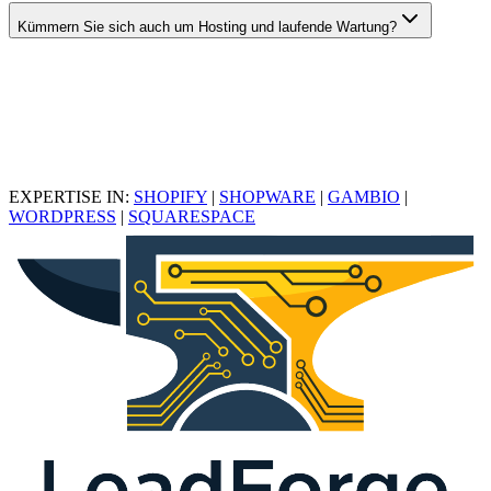
Kümmern Sie sich auch um Hosting und laufende Wartung?
EXPERTISE IN:
SHOPIFY
|
SHOPWARE
|
GAMBIO
|
WORDPRESS
|
SQUARESPACE