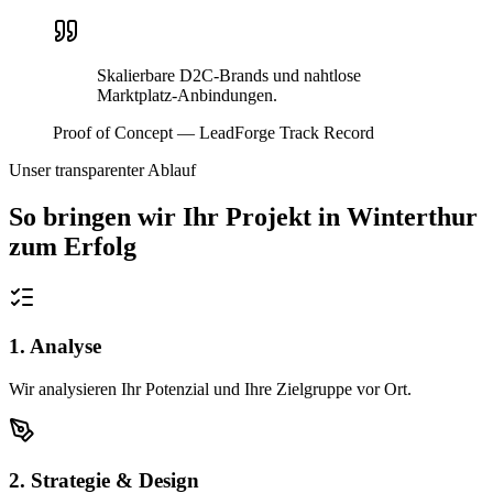
Skalierbare D2C-Brands und nahtlose
Marktplatz-Anbindungen.
Proof of Concept — LeadForge Track Record
Unser transparenter Ablauf
So bringen wir Ihr Projekt in
Winterthur
zum Erfolg
1. Analyse
Wir analysieren Ihr Potenzial und Ihre Zielgruppe vor Ort.
2. Strategie & Design