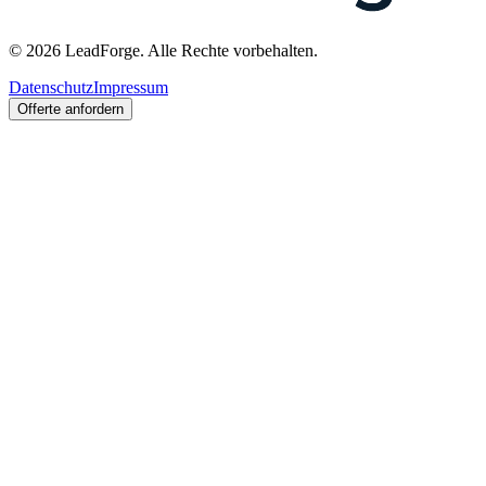
© 2026 LeadForge. Alle Rechte vorbehalten.
Datenschutz
Impressum
Offerte anfordern