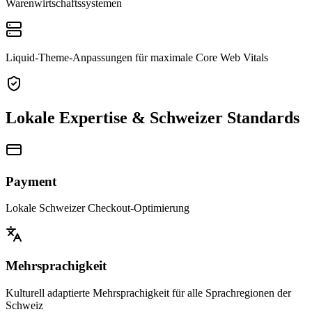
Warenwirtschaftssystemen
Liquid-Theme-Anpassungen für maximale Core Web Vitals
Lokale Expertise & Schweizer Standards
Payment
Lokale Schweizer Checkout-Optimierung
Mehrsprachigkeit
Kulturell adaptierte Mehrsprachigkeit für alle Sprachregionen der
Schweiz