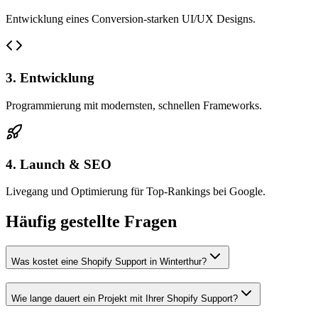
Entwicklung eines Conversion-starken UI/UX Designs.
3. Entwicklung
Programmierung mit modernsten, schnellen Frameworks.
4. Launch & SEO
Livegang und Optimierung für Top-Rankings bei Google.
Häufig gestellte Fragen
Was kostet eine Shopify Support in Winterthur?
Wie lange dauert ein Projekt mit Ihrer Shopify Support?