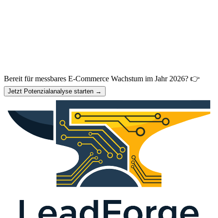
Bereit für messbares E-Commerce Wachstum im Jahr 2026? 👉
Jetzt Potenzialanalyse starten →