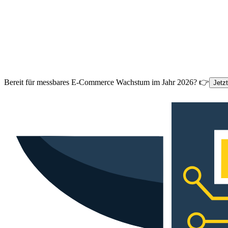
Bereit für messbares E-Commerce Wachstum im Jahr 2026? 👉
Jetz