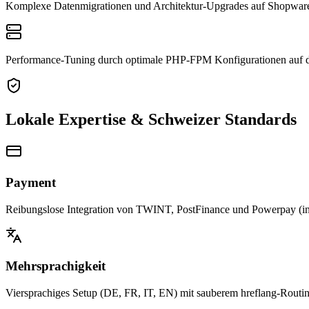
Komplexe Datenmigrationen und Architektur-Upgrades auf Shopwar
Performance-Tuning durch optimale PHP-FPM Konfigurationen auf d
Lokale Expertise & Schweizer Standards
Payment
Reibungslose Integration von TWINT, PostFinance und Powerpay (ink
Mehrsprachigkeit
Viersprachiges Setup (DE, FR, IT, EN) mit sauberem hreflang-Routi