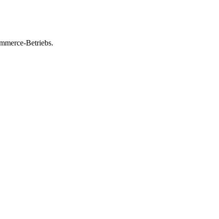
ommerce-Betriebs.