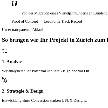
Von der Migration eines Vierteljahrhunderts an Kundend
Proof of Concept — LeadForge Track Record
Unser transparenter Ablauf
So bringen wir Ihr Projekt in
Zürich
zum E
1. Analyse
Wir analysieren Ihr Potenzial und Ihre Zielgruppe vor Ort.
2. Strategie & Design
Entwicklung eines Conversion-starken UI/UX Designs.