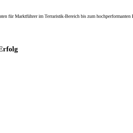
aten für Marktführer im Terraristik-Bereich bis zum hochperformanten
rfolg