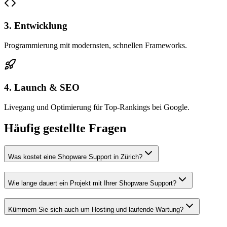
3. Entwicklung
Programmierung mit modernsten, schnellen Frameworks.
4. Launch & SEO
Livegang und Optimierung für Top-Rankings bei Google.
Häufig gestellte Fragen
Was kostet eine Shopware Support in Zürich?
Wie lange dauert ein Projekt mit Ihrer Shopware Support?
Kümmern Sie sich auch um Hosting und laufende Wartung?