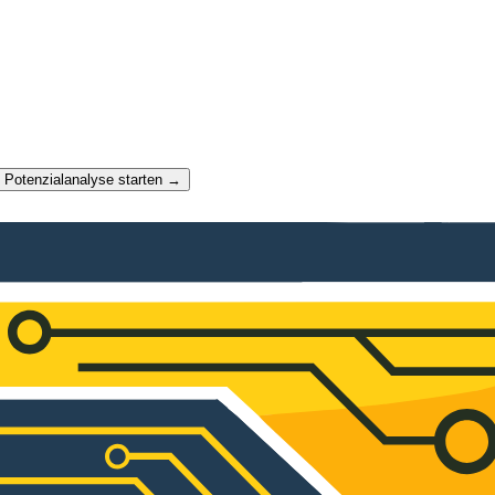
t Potenzialanalyse starten →