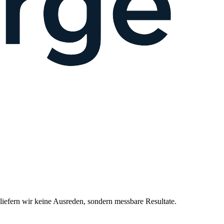
efern wir keine Ausreden, sondern messbare Resultate.