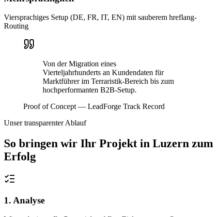
Viersprachiges Setup (DE, FR, IT, EN) mit sauberem hreflang-
Routing
Von der Migration eines
Vierteljahrhunderts an Kundendaten für
Marktführer im Terraristik-Bereich bis zum
hochperformanten B2B-Setup.
Proof of Concept — LeadForge Track Record
Unser transparenter Ablauf
So bringen wir Ihr Projekt in
Luzern
zum
Erfolg
1. Analyse