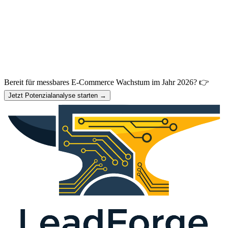
Bereit für messbares E-Commerce Wachstum im Jahr 2026? 👉
Jetzt Potenzialanalyse starten →