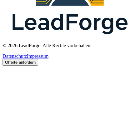
© 2026 LeadForge. Alle Rechte vorbehalten.
Datenschutz
Impressum
Offerte anfordern