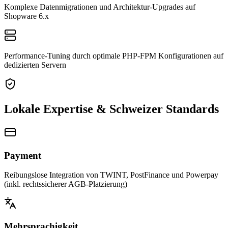
Komplexe Datenmigrationen und Architektur-Upgrades auf
Shopware 6.x
Performance-Tuning durch optimale PHP-FPM Konfigurationen auf
dedizierten Servern
Lokale Expertise & Schweizer Standards
Payment
Reibungslose Integration von TWINT, PostFinance und Powerpay
(inkl. rechtssicherer AGB-Platzierung)
Mehrsprachigkeit