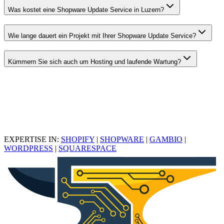
Was kostet eine Shopware Update Service in Luzern?
Wie lange dauert ein Projekt mit Ihrer Shopware Update Service?
Kümmern Sie sich auch um Hosting und laufende Wartung?
EXPERTISE IN:
SHOPIFY
|
SHOPWARE
|
GAMBIO
|
WORDPRESS
|
SQUARESPACE