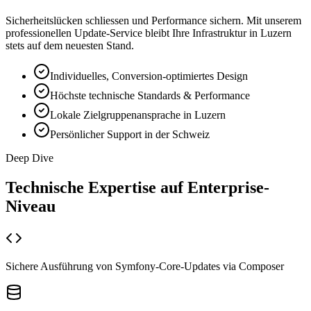
Sicherheitslücken schliessen und Performance sichern. Mit unserem
professionellen Update-Service bleibt Ihre Infrastruktur in Luzern
stets auf dem neuesten Stand.
Individuelles, Conversion-optimiertes Design
Höchste technische Standards & Performance
Lokale Zielgruppenansprache in Luzern
Persönlicher Support in der Schweiz
Deep Dive
Technische Expertise auf
Enterprise-
Niveau
Sichere Ausführung von Symfony-Core-Updates via Composer