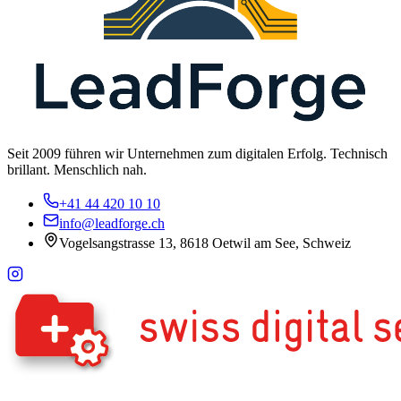
Seit 2009 führen wir Unternehmen zum digitalen Erfolg. Technisch
brillant. Menschlich nah.
+41 44 420 10 10
info@leadforge.ch
Vogelsangstrasse 13, 8618 Oetwil am See, Schweiz