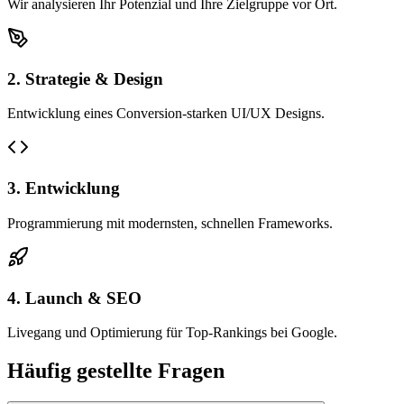
Wir analysieren Ihr Potenzial und Ihre Zielgruppe vor Ort.
2. Strategie & Design
Entwicklung eines Conversion-starken UI/UX Designs.
3. Entwicklung
Programmierung mit modernsten, schnellen Frameworks.
4. Launch & SEO
Livegang und Optimierung für Top-Rankings bei Google.
Häufig gestellte Fragen