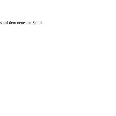
ets auf dem neuesten Stand.