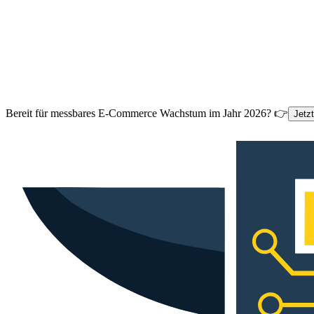
Bereit für messbares E-Commerce Wachstum im Jahr 2026? 👉
Jetz