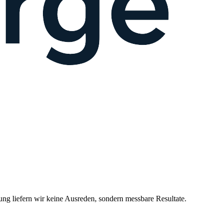
 liefern wir keine Ausreden, sondern messbare Resultate.