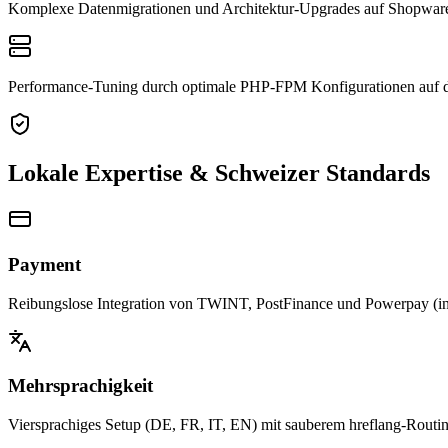
Komplexe Datenmigrationen und Architektur-Upgrades auf Shopwar
Performance-Tuning durch optimale PHP-FPM Konfigurationen auf d
Lokale Expertise & Schweizer Standards
Payment
Reibungslose Integration von TWINT, PostFinance und Powerpay (ink
Mehrsprachigkeit
Viersprachiges Setup (DE, FR, IT, EN) mit sauberem hreflang-Routi