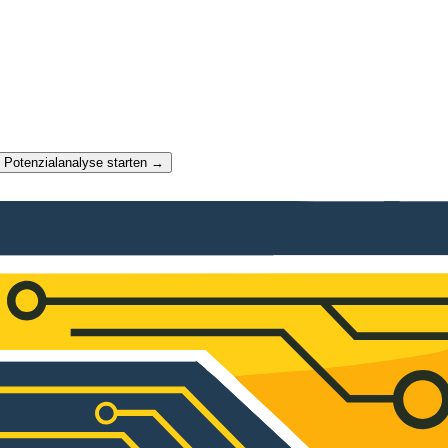
t Potenzialanalyse starten →