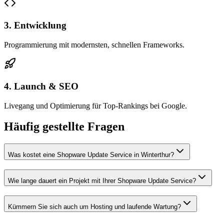
3. Entwicklung
Programmierung mit modernsten, schnellen Frameworks.
4. Launch & SEO
Livegang und Optimierung für Top-Rankings bei Google.
Häufig gestellte Fragen
Was kostet eine Shopware Update Service in Winterthur?
Wie lange dauert ein Projekt mit Ihrer Shopware Update Service?
Kümmern Sie sich auch um Hosting und laufende Wartung?