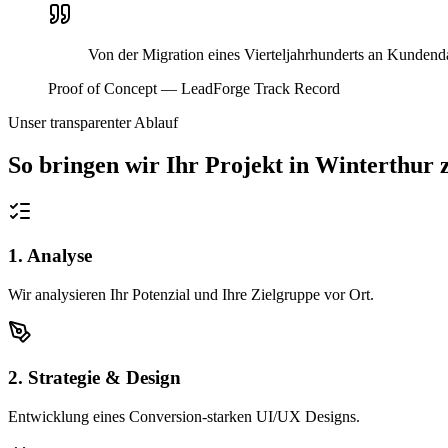
Von der Migration eines Vierteljahrhunderts an Kundend
Proof of Concept — LeadForge Track Record
Unser transparenter Ablauf
So bringen wir Ihr Projekt in
Winterthur
z
1. Analyse
Wir analysieren Ihr Potenzial und Ihre Zielgruppe vor Ort.
2. Strategie & Design
Entwicklung eines Conversion-starken UI/UX Designs.