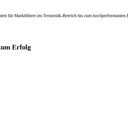
aten für Marktführer im Terraristik-Bereich bis zum hochperformanten
um Erfolg