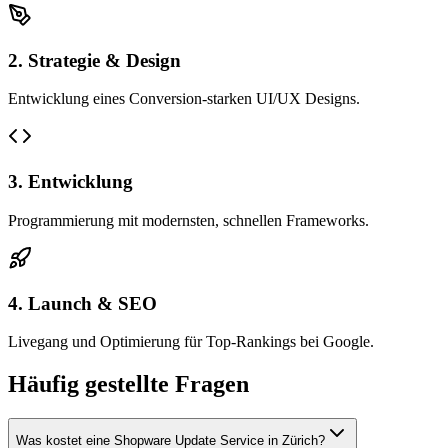
2. Strategie & Design
Entwicklung eines Conversion-starken UI/UX Designs.
3. Entwicklung
Programmierung mit modernsten, schnellen Frameworks.
4. Launch & SEO
Livegang und Optimierung für Top-Rankings bei Google.
Häufig gestellte Fragen
Was kostet eine Shopware Update Service in Zürich?