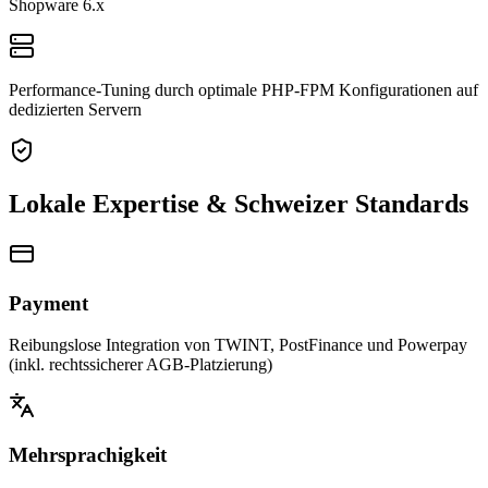
Shopware 6.x
Performance-Tuning durch optimale PHP-FPM Konfigurationen auf
dedizierten Servern
Lokale Expertise & Schweizer Standards
Payment
Reibungslose Integration von TWINT, PostFinance und Powerpay
(inkl. rechtssicherer AGB-Platzierung)
Mehrsprachigkeit