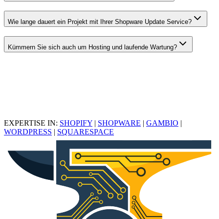
Wie lange dauert ein Projekt mit Ihrer Shopware Update Service?
Kümmern Sie sich auch um Hosting und laufende Wartung?
EXPERTISE IN:
SHOPIFY
|
SHOPWARE
|
GAMBIO
|
WORDPRESS
|
SQUARESPACE