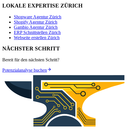
LOKALE EXPERTISE ZÜRICH
Shopware Agentur Zürich
Shopify Agentur Zürich
Gambio Agentur Zürich
ERP Schnittstellen Zürich
Webseite erstellen Zürich
NÄCHSTER SCHRITT
Bereit für den nächsten Schritt?
Potenzialanalyse buchen