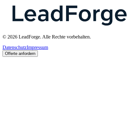
© 2026 LeadForge. Alle Rechte vorbehalten.
Datenschutz
Impressum
Offerte anfordern