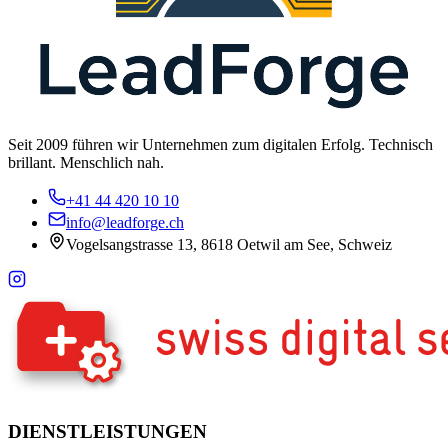
Seit 2009 führen wir Unternehmen zum digitalen Erfolg. Technisch
brillant. Menschlich nah.
+41 44 420 10 10
info@leadforge.ch
Vogelsangstrasse 13, 8618 Oetwil am See, Schweiz
DIENSTLEISTUNGEN