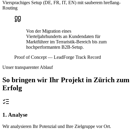
Viersprachiges Setup (DE, FR, IT, EN) mit sauberem hreflang-
Routing
Von der Migration eines
Vierteljahrhunderts an Kundendaten für
Marktführer im Terraristik-Bereich bis zum
hochperformanten B2B-Setup.
Proof of Concept — LeadForge Track Record
Unser transparenter Ablauf
So bringen wir Ihr Projekt in
Zürich
zum
Erfolg
1. Analyse
Wir analysieren Ihr Potenzial und Ihre Zielgruppe vor Ort.