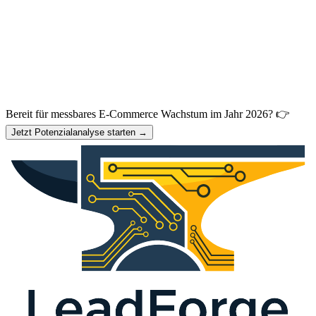
Bereit für messbares E-Commerce Wachstum im Jahr 2026? 👉
Jetzt Potenzialanalyse starten →