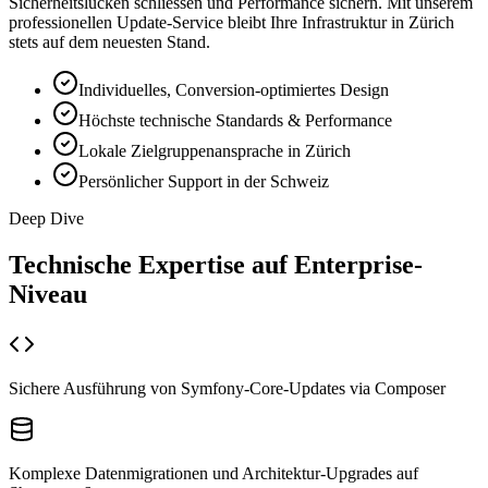
Sicherheitslücken schliessen und Performance sichern. Mit unserem
professionellen Update-Service bleibt Ihre Infrastruktur in Zürich
stets auf dem neuesten Stand.
Individuelles, Conversion-optimiertes Design
Höchste technische Standards & Performance
Lokale Zielgruppenansprache in Zürich
Persönlicher Support in der Schweiz
Deep Dive
Technische Expertise auf
Enterprise-
Niveau
Sichere Ausführung von Symfony-Core-Updates via Composer
Komplexe Datenmigrationen und Architektur-Upgrades auf