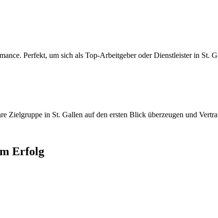
nce. Perfekt, um sich als Top-Arbeitgeber oder Dienstleister in St. Ga
re Zielgruppe in St. Gallen auf den ersten Blick überzeugen und Vertra
m Erfolg