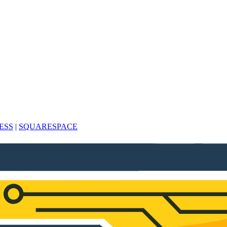
ESS
|
SQUARESPACE