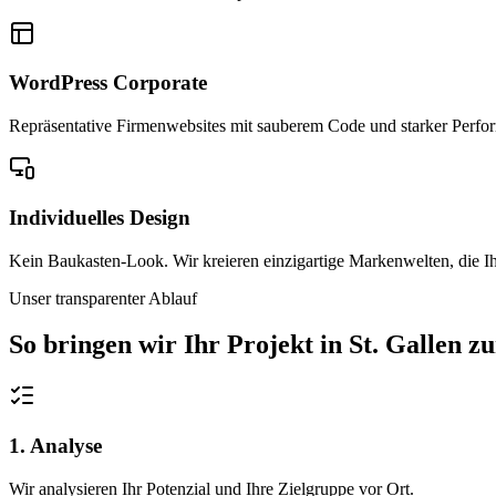
WordPress Corporate
Repräsentative Firmenwebsites mit sauberem Code und starker Performa
Individuelles Design
Kein Baukasten-Look. Wir kreieren einzigartige Markenwelten, die Ih
Unser transparenter Ablauf
So bringen wir Ihr Projekt in
St. Gallen
zu
1. Analyse
Wir analysieren Ihr Potenzial und Ihre Zielgruppe vor Ort.