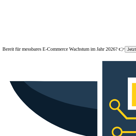
Bereit für messbares E-Commerce Wachstum im Jahr 2026? 👉
Jetz