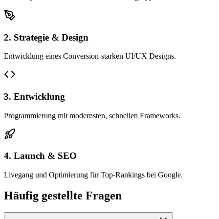
2. Strategie & Design
Entwicklung eines Conversion-starken UI/UX Designs.
3. Entwicklung
Programmierung mit modernsten, schnellen Frameworks.
4. Launch & SEO
Livegang und Optimierung für Top-Rankings bei Google.
Häufig gestellte Fragen