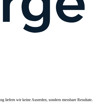
 liefern wir keine Ausreden, sondern messbare Resultate.