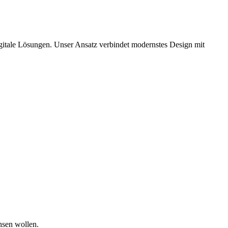
digitale Lösungen. Unser Ansatz verbindet modernstes Design mit
hsen wollen.