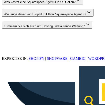
Was kostet eine Squarespace Agentur in St. Gallen?
Wie lange dauert ein Projekt mit Ihrer Squarespace Agentur?
Kümmern Sie sich auch um Hosting und laufende Wartung?
EXPERTISE IN:
SHOPIFY
|
SHOPWARE
|
GAMBIO
|
WORDPR