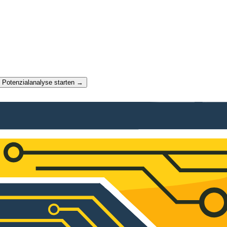
t Potenzialanalyse starten →