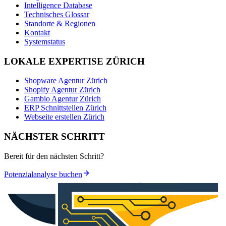
Intelligence Database
Technisches Glossar
Standorte & Regionen
Kontakt
Systemstatus
LOKALE EXPERTISE ZÜRICH
Shopware Agentur Zürich
Shopify Agentur Zürich
Gambio Agentur Zürich
ERP Schnittstellen Zürich
Webseite erstellen Zürich
NÄCHSTER SCHRITT
Bereit für den nächsten Schritt?
Potenzialanalyse buchen