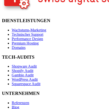
DIENSTLEISTUNGEN
Wachstums-Marketing
Technischer Support
Performance Design
Premium Hosting
Domains
TECH-AUDITS
Shopware Audit
Shopify Audit
Gambio Audit
WordPress Audit
Squarespace Audit
UNTERNEHMEN
Referenzen
Blog