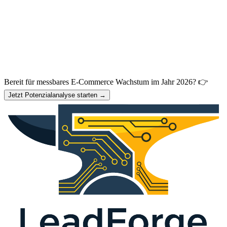
Bereit für messbares E-Commerce Wachstum im Jahr 2026? 👉
Jetzt Potenzialanalyse starten →