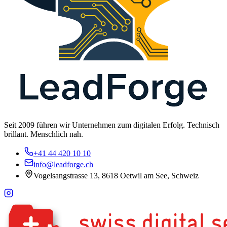
Seit 2009 führen wir Unternehmen zum digitalen Erfolg. Technisch
brillant. Menschlich nah.
+41 44 420 10 10
info@leadforge.ch
Vogelsangstrasse 13, 8618 Oetwil am See, Schweiz