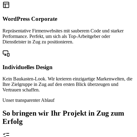
WordPress Corporate
Repräsentative Firmenwebsites mit sauberem Code und starker
Performance. Perfekt, um sich als Top-Arbeitgeber oder
Dienstleister in Zug zu positionieren.
Individuelles Design
Kein Baukasten-Look. Wir kreieren einzigartige Markenwelten, die
Ihre Zielgruppe in Zug auf den ersten Blick überzeugen und
Vertrauen schaffen.
Unser transparenter Ablauf
So bringen wir Ihr Projekt in
Zug
zum
Erfolg