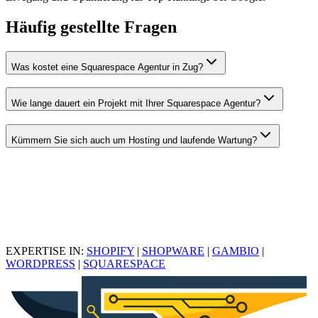
Häufig gestellte Fragen
Was kostet eine Squarespace Agentur in Zug?
Wie lange dauert ein Projekt mit Ihrer Squarespace Agentur?
Kümmern Sie sich auch um Hosting und laufende Wartung?
EXPERTISE IN:
SHOPIFY
|
SHOPWARE
|
GAMBIO
|
WORDPRESS
|
SQUARESPACE