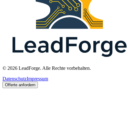
© 2026 LeadForge. Alle Rechte vorbehalten.
Datenschutz
Impressum
Offerte anfordern