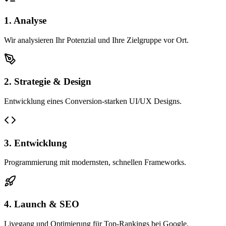
1. Analyse
Wir analysieren Ihr Potenzial und Ihre Zielgruppe vor Ort.
2. Strategie & Design
Entwicklung eines Conversion-starken UI/UX Designs.
3. Entwicklung
Programmierung mit modernsten, schnellen Frameworks.
4. Launch & SEO
Livegang und Optimierung für Top-Rankings bei Google.