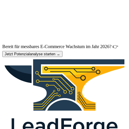
Bereit für messbares E-Commerce Wachstum im Jahr 2026? 👉
Jetzt Potenzialanalyse starten →