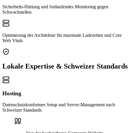
Sicherheits-Härtung und fortlaufendes Monitoring gegen
Schwachstellen
Optimierung der Architektur für maximale Ladezeiten und Core
Web Vitals
Lokale Expertise & Schweizer Standards
Hosting
Datenschutzkonformes Setup und Server-Management nach
Schweizer Standards