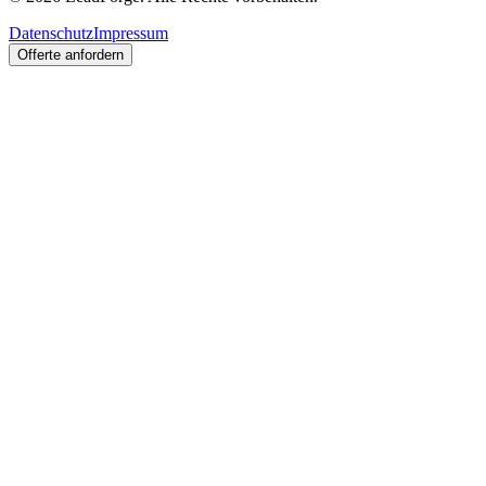
Datenschutz
Impressum
Offerte anfordern