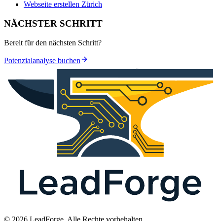
Webseite erstellen Zürich
NÄCHSTER SCHRITT
Bereit für den nächsten Schritt?
Potenzialanalyse buchen
© 2026 LeadForge. Alle Rechte vorbehalten.