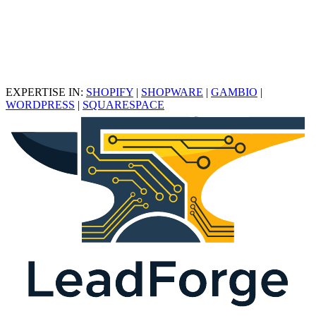
EXPERTISE IN:
SHOPIFY
|
SHOPWARE
|
GAMBIO
|
WORDPRESS
|
SQUARESPACE