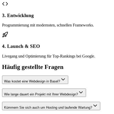
3. Entwicklung
Programmierung mit modernsten, schnellen Frameworks.
4. Launch & SEO
Livegang und Optimierung für Top-Rankings bei Google.
Häufig gestellte Fragen
Was kostet eine Webdesign in Basel?
Wie lange dauert ein Projekt mit Ihrer Webdesign?
Kümmern Sie sich auch um Hosting und laufende Wartung?