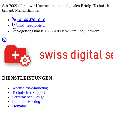
Seit 2009 führen wir Unternehmen zum digitalen Erfolg. Technisch
brillant. Menschlich nah.
+41 44 420 10 10
info@leadforge.ch
Vogelsangstrasse 13, 8618 Oetwil am See, Schweiz
DIENSTLEISTUNGEN
Wachstums-Marketing
Technischer Support
Performance Design
Premium Hosting
Domains