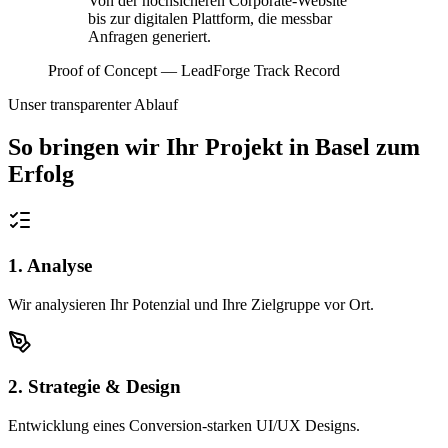
Von der hochsicheren Corporate-Website
bis zur digitalen Plattform, die messbar
Anfragen generiert.
Proof of Concept — LeadForge Track Record
Unser transparenter Ablauf
So bringen wir Ihr Projekt in
Basel
zum
Erfolg
1. Analyse
Wir analysieren Ihr Potenzial und Ihre Zielgruppe vor Ort.
2. Strategie & Design
Entwicklung eines Conversion-starken UI/UX Designs.