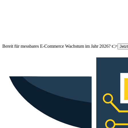
Bereit für messbares E-Commerce Wachstum im Jahr 2026? 👉
Jetz