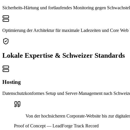
Sicherheits-Härtung und fortlaufendes Monitoring gegen Schwachstel
Optimierung der Architektur für maximale Ladezeiten und Core Web 
Lokale Expertise & Schweizer Standards
Hosting
Datenschutzkonformes Setup und Server-Management nach Schweize
Von der hochsicheren Corporate-Website bis zur digitalen
Proof of Concept — LeadForge Track Record