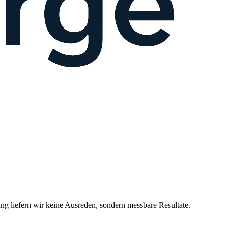
 liefern wir keine Ausreden, sondern messbare Resultate.