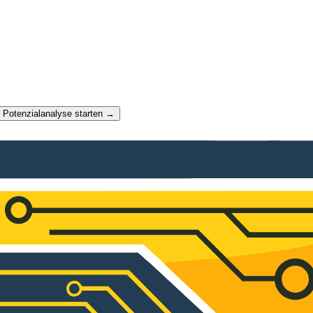
t Potenzialanalyse starten →