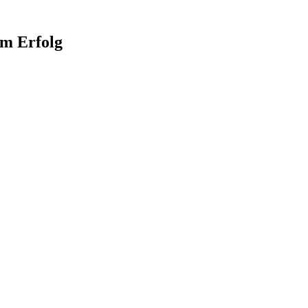
m Erfolg