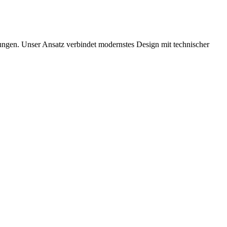
ösungen. Unser Ansatz verbindet modernstes Design mit technischer