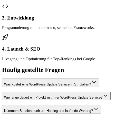
3. Entwicklung
Programmierung mit modernsten, schnellen Frameworks.
4. Launch & SEO
Livegang und Optimierung für Top-Rankings bei Google.
Häufig gestellte Fragen
Was kostet eine WordPress Update Service in St. Gallen?
Wie lange dauert ein Projekt mit Ihrer WordPress Update Service?
Kümmern Sie sich auch um Hosting und laufende Wartung?