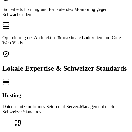
Sicherheits-Härtung und fortlaufendes Monitoring gegen
Schwachstellen
Optimierung der Architektur für maximale Ladezeiten und Core
Web Vitals
Lokale Expertise & Schweizer Standards
Hosting
Datenschutzkonformes Setup und Server-Management nach
Schweizer Standards