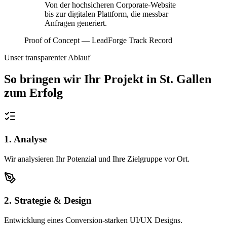
Von der hochsicheren Corporate-Website
bis zur digitalen Plattform, die messbar
Anfragen generiert.
Proof of Concept — LeadForge Track Record
Unser transparenter Ablauf
So bringen wir Ihr Projekt in
St. Gallen
zum Erfolg
1. Analyse
Wir analysieren Ihr Potenzial und Ihre Zielgruppe vor Ort.
2. Strategie & Design
Entwicklung eines Conversion-starken UI/UX Designs.