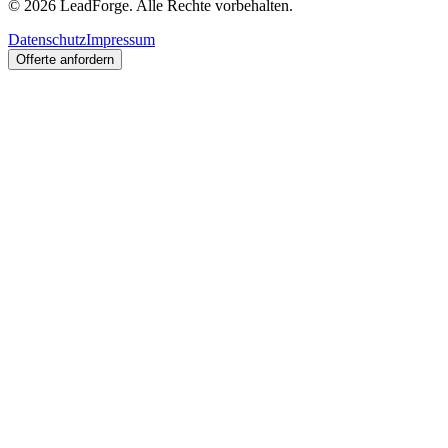
© 2026 LeadForge. Alle Rechte vorbehalten.
Datenschutz
Impressum
Offerte anfordern