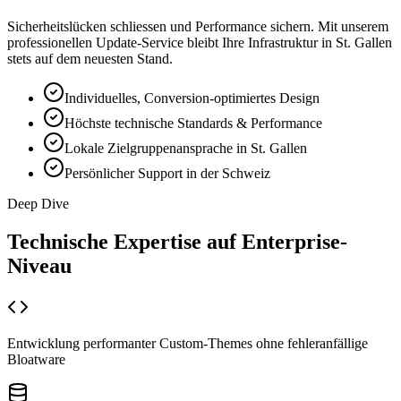
Sicherheitslücken schliessen und Performance sichern. Mit unserem
professionellen Update-Service bleibt Ihre Infrastruktur in St. Gallen
stets auf dem neuesten Stand.
Individuelles, Conversion-optimiertes Design
Höchste technische Standards & Performance
Lokale Zielgruppenansprache in St. Gallen
Persönlicher Support in der Schweiz
Deep Dive
Technische Expertise auf
Enterprise-
Niveau
Entwicklung performanter Custom-Themes ohne fehleranfällige
Bloatware