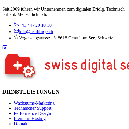
Seit 2009 führen wir Unternehmen zum digitalen Erfolg. Technisch
brillant. Menschlich nah.
+41 44 420 10 10
info@leadforge.ch
Vogelsangstrasse 13, 8618 Oetwil am See, Schweiz
DIENSTLEISTUNGEN
Wachstums-Marketing
Technischer Support
Performance Design
Premium Hosting
Domains