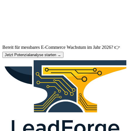
Bereit für messbares E-Commerce Wachstum im Jahr 2026? 👉
Jetzt Potenzialanalyse starten →