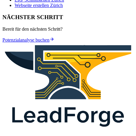
Webseite erstellen Zürich
NÄCHSTER SCHRITT
Bereit für den nächsten Schritt?
Potenzialanalyse buchen