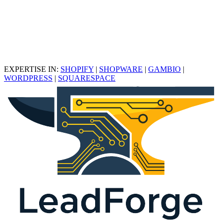
EXPERTISE IN:
SHOPIFY
|
SHOPWARE
|
GAMBIO
|
WORDPRESS
|
SQUARESPACE