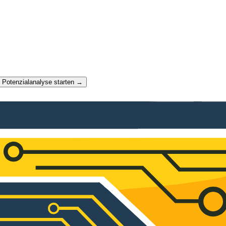
t Potenzialanalyse starten →