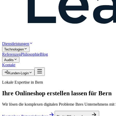
Dienstleistungen
Technologien
Referenzen
Philosophie
Blog
Audits
Kontakt
Kunden-Login
Lokale Expertise in
Bern
Ihre
Onlineshop erstellen lassen
für
Bern
Wir lösen die komplexen digitalen Probleme Ihres Unternehmens mit S