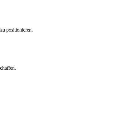
zu positionieren.
chaffen.