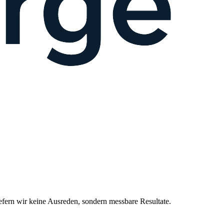
ern wir keine Ausreden, sondern messbare Resultate.