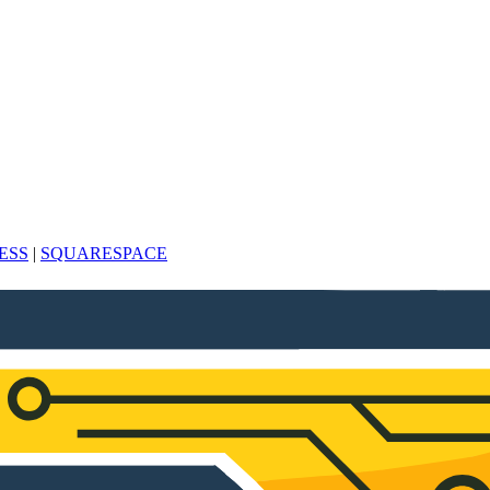
ESS
|
SQUARESPACE