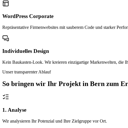
WordPress Corporate
Repräsentative Firmenwebsites mit sauberem Code und starker Performa
Individuelles Design
Kein Baukasten-Look. Wir kreieren einzigartige Markenwelten, die Ih
Unser transparenter Ablauf
So bringen wir Ihr Projekt in
Bern
zum Er
1. Analyse
Wir analysieren Ihr Potenzial und Ihre Zielgruppe vor Ort.