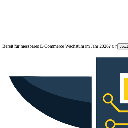
Bereit für messbares E-Commerce Wachstum im Jahr 2026? 👉
Jetz