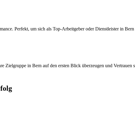
nce. Perfekt, um sich als Top-Arbeitgeber oder Dienstleister in Bern 
re Zielgruppe in Bern auf den ersten Blick überzeugen und Vertrauen s
folg