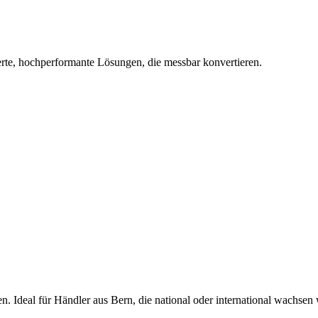
rte, hochperformante Lösungen, die messbar konvertieren.
. Ideal für Händler aus Bern, die national oder international wachsen 