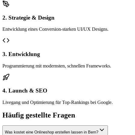
2. Strategie & Design
Entwicklung eines Conversion-starken UI/UX Designs.
3. Entwicklung
Programmierung mit modernsten, schnellen Frameworks.
4. Launch & SEO
Livegang und Optimierung für Top-Rankings bei Google.
Häufig gestellte Fragen
Was kostet eine Onlineshop erstellen lassen in Bern?