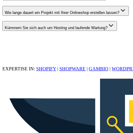
Wie lange dauert ein Projekt mit Ihrer Onlineshop erstellen lassen?
Kümmern Sie sich auch um Hosting und laufende Wartung?
EXPERTISE IN:
SHOPIFY
|
SHOPWARE
|
GAMBIO
|
WORDPR