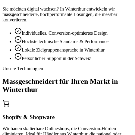
Sie möchten digital wachsen? In Winterthur entwickeln wir
massgeschneiderte, hochperformante Lösungen, die messbar
konvertieren.
Individuelles, Conversion-optimiertes Design
Höchste technische Standards & Performance
Lokale Zielgruppenansprache in Winterthur
Persönlicher Support in der Schweiz
Unsere Technologien
Massgeschneidert für Ihren Markt in
Winterthur
Shopify & Shopware
Wir bauen skalierbare Onlineshops, die Conversion-Hürden
eliminieren. Ideal für Händler aus Winterthur, die national oder