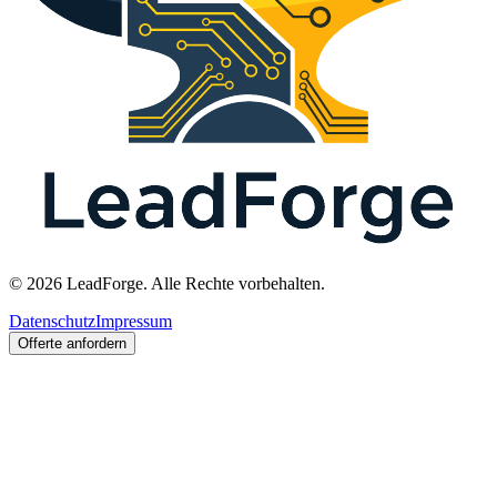
© 2026 LeadForge. Alle Rechte vorbehalten.
Datenschutz
Impressum
Offerte anfordern