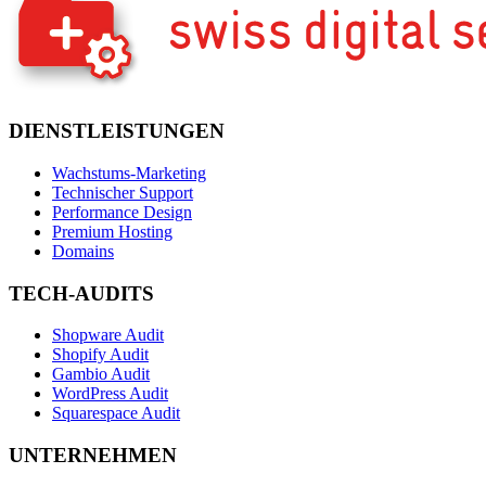
DIENSTLEISTUNGEN
Wachstums-Marketing
Technischer Support
Performance Design
Premium Hosting
Domains
TECH-AUDITS
Shopware Audit
Shopify Audit
Gambio Audit
WordPress Audit
Squarespace Audit
UNTERNEHMEN