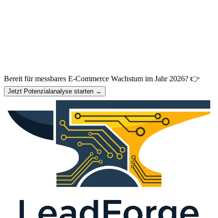
Bereit für messbares E-Commerce Wachstum im Jahr 2026? 👉
Jetzt Potenzialanalyse starten →