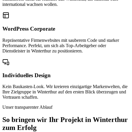
international wachsen wollen.
WordPress Corporate
Repräsentative Firmenwebsites mit sauberem Code und starker
Performance. Perfekt, um sich als Top-Arbeitgeber oder
Dienstleister in Winterthur zu positionieren.
Individuelles Design
Kein Baukasten-Look. Wir kreieren einzigartige Markenwelten, die
Ihre Zielgruppe in Winterthur auf den ersten Blick überzeugen und
Vertrauen schaffen.
Unser transparenter Ablauf
So bringen wir Ihr Projekt in
Winterthur
zum Erfolg