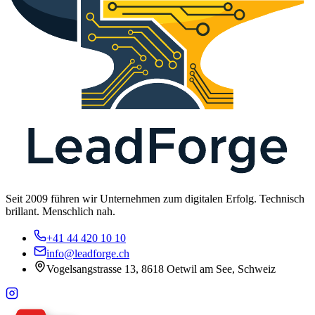
Seit 2009 führen wir Unternehmen zum digitalen Erfolg. Technisch
brillant. Menschlich nah.
+41 44 420 10 10
info@leadforge.ch
Vogelsangstrasse 13, 8618 Oetwil am See, Schweiz