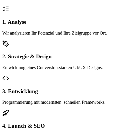
1. Analyse
Wir analysieren Ihr Potenzial und Ihre Zielgruppe vor Ort.
2. Strategie & Design
Entwicklung eines Conversion-starken UI/UX Designs.
3. Entwicklung
Programmierung mit modernsten, schnellen Frameworks.
4. Launch & SEO