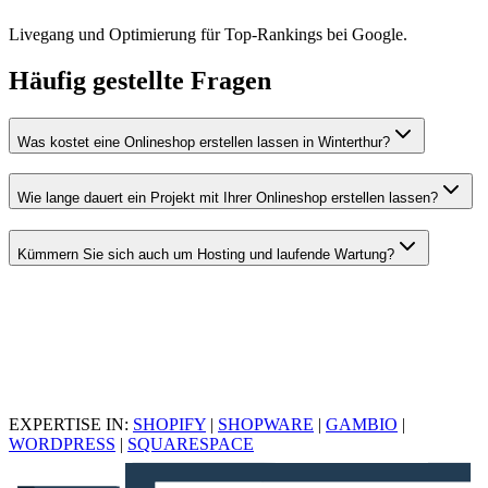
Livegang und Optimierung für Top-Rankings bei Google.
Häufig gestellte Fragen
Was kostet eine Onlineshop erstellen lassen in Winterthur?
Wie lange dauert ein Projekt mit Ihrer Onlineshop erstellen lassen?
Kümmern Sie sich auch um Hosting und laufende Wartung?
EXPERTISE IN:
SHOPIFY
|
SHOPWARE
|
GAMBIO
|
WORDPRESS
|
SQUARESPACE