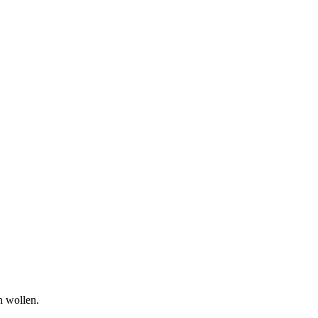
n wollen.