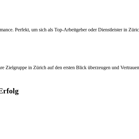
nce. Perfekt, um sich als Top-Arbeitgeber oder Dienstleister in Züric
re Zielgruppe in Zürich auf den ersten Blick überzeugen und Vertrauen
rfolg