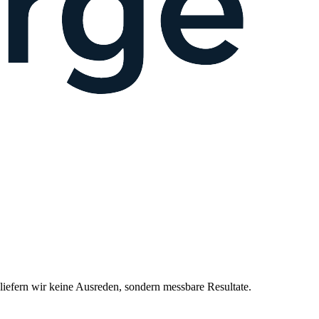
efern wir keine Ausreden, sondern messbare Resultate.