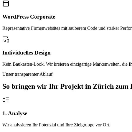
WordPress Corporate
Repräsentative Firmenwebsites mit sauberem Code und starker Performa
Individuelles Design
Kein Baukasten-Look. Wir kreieren einzigartige Markenwelten, die Ih
Unser transparenter Ablauf
So bringen wir Ihr Projekt in
Zürich
zum E
1. Analyse
Wir analysieren Ihr Potenzial und Ihre Zielgruppe vor Ort.