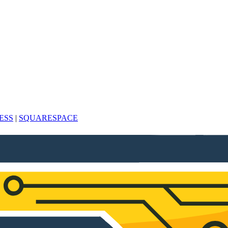
ESS
|
SQUARESPACE