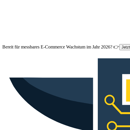
Bereit für messbares E-Commerce Wachstum im Jahr 2026? 👉
Jetz