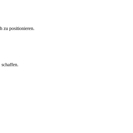
h zu positionieren.
 schaffen.