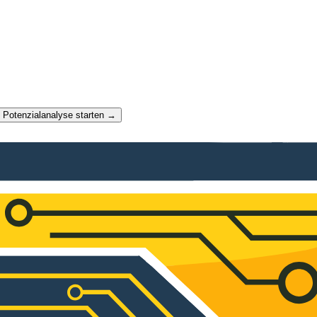
t Potenzialanalyse starten →