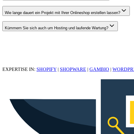
Wie lange dauert ein Projekt mit Ihrer Onlineshop erstellen lassen?
Kümmern Sie sich auch um Hosting und laufende Wartung?
EXPERTISE IN:
SHOPIFY
|
SHOPWARE
|
GAMBIO
|
WORDPR