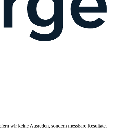
ern wir keine Ausreden, sondern messbare Resultate.