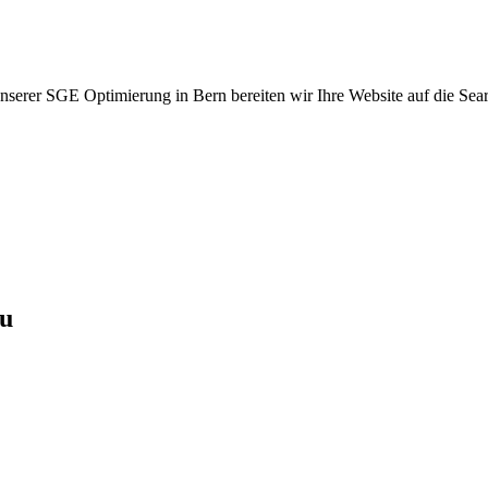
unserer SGE Optimierung in Bern bereiten wir Ihre Website auf die Sea
au