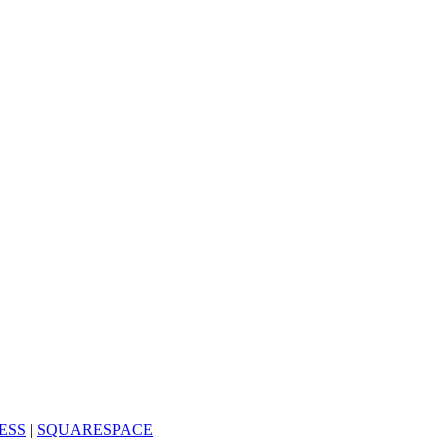
ESS
|
SQUARESPACE