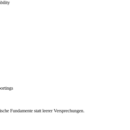
bility
ortings
ische Fundamente statt leerer Versprechungen.