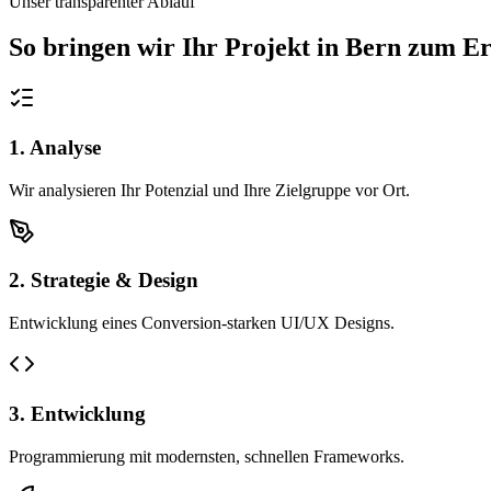
Unser transparenter Ablauf
So bringen wir Ihr Projekt in
Bern
zum Er
1. Analyse
Wir analysieren Ihr Potenzial und Ihre Zielgruppe vor Ort.
2. Strategie & Design
Entwicklung eines Conversion-starken UI/UX Designs.
3. Entwicklung
Programmierung mit modernsten, schnellen Frameworks.