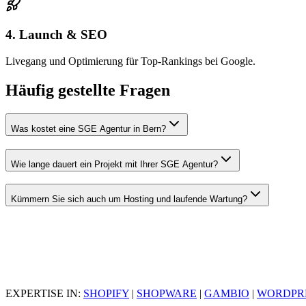
4. Launch & SEO
Livegang und Optimierung für Top-Rankings bei Google.
Häufig gestellte Fragen
Was kostet eine SGE Agentur in Bern?
Wie lange dauert ein Projekt mit Ihrer SGE Agentur?
Kümmern Sie sich auch um Hosting und laufende Wartung?
EXPERTISE IN:
SHOPIFY
|
SHOPWARE
|
GAMBIO
|
WORDPR