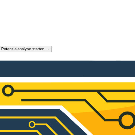
t Potenzialanalyse starten →