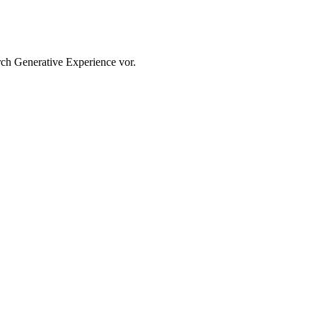
rch Generative Experience vor.