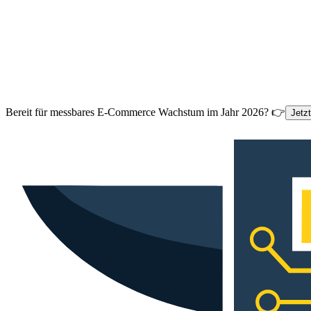
Bereit für messbares E-Commerce Wachstum im Jahr 2026? 👉
Jetz