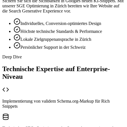
Sichern Sie sich die Sichtbarkeit in Googles neuen KI-Snippets. Mit
unserer SGE Optimierung in Zürich bereiten wir Ihre Website auf
die Search Generative Experience vor.
Individuelles, Conversion-optimiertes Design
Höchste technische Standards & Performance
Lokale Zielgruppenansprache in Zürich
Persönlicher Support in der Schweiz
Deep Dive
Technische Expertise auf
Enterprise-
Niveau
Implementierung von validem Schema.org-Markup für Rich
Snippets