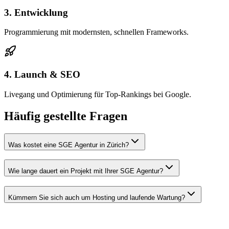
3. Entwicklung
Programmierung mit modernsten, schnellen Frameworks.
4. Launch & SEO
Livegang und Optimierung für Top-Rankings bei Google.
Häufig gestellte Fragen
Was kostet eine SGE Agentur in Zürich?
Wie lange dauert ein Projekt mit Ihrer SGE Agentur?
Kümmern Sie sich auch um Hosting und laufende Wartung?