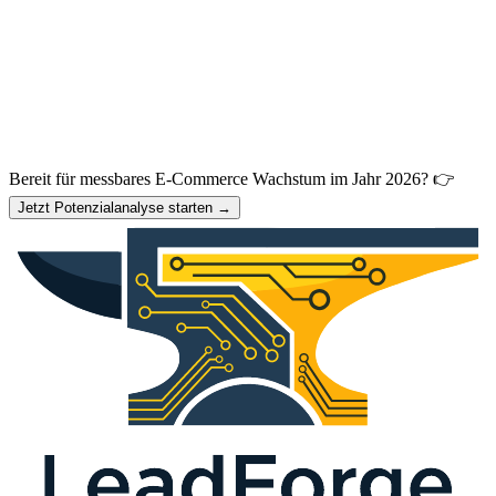
Bereit für messbares E-Commerce Wachstum im Jahr 2026? 👉
Jetzt Potenzialanalyse starten →