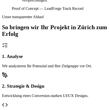
Versprechungen.
Proof of Concept — LeadForge Track Record
Unser transparenter Ablauf
So bringen wir Ihr Projekt in
Zürich
zum
Erfolg
1. Analyse
Wir analysieren Ihr Potenzial und Ihre Zielgruppe vor Ort.
2. Strategie & Design
Entwicklung eines Conversion-starken UI/UX Designs.