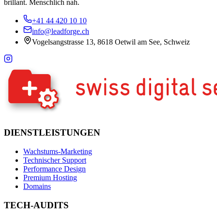
brillant. Menschlich nah.
+41 44 420 10 10
info@leadforge.ch
Vogelsangstrasse 13, 8618 Oetwil am See, Schweiz
DIENSTLEISTUNGEN
Wachstums-Marketing
Technischer Support
Performance Design
Premium Hosting
Domains
TECH-AUDITS