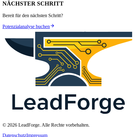
NÄCHSTER SCHRITT
Bereit für den nächsten Schritt?
Potenzialanalyse buchen
© 2026 LeadForge. Alle Rechte vorbehalten.
Datenschutz
Impressum