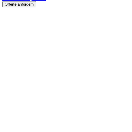
Offerte anfordern