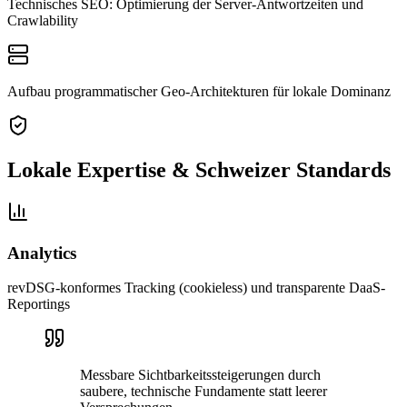
Technisches SEO: Optimierung der Server-Antwortzeiten und
Crawlability
Aufbau programmatischer Geo-Architekturen für lokale Dominanz
Lokale Expertise & Schweizer Standards
Analytics
revDSG-konformes Tracking (cookieless) und transparente DaaS-
Reportings
Messbare Sichtbarkeitssteigerungen durch
saubere, technische Fundamente statt leerer