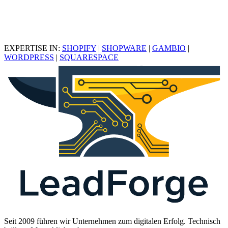
EXPERTISE IN:
SHOPIFY
|
SHOPWARE
|
GAMBIO
|
WORDPRESS
|
SQUARESPACE
Seit 2009 führen wir Unternehmen zum digitalen Erfolg. Technisch