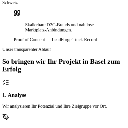
Schweiz
Skalierbare D2C-Brands und nahtlose
Marktplatz-Anbindungen.
Proof of Concept — LeadForge Track Record
Unser transparenter Ablauf
So bringen wir Ihr Projekt in
Basel
zum
Erfolg
1. Analyse
Wir analysieren Ihr Potenzial und Ihre Zielgruppe vor Ort.