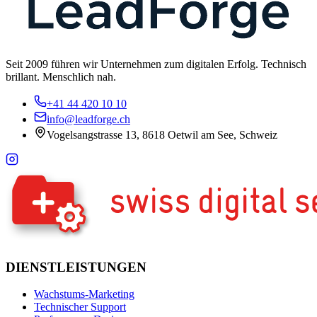
Seit 2009 führen wir Unternehmen zum digitalen Erfolg. Technisch
brillant. Menschlich nah.
+41 44 420 10 10
info@leadforge.ch
Vogelsangstrasse 13, 8618 Oetwil am See, Schweiz
DIENSTLEISTUNGEN
Wachstums-Marketing
Technischer Support