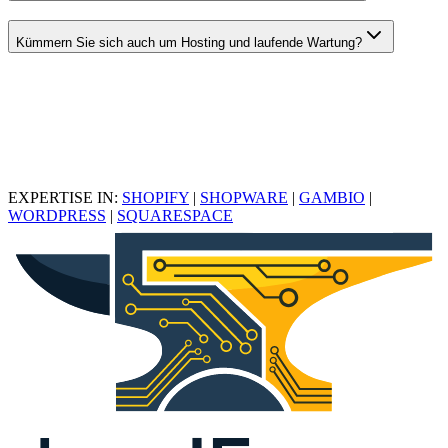
Kümmern Sie sich auch um Hosting und laufende Wartung?
EXPERTISE IN:
SHOPIFY
|
SHOPWARE
|
GAMBIO
|
WORDPRESS
|
SQUARESPACE