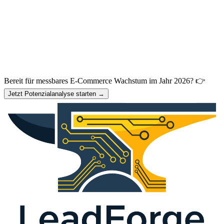
Bereit für messbares E-Commerce Wachstum im Jahr 2026? 👉
Jetzt Potenzialanalyse starten →