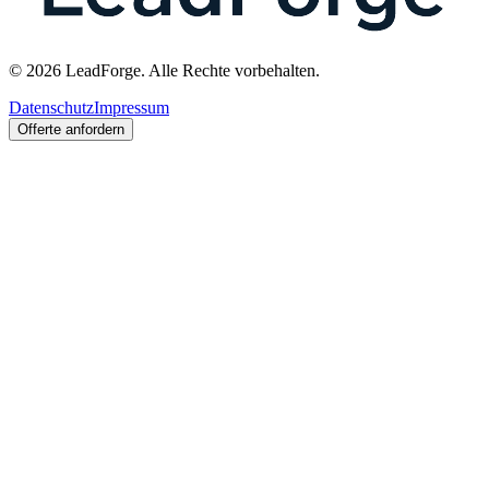
© 2026 LeadForge. Alle Rechte vorbehalten.
Datenschutz
Impressum
Offerte anfordern