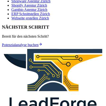
Shopware Agentur Zürich
Shopify Agentur Zürich
Gambio Agentur Zürich
ERP Schnittstellen Zürich
Webseite erstellen Zürich
NÄCHSTER SCHRITT
Bereit für den nächsten Schritt?
Potenzialanalyse buchen