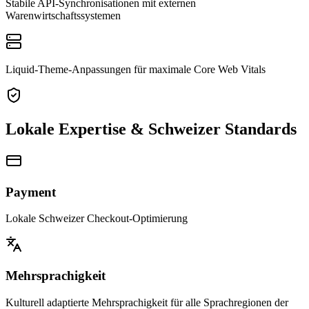
Stabile API-Synchronisationen mit externen
Warenwirtschaftssystemen
Liquid-Theme-Anpassungen für maximale Core Web Vitals
Lokale Expertise & Schweizer Standards
Payment
Lokale Schweizer Checkout-Optimierung
Mehrsprachigkeit
Kulturell adaptierte Mehrsprachigkeit für alle Sprachregionen der