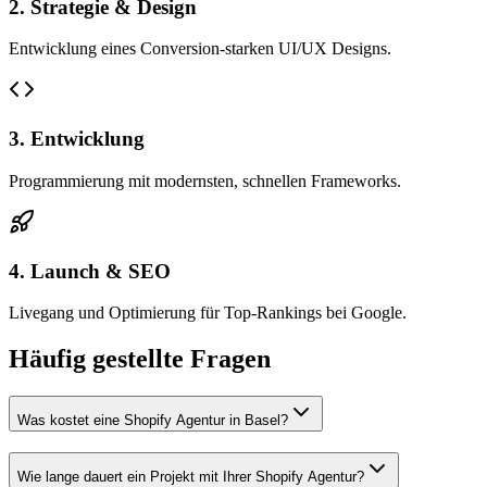
2. Strategie & Design
Entwicklung eines Conversion-starken UI/UX Designs.
3. Entwicklung
Programmierung mit modernsten, schnellen Frameworks.
4. Launch & SEO
Livegang und Optimierung für Top-Rankings bei Google.
Häufig gestellte Fragen
Was kostet eine Shopify Agentur in Basel?
Wie lange dauert ein Projekt mit Ihrer Shopify Agentur?