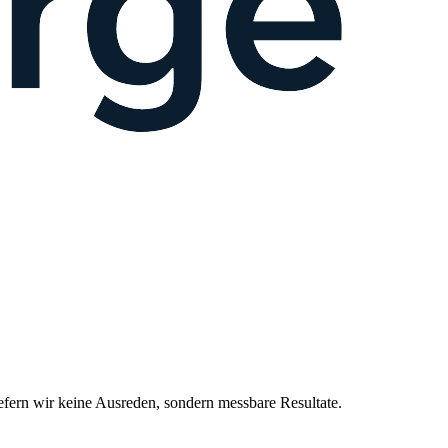
ern wir keine Ausreden, sondern messbare Resultate.