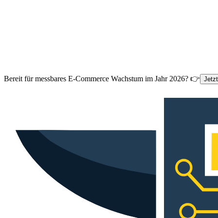
Bereit für messbares E-Commerce Wachstum im Jahr 2026? 👉
Jetz