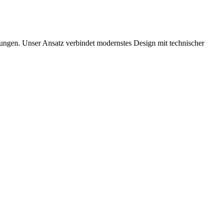
ösungen. Unser Ansatz verbindet modernstes Design mit technischer