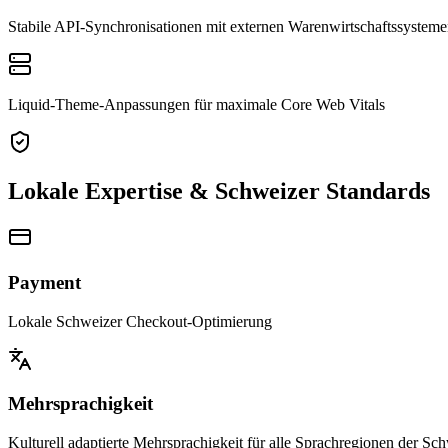
Stabile API-Synchronisationen mit externen Warenwirtschaftssystem
Liquid-Theme-Anpassungen für maximale Core Web Vitals
Lokale Expertise & Schweizer Standards
Payment
Lokale Schweizer Checkout-Optimierung
Mehrsprachigkeit
Kulturell adaptierte Mehrsprachigkeit für alle Sprachregionen der Sc