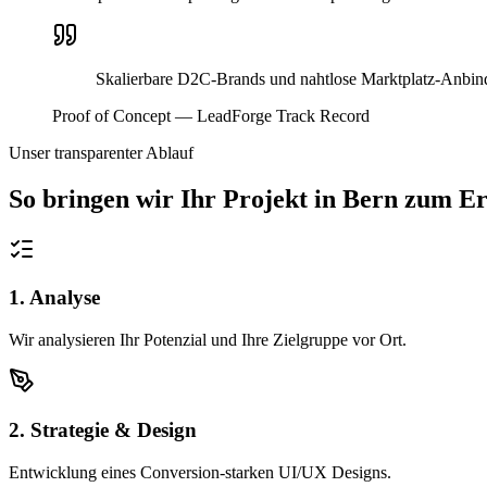
Skalierbare D2C-Brands und nahtlose Marktplatz-Anbin
Proof of Concept — LeadForge Track Record
Unser transparenter Ablauf
So bringen wir Ihr Projekt in
Bern
zum Er
1. Analyse
Wir analysieren Ihr Potenzial und Ihre Zielgruppe vor Ort.
2. Strategie & Design
Entwicklung eines Conversion-starken UI/UX Designs.