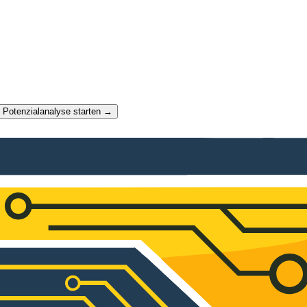
t Potenzialanalyse starten →