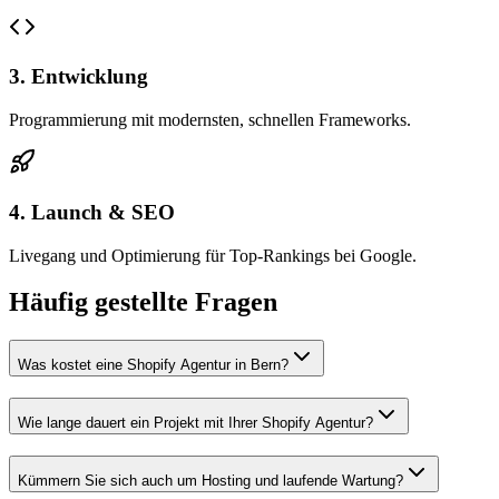
3. Entwicklung
Programmierung mit modernsten, schnellen Frameworks.
4. Launch & SEO
Livegang und Optimierung für Top-Rankings bei Google.
Häufig gestellte Fragen
Was kostet eine Shopify Agentur in Bern?
Wie lange dauert ein Projekt mit Ihrer Shopify Agentur?
Kümmern Sie sich auch um Hosting und laufende Wartung?