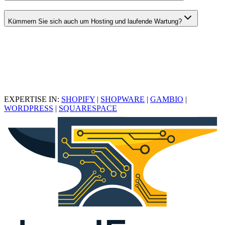
Kümmern Sie sich auch um Hosting und laufende Wartung?
EXPERTISE IN:
SHOPIFY
|
SHOPWARE
|
GAMBIO
|
WORDPRESS
|
SQUARESPACE