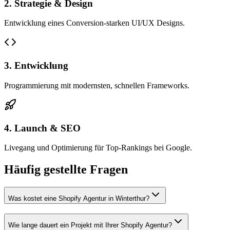
2. Strategie & Design
Entwicklung eines Conversion-starken UI/UX Designs.
3. Entwicklung
Programmierung mit modernsten, schnellen Frameworks.
4. Launch & SEO
Livegang und Optimierung für Top-Rankings bei Google.
Häufig gestellte Fragen
Was kostet eine Shopify Agentur in Winterthur?
Wie lange dauert ein Projekt mit Ihrer Shopify Agentur?