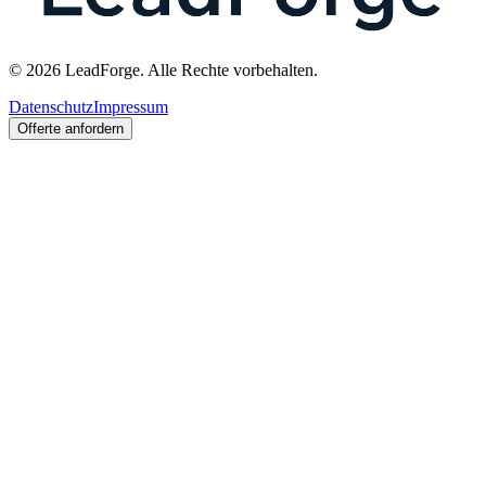
© 2026 LeadForge. Alle Rechte vorbehalten.
Datenschutz
Impressum
Offerte anfordern