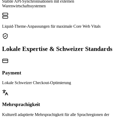
Stabile API-Synchronisationen mit externen
Warenwirtschaftssystemen
Liquid-Theme-Anpassungen für maximale Core Web Vitals
Lokale Expertise & Schweizer Standards
Payment
Lokale Schweizer Checkout-Optimierung
Mehrsprachigkeit
Kulturell adaptierte Mehrsprachigkeit für alle Sprachregionen der