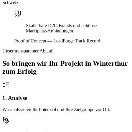
Schweiz
Skalierbare D2C-Brands und nahtlose
Marktplatz-Anbindungen.
Proof of Concept — LeadForge Track Record
Unser transparenter Ablauf
So bringen wir Ihr Projekt in
Winterthur
zum Erfolg
1. Analyse
Wir analysieren Ihr Potenzial und Ihre Zielgruppe vor Ort.