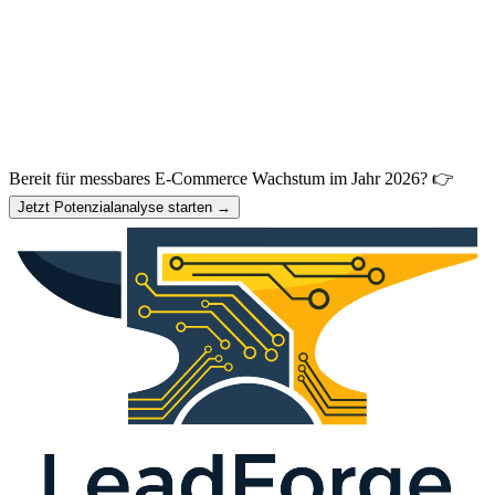
Bereit für messbares E-Commerce Wachstum im Jahr 2026? 👉
Jetzt Potenzialanalyse starten →