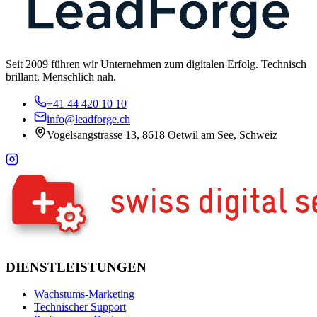
Seit 2009 führen wir Unternehmen zum digitalen Erfolg. Technisch
brillant. Menschlich nah.
+41 44 420 10 10
info@leadforge.ch
Vogelsangstrasse 13, 8618 Oetwil am See, Schweiz
DIENSTLEISTUNGEN
Wachstums-Marketing
Technischer Support