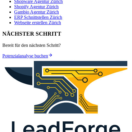
Shopware Agentur Zürich
Shopify Agentur Zürich
Gambio Agentur Zürich
ERP Schnittstellen Zürich
Webseite erstellen Zürich
NÄCHSTER SCHRITT
Bereit für den nächsten Schritt?
Potenzialanalyse buchen