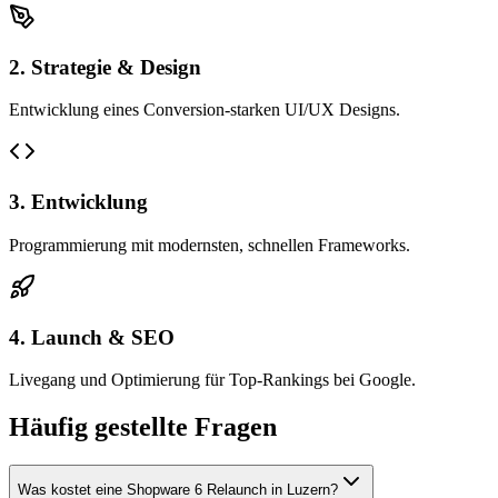
2. Strategie & Design
Entwicklung eines Conversion-starken UI/UX Designs.
3. Entwicklung
Programmierung mit modernsten, schnellen Frameworks.
4. Launch & SEO
Livegang und Optimierung für Top-Rankings bei Google.
Häufig gestellte Fragen
Was kostet eine Shopware 6 Relaunch in Luzern?