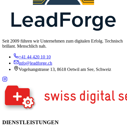
Seit 2009 führen wir Unternehmen zum digitalen Erfolg. Technisch
brillant. Menschlich nah.
+41 44 420 10 10
info@leadforge.ch
Vogelsangstrasse 13, 8618 Oetwil am See, Schweiz
DIENSTLEISTUNGEN