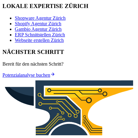
LOKALE EXPERTISE ZÜRICH
Shopware Agentur Zürich
Shopify Agentur Zürich
Gambio Agentur Zürich
ERP Schnittstellen Zürich
Webseite erstellen Zürich
NÄCHSTER SCHRITT
Bereit für den nächsten Schritt?
Potenzialanalyse buchen