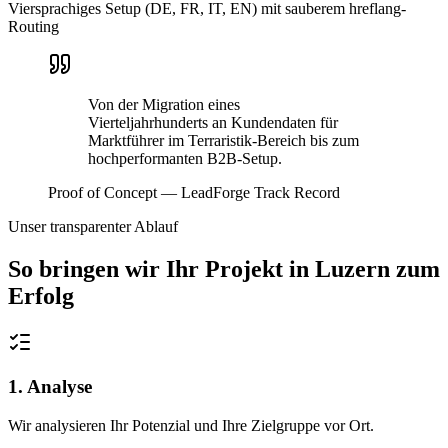
Viersprachiges Setup (DE, FR, IT, EN) mit sauberem hreflang-
Routing
Von der Migration eines
Vierteljahrhunderts an Kundendaten für
Marktführer im Terraristik-Bereich bis zum
hochperformanten B2B-Setup.
Proof of Concept — LeadForge Track Record
Unser transparenter Ablauf
So bringen wir Ihr Projekt in
Luzern
zum
Erfolg
1. Analyse
Wir analysieren Ihr Potenzial und Ihre Zielgruppe vor Ort.