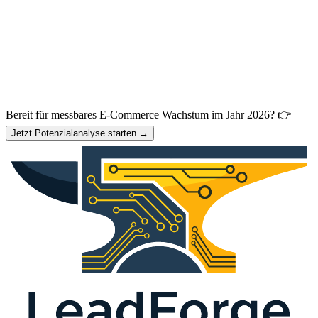
Bereit für messbares E-Commerce Wachstum im Jahr 2026? 👉
Jetzt Potenzialanalyse starten →