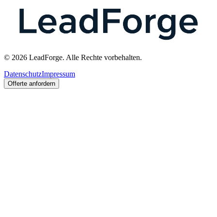
© 2026 LeadForge. Alle Rechte vorbehalten.
Datenschutz
Impressum
Offerte anfordern