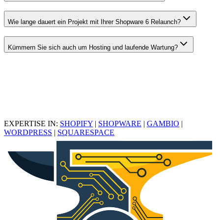
Wie lange dauert ein Projekt mit Ihrer Shopware 6 Relaunch?
Kümmern Sie sich auch um Hosting und laufende Wartung?
EXPERTISE IN:
SHOPIFY
|
SHOPWARE
|
GAMBIO
|
WORDPRESS
|
SQUARESPACE