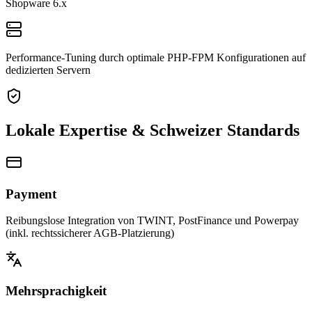
Shopware 6.x
Performance-Tuning durch optimale PHP-FPM Konfigurationen auf
dedizierten Servern
Lokale Expertise & Schweizer Standards
Payment
Reibungslose Integration von TWINT, PostFinance und Powerpay
(inkl. rechtssicherer AGB-Platzierung)
Mehrsprachigkeit