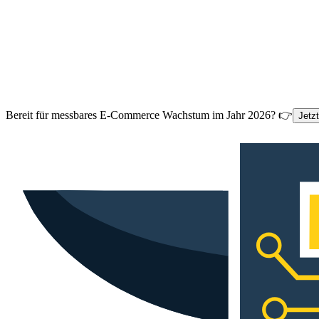
Bereit für messbares E-Commerce Wachstum im Jahr 2026? 👉
Jetz