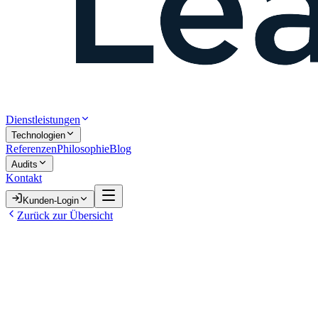
Dienstleistungen
Technologien
Referenzen
Philosophie
Blog
Audits
Kontakt
Kunden-Login
Zurück zur Übersicht