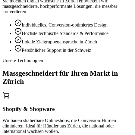
Sie möchten digital wachsen? In Zürich entwickeln wir
massgeschneiderte, hochperformante Lösungen, die messbar
konvertieren.
Individuelles, Conversion-optimiertes Design
Höchste technische Standards & Performance
Lokale Zielgruppenansprache in Zürich
Persönlicher Support in der Schweiz
Unsere Technologien
Massgeschneidert für Ihren Markt in
Zürich
Shopify & Shopware
Wir bauen skalierbare Onlineshops, die Conversion-Hürden
eliminieren. Ideal für Händler aus Zürich, die national oder
international wachsen wollen.