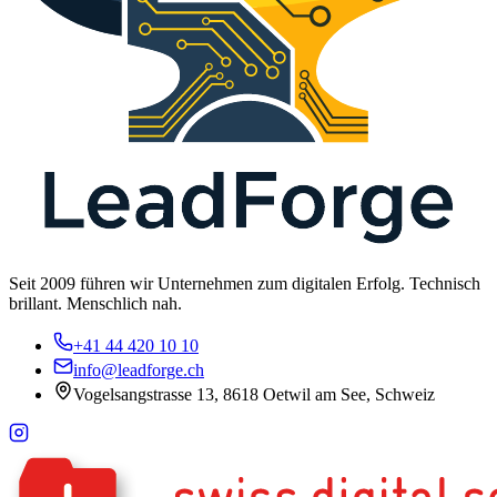
Seit 2009 führen wir Unternehmen zum digitalen Erfolg. Technisch
brillant. Menschlich nah.
+41 44 420 10 10
info@leadforge.ch
Vogelsangstrasse 13, 8618 Oetwil am See, Schweiz