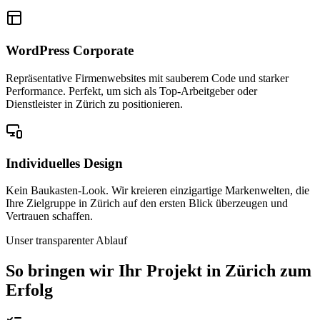
WordPress Corporate
Repräsentative Firmenwebsites mit sauberem Code und starker
Performance. Perfekt, um sich als Top-Arbeitgeber oder
Dienstleister in Zürich zu positionieren.
Individuelles Design
Kein Baukasten-Look. Wir kreieren einzigartige Markenwelten, die
Ihre Zielgruppe in Zürich auf den ersten Blick überzeugen und
Vertrauen schaffen.
Unser transparenter Ablauf
So bringen wir Ihr Projekt in
Zürich
zum
Erfolg