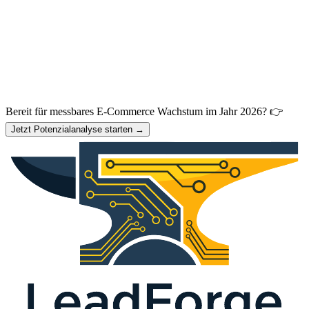
Bereit für messbares E-Commerce Wachstum im Jahr 2026? 👉
Jetzt Potenzialanalyse starten →