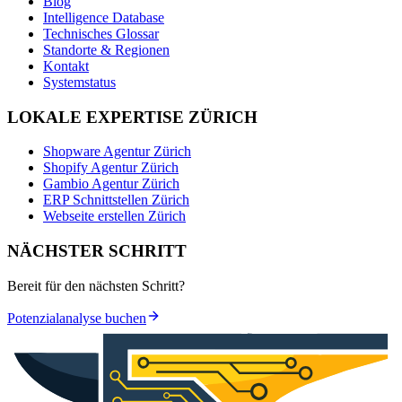
Blog
Intelligence Database
Technisches Glossar
Standorte & Regionen
Kontakt
Systemstatus
LOKALE EXPERTISE ZÜRICH
Shopware Agentur Zürich
Shopify Agentur Zürich
Gambio Agentur Zürich
ERP Schnittstellen Zürich
Webseite erstellen Zürich
NÄCHSTER SCHRITT
Bereit für den nächsten Schritt?
Potenzialanalyse buchen