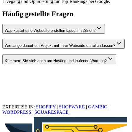
Livegang und Optimierung für Top-Rankings bei Google.
Häufig gestellte Fragen
Was kostet eine Webseite erstellen lassen in Zürich?
Wie lange dauert ein Projekt mit Ihrer Webseite erstellen lassen?
Kümmern Sie sich auch um Hosting und laufende Wartung?
EXPERTISE IN:
SHOPIFY
|
SHOPWARE
|
GAMBIO
|
WORDPRESS
|
SQUARESPACE