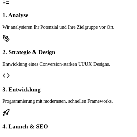
1. Analyse
Wir analysieren Ihr Potenzial und Ihre Zielgruppe vor Ort.
2. Strategie & Design
Entwicklung eines Conversion-starken UI/UX Designs.
3. Entwicklung
Programmierung mit modernsten, schnellen Frameworks.
4. Launch & SEO