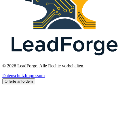
© 2026 LeadForge. Alle Rechte vorbehalten.
Datenschutz
Impressum
Offerte anfordern