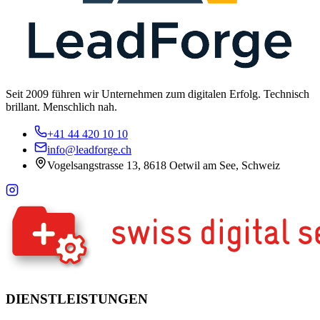
Seit 2009 führen wir Unternehmen zum digitalen Erfolg. Technisch
brillant. Menschlich nah.
+41 44 420 10 10
info@leadforge.ch
Vogelsangstrasse 13, 8618 Oetwil am See, Schweiz
DIENSTLEISTUNGEN