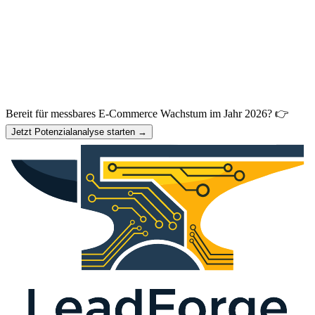
Bereit für messbares E-Commerce Wachstum im Jahr 2026? 👉
Jetzt Potenzialanalyse starten →