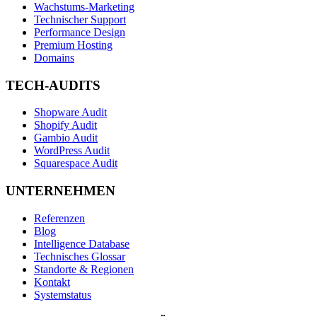
Wachstums-Marketing
Technischer Support
Performance Design
Premium Hosting
Domains
TECH-AUDITS
Shopware Audit
Shopify Audit
Gambio Audit
WordPress Audit
Squarespace Audit
UNTERNEHMEN
Referenzen
Blog
Intelligence Database
Technisches Glossar
Standorte & Regionen
Kontakt
Systemstatus