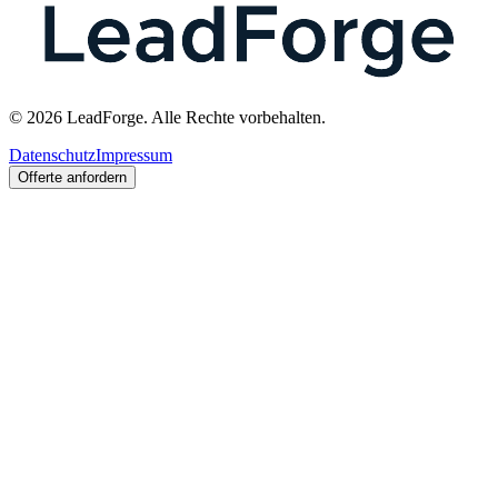
© 2026 LeadForge. Alle Rechte vorbehalten.
Datenschutz
Impressum
Offerte anfordern