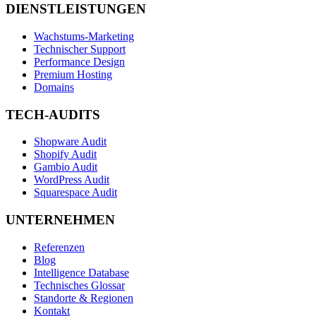
DIENSTLEISTUNGEN
Wachstums-Marketing
Technischer Support
Performance Design
Premium Hosting
Domains
TECH-AUDITS
Shopware Audit
Shopify Audit
Gambio Audit
WordPress Audit
Squarespace Audit
UNTERNEHMEN
Referenzen
Blog
Intelligence Database
Technisches Glossar
Standorte & Regionen
Kontakt