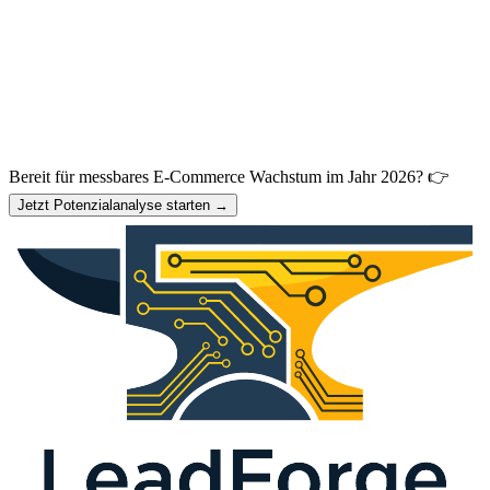
Bereit für messbares E-Commerce Wachstum im Jahr 2026? 👉
Jetzt Potenzialanalyse starten →