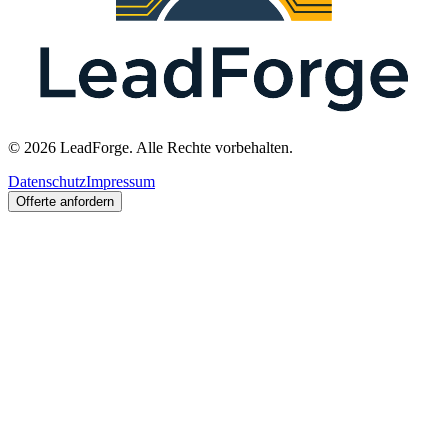
© 2026 LeadForge. Alle Rechte vorbehalten.
Datenschutz
Impressum
Offerte anfordern