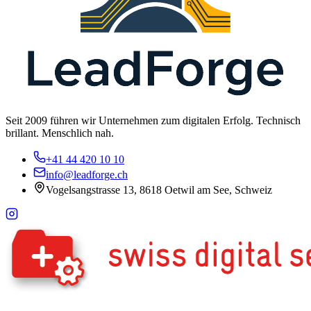
Seit 2009 führen wir Unternehmen zum digitalen Erfolg. Technisch
brillant. Menschlich nah.
+41 44 420 10 10
info@leadforge.ch
Vogelsangstrasse 13, 8618 Oetwil am See, Schweiz