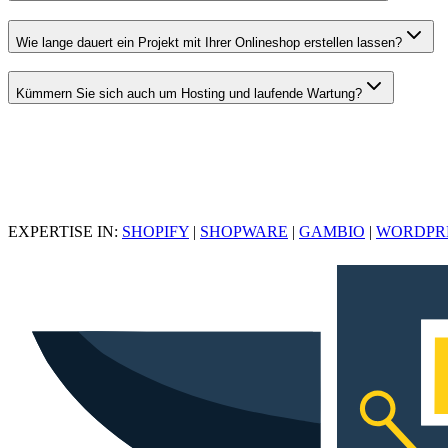
Wie lange dauert ein Projekt mit Ihrer Onlineshop erstellen lassen?
Kümmern Sie sich auch um Hosting und laufende Wartung?
EXPERTISE IN:
SHOPIFY
|
SHOPWARE
|
GAMBIO
|
WORDPR