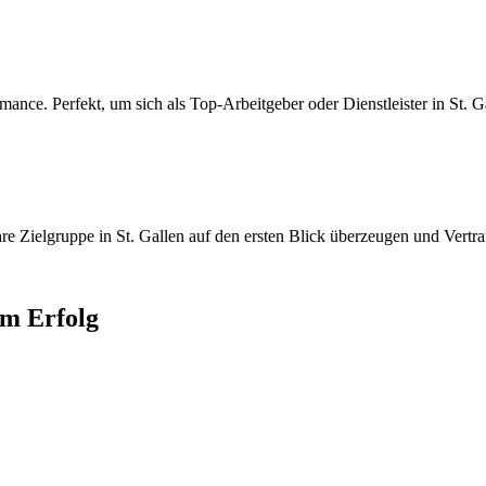
nce. Perfekt, um sich als Top-Arbeitgeber oder Dienstleister in St. Ga
re Zielgruppe in St. Gallen auf den ersten Blick überzeugen und Vertra
m Erfolg