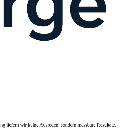
 liefern wir keine Ausreden, sondern messbare Resultate.