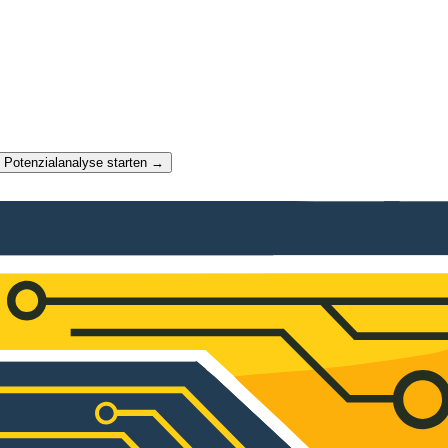
t Potenzialanalyse starten →