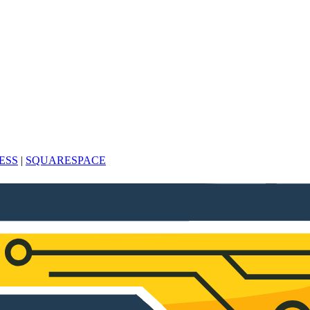
ESS
|
SQUARESPACE