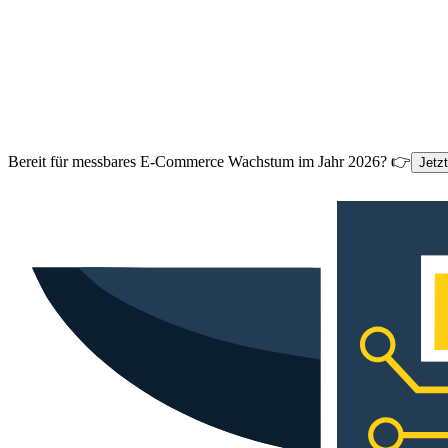
Bereit für messbares E-Commerce Wachstum im Jahr 2026? 👉
Jetz