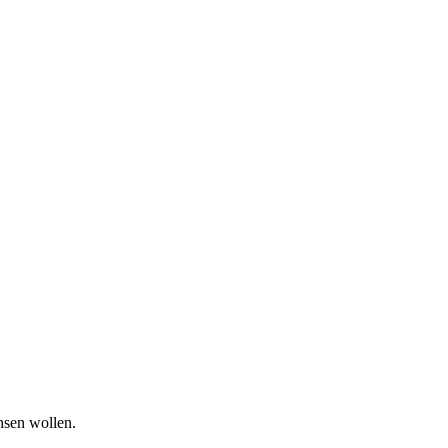
hsen wollen.