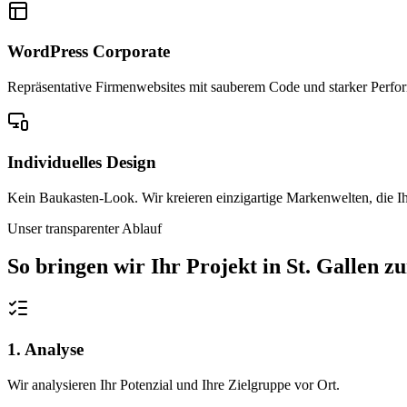
WordPress Corporate
Repräsentative Firmenwebsites mit sauberem Code und starker Performa
Individuelles Design
Kein Baukasten-Look. Wir kreieren einzigartige Markenwelten, die Ih
Unser transparenter Ablauf
So bringen wir Ihr Projekt in
St. Gallen
zu
1. Analyse
Wir analysieren Ihr Potenzial und Ihre Zielgruppe vor Ort.