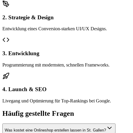
2. Strategie & Design
Entwicklung eines Conversion-starken UI/UX Designs.
3. Entwicklung
Programmierung mit modernsten, schnellen Frameworks.
4. Launch & SEO
Livegang und Optimierung für Top-Rankings bei Google.
Häufig gestellte Fragen
Was kostet eine Onlineshop erstellen lassen in St. Gallen?