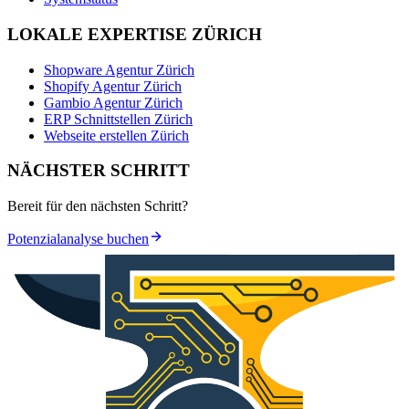
LOKALE EXPERTISE ZÜRICH
Shopware Agentur Zürich
Shopify Agentur Zürich
Gambio Agentur Zürich
ERP Schnittstellen Zürich
Webseite erstellen Zürich
NÄCHSTER SCHRITT
Bereit für den nächsten Schritt?
Potenzialanalyse buchen