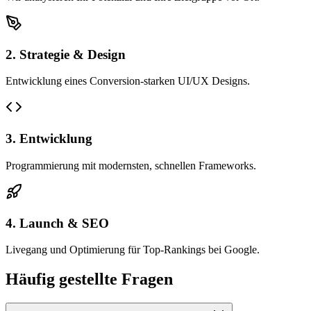
2. Strategie & Design
Entwicklung eines Conversion-starken UI/UX Designs.
3. Entwicklung
Programmierung mit modernsten, schnellen Frameworks.
4. Launch & SEO
Livegang und Optimierung für Top-Rankings bei Google.
Häufig gestellte Fragen