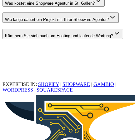
Was kostet eine Shopware Agentur in St. Gallen?
Wie lange dauert ein Projekt mit Ihrer Shopware Agentur?
Kümmern Sie sich auch um Hosting und laufende Wartung?
EXPERTISE IN:
SHOPIFY
|
SHOPWARE
|
GAMBIO
|
WORDPRESS
|
SQUARESPACE