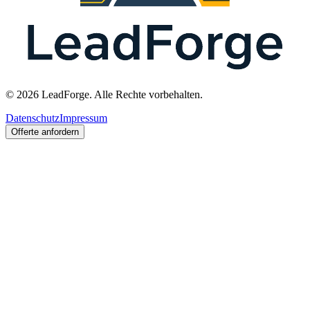
© 2026 LeadForge. Alle Rechte vorbehalten.
Datenschutz
Impressum
Offerte anfordern