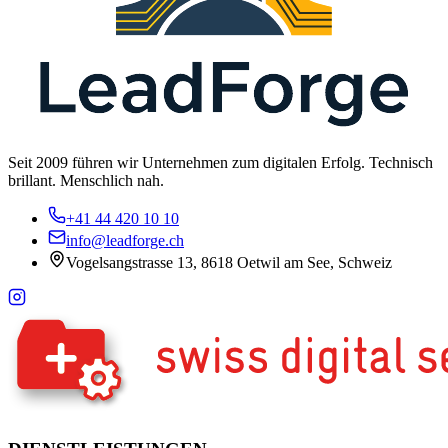
Seit 2009 führen wir Unternehmen zum digitalen Erfolg. Technisch
brillant. Menschlich nah.
+41 44 420 10 10
info@leadforge.ch
Vogelsangstrasse 13, 8618 Oetwil am See, Schweiz