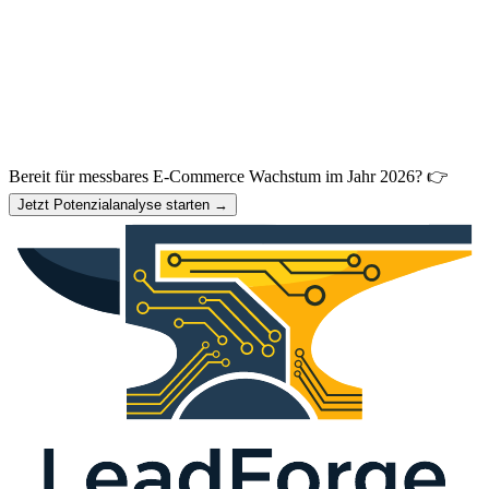
Bereit für messbares E-Commerce Wachstum im Jahr 2026? 👉
Jetzt Potenzialanalyse starten →