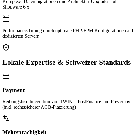
Komplexe Datenmigrationen und Architektur-Upgrades auf
Shopware 6.x
Performance-Tuning durch optimale PHP-FPM Konfigurationen auf
dedizierten Servern
Lokale Expertise & Schweizer Standards
Payment
Reibungslose Integration von TWINT, PostFinance und Powerpay
(inkl. rechtssicherer AGB-Platzierung)
Mehrsprachigkeit