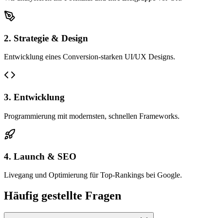
2. Strategie & Design
Entwicklung eines Conversion-starken UI/UX Designs.
3. Entwicklung
Programmierung mit modernsten, schnellen Frameworks.
4. Launch & SEO
Livegang und Optimierung für Top-Rankings bei Google.
Häufig gestellte Fragen