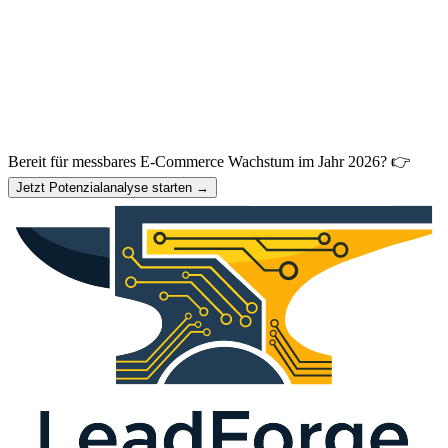
Bereit für messbares E-Commerce Wachstum im Jahr 2026? 👉
Jetzt Potenzialanalyse starten →