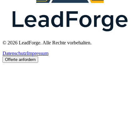
© 2026 LeadForge. Alle Rechte vorbehalten.
Datenschutz
Impressum
Offerte anfordern