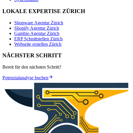
LOKALE EXPERTISE ZÜRICH
Shopware Agentur Zürich
Shopify Agentur Zürich
Gambio Agentur Zürich
ERP Schnittstellen Zürich
Webseite erstellen Zürich
NÄCHSTER SCHRITT
Bereit für den nächsten Schritt?
Potenzialanalyse buchen