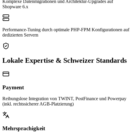
Komplexe Datenmigrationen und Architektur-Upgrades auf
Shopware 6.x
Performance-Tuning durch optimale PHP-FPM Konfigurationen auf
dedizierten Servern
Lokale Expertise & Schweizer Standards
Payment
Reibungslose Integration von TWINT, PostFinance und Powerpay
(inkl. rechtssicherer AGB-Platzierung)
Mehrsprachigkeit