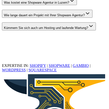
Was kostet eine Shopware Agentur in Luzern?
Wie lange dauert ein Projekt mit Ihrer Shopware Agentur?
Kümmern Sie sich auch um Hosting und laufende Wartung?
EXPERTISE IN:
SHOPIFY
|
SHOPWARE
|
GAMBIO
|
WORDPRESS
|
SQUARESPACE