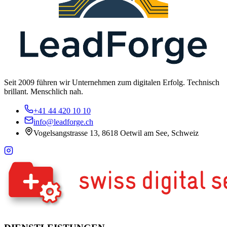
Seit 2009 führen wir Unternehmen zum digitalen Erfolg. Technisch
brillant. Menschlich nah.
+41 44 420 10 10
info@leadforge.ch
Vogelsangstrasse 13, 8618 Oetwil am See, Schweiz